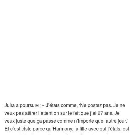
Julia a poursuivi: « J’étais comme, ‘Ne postez pas. Je ne
veux pas attirer l’attention sur le fait que j’ai 27 ans. Je
veux juste que ça passe comme n’importe quel autre jour.’
Et c’est triste parce qu’Harmony, la fille avec qui j’étais, est