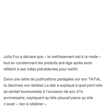
Julia Fox a déclaré que « le vieillissement est à la mode »
tout en condamnant les produits anti-âge après avoir
réfléchi à ses luttes précédentes pour vieillir.
Dans une série de publications partagées sur son TikTok,
la
Gemmes non taillées
La star a expliqué à quel point elle
se sentait bouleversée à l’occasion de son 27e
anniversaire, expliquant qu’elle pleurait parce qu’elle
n’avait « rien à célébrer ».