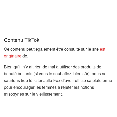
Contenu TikTok
Ce contenu peut également être consulté sur le site
est
originaire
de.
Bien qu’il n’y ait rien de mal à utiliser des produits de
beauté brillants (si vous le souhaitez, bien sûr), nous ne
saurions trop féliciter Julia Fox d’avoir utilisé sa plateforme
pour encourager les femmes à rejeter les notions
misogynes sur le vieillissement.