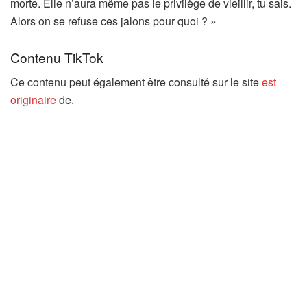
morte. Elle n’aura même pas le privilège de vieillir, tu sais.
Alors on se refuse ces jalons pour quoi ? »
Contenu TikTok
Ce contenu peut également être consulté sur le site
est
originaire
de.