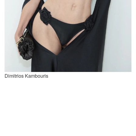
Dimitrios Kambouris