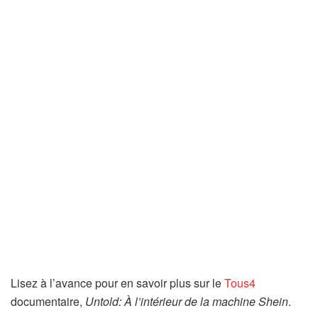
Lisez à l’avance pour en savoir plus sur le
Tous4
documentaire,
Untold: À l’intérieur de la machine Shein
.