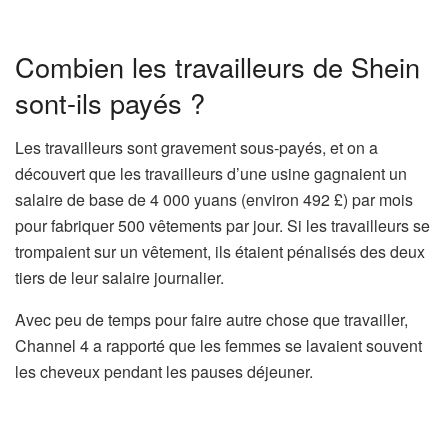
Combien les travailleurs de Shein
sont-ils payés ?
Les travailleurs sont gravement sous-payés, et on a
découvert que les travailleurs d’une usine gagnaient un
salaire de base de 4 000 yuans (environ 492 £) par mois
pour fabriquer 500 vêtements par jour. Si les travailleurs se
trompaient sur un vêtement, ils étaient pénalisés des deux
tiers de leur salaire journalier.
Avec peu de temps pour faire autre chose que travailler,
Channel 4 a rapporté que les femmes se lavaient souvent
les cheveux pendant les pauses déjeuner.