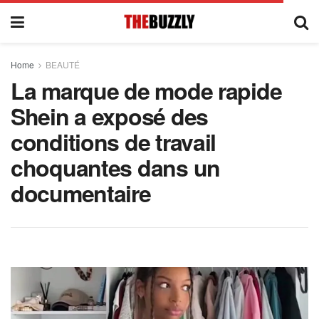
Home
BEAUTÉ
La marque de mode rapide
Shein a exposé des
conditions de travail
choquantes dans un
documentaire