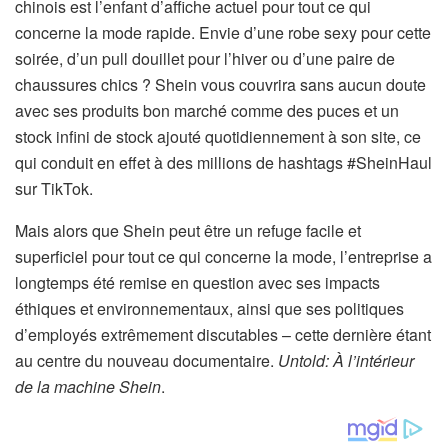
chinois est l’enfant d’affiche actuel pour tout ce qui
concerne la mode rapide. Envie d’une robe sexy pour cette
soirée, d’un pull douillet pour l’hiver ou d’une paire de
chaussures chics ? Shein vous couvrira sans aucun doute
avec ses produits bon marché comme des puces et un
stock infini de stock ajouté quotidiennement à son site, ce
qui conduit en effet à des millions de hashtags #SheinHaul
sur TikTok.
Mais alors que Shein peut être un refuge facile et
superficiel pour tout ce qui concerne la mode, l’entreprise a
longtemps été remise en question avec ses impacts
éthiques et environnementaux, ainsi que ses politiques
d’employés extrêmement discutables – cette dernière étant
au centre du nouveau documentaire.
Untold: À l’intérieur
de la machine Shein
.