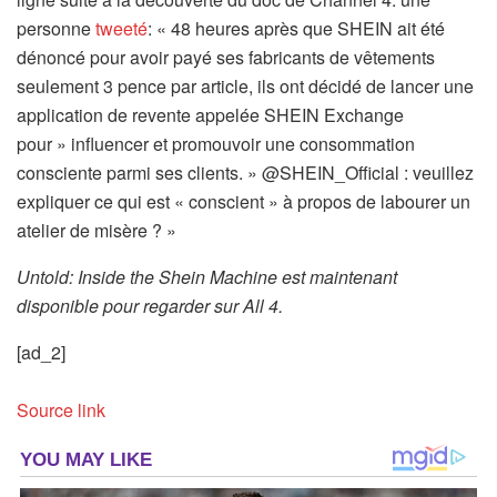
personne
tweeté
: « 48 heures après que SHEIN ait été
dénoncé pour avoir payé ses fabricants de vêtements
seulement 3 pence par article, ils ont décidé de lancer une
application de revente appelée SHEIN Exchange
pour » influencer et promouvoir une consommation
consciente parmi ses clients. » @SHEIN_Official : veuillez
expliquer ce qui est « conscient » à propos de labourer un
atelier de misère ? »
Untold: Inside the Shein Machine est maintenant
disponible pour regarder sur All 4.
[ad_2]
Source link