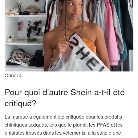
Canal 4
Pour quoi d’autre Shein a-t-il été
critiqué?
La marque a également été critiquée pour les produits
chimiques toxiques, tels que le plomb, les PFAS et les
phtalates trouvés dans les vêtements, à la suite d’une