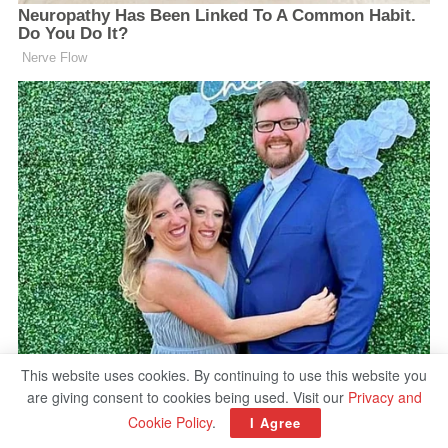
This website uses cookies. By continuing to use this website you
are giving consent to cookies being used. Visit our
Privacy and
Cookie Policy
.
I Agree