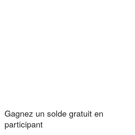
Gagnez un solde gratuit en
participant