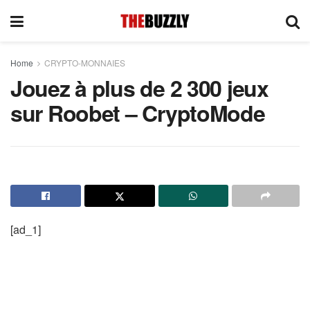
Home
CRYPTO-MONNAIES
Jouez à plus de 2 300 jeux
sur Roobet – CryptoMode
[ad_1]