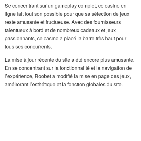
Se concentrant sur un gameplay complet, ce casino en
ligne fait tout son possible pour que sa sélection de jeux
reste amusante et fructueuse. Avec des fournisseurs
talentueux à bord et de nombreux cadeaux et jeux
passionnants, ce casino a placé la barre très haut pour
tous ses concurrents.
La mise à jour récente du site a été encore plus amusante.
En se concentrant sur la fonctionnalité et la navigation de
l’expérience, Roobet a modifié la mise en page des jeux,
améliorant l’esthétique et la fonction globales du site.