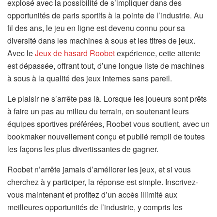
explosé avec la possibilité de s’impliquer dans des
opportunités de paris sportifs à la pointe de l’industrie. Au
fil des ans, le jeu en ligne est devenu connu pour sa
diversité dans les machines à sous et les titres de jeux.
Avec le
Jeux de hasard Roobet
expérience, cette attente
est dépassée, offrant tout, d’une longue liste de machines
à sous à la qualité des jeux internes sans pareil.
Le plaisir ne s’arrête pas là. Lorsque les joueurs sont prêts
à faire un pas au milieu du terrain, en soutenant leurs
équipes sportives préférées, Roobet vous soutient, avec un
bookmaker nouvellement conçu et publié rempli de toutes
les façons les plus divertissantes de gagner.
Roobet n’arrête jamais d’améliorer les jeux, et si vous
cherchez à y participer, la réponse est simple. Inscrivez-
vous maintenant et profitez d’un accès illimité aux
meilleures opportunités de l’industrie, y compris les