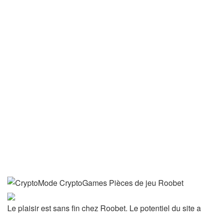
Le plaisir est sans fin chez Roobet. Le potentiel du site a