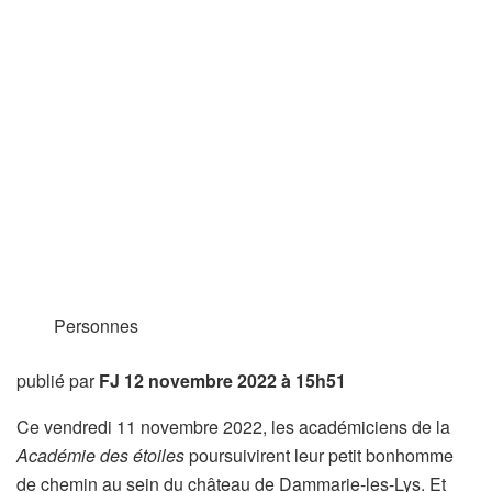
Personnes
publié par
FJ
12 novembre 2022 à 15h51
Ce vendredi 11 novembre 2022, les académiciens de la
Académie des étoiles
poursuivirent leur petit bonhomme
de chemin au sein du château de Dammarie-les-Lys. Et