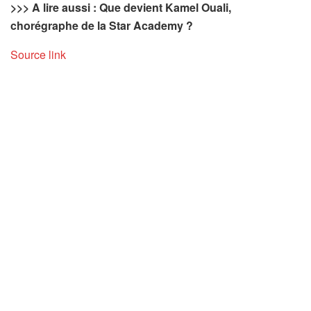
>>> A lire aussi : Que devient Kamel Ouali,
chorégraphe de la Star Academy ?
Source link