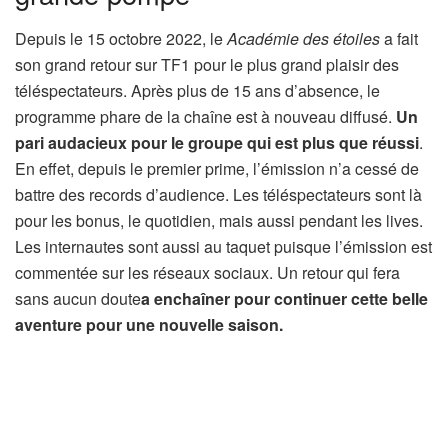
Depuis le 15 octobre 2022, le
Académie des étoiles
a fait
son grand retour sur TF1 pour le plus grand plaisir des
téléspectateurs. Après plus de 15 ans d’absence, le
programme phare de la chaîne est à nouveau diffusé.
Un
pari audacieux pour le groupe qui est plus que réussi
.
En effet, depuis le premier prime, l’émission n’a cessé de
battre des records d’audience. Les téléspectateurs sont là
pour les bonus, le quotidien, mais aussi pendant les lives.
Les internautes sont aussi au taquet puisque l’émission est
commentée sur les réseaux sociaux. Un retour qui fera
sans aucun doute
a enchaîner pour continuer cette belle
aventure pour une nouvelle saison.