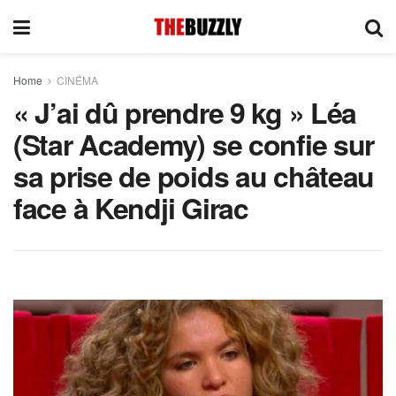
Home
CINÉMA
« J’ai dû prendre 9 kg » Léa
(Star Academy) se confie sur
sa prise de poids au château
face à Kendji Girac