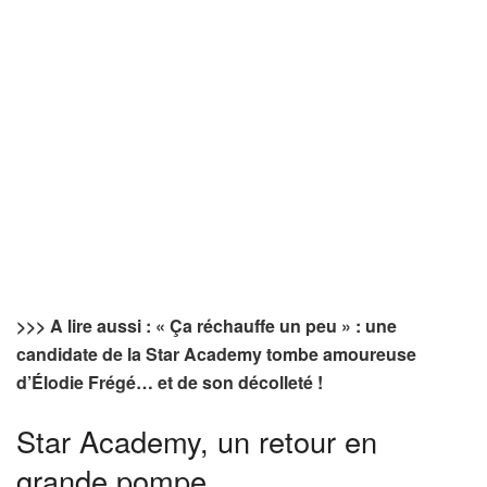
>>> A lire aussi : « Ça réchauffe un peu » : une
candidate de la Star Academy tombe amoureuse
d’Élodie Frégé… et de son décolleté !
Star Academy, un retour en
grande pompe