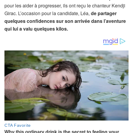
pour les aider à progresser, ils ont reçu le chanteur Kendji
Girac. L’occasion pour la candidate, Léa,
de partager
quelques confidences sur son arrivée dans l’aventure
qui lui a valu quelques kilos.