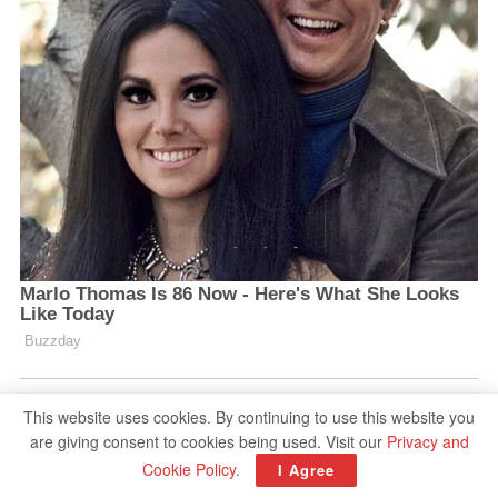
This website uses cookies. By continuing to use this website you
are giving consent to cookies being used. Visit our
Privacy and
Cookie Policy
.
I Agree