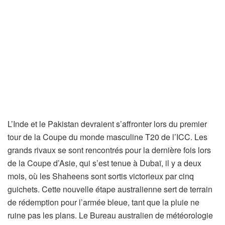
L’Inde et le Pakistan devraient s’affronter lors du premier
tour de la Coupe du monde masculine T20 de l’ICC. Les
grands rivaux se sont rencontrés pour la dernière fois lors
de la Coupe d’Asie, qui s’est tenue à Dubaï, il y a deux
mois, où les Shaheens sont sortis victorieux par cinq
guichets. Cette nouvelle étape australienne sert de terrain
de rédemption pour l’armée bleue, tant que la pluie ne
ruine pas les plans. Le Bureau australien de météorologie