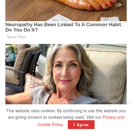
This website uses cookies. By continuing to use this website you
are giving consent to cookies being used. Visit our
Privacy and
Cookie Policy
.
I Agree