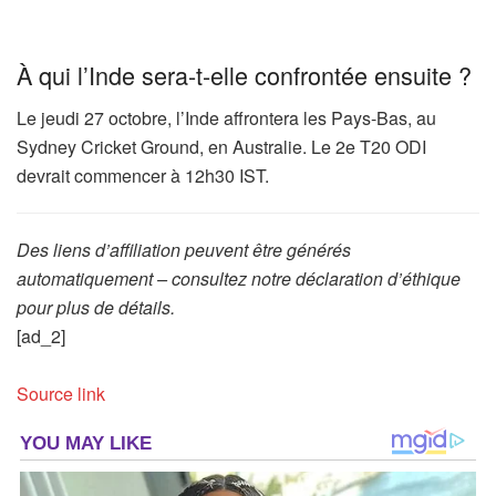
À qui l’Inde sera-t-elle confrontée ensuite ?
Le jeudi 27 octobre, l’Inde affrontera les Pays-Bas, au
Sydney Cricket Ground, en Australie. Le 2e T20 ODI
devrait commencer à 12h30 IST.
Des liens d’affiliation peuvent être générés
automatiquement – consultez notre déclaration d’éthique
pour plus de détails.
[ad_2]
Source link