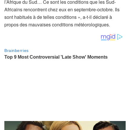
l’Afrique du Sud… Ce sont les conditions que les Sud-
Africains rencontrent chez eux en septembre-octobre. Ils
sont habitués à de telles conditions », a-t-il déclaré à
propos des mauvaises conditions météorologiques.