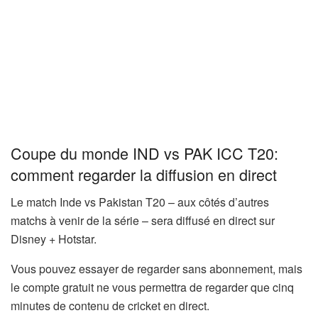
Coupe du monde IND vs PAK ICC T20:
comment regarder la diffusion en direct
Le match Inde vs Pakistan T20 – aux côtés d’autres
matchs à venir de la série – sera diffusé en direct sur
Disney + Hotstar.
Vous pouvez essayer de regarder sans abonnement, mais
le compte gratuit ne vous permettra de regarder que cinq
minutes de contenu de cricket en direct.