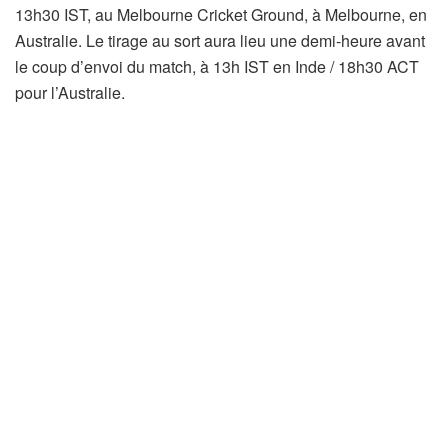
13h30 IST, au Melbourne Cricket Ground, à Melbourne, en
Australie. Le tirage au sort aura lieu une demi-heure avant
le coup d’envoi du match, à 13h IST en Inde / 18h30 ACT
pour l’Australie.