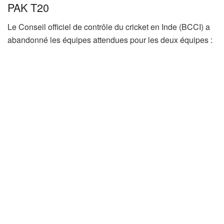
PAK T20
Le Conseil officiel de contrôle du cricket en Inde (BCCI) a
abandonné les équipes attendues pour les deux équipes :