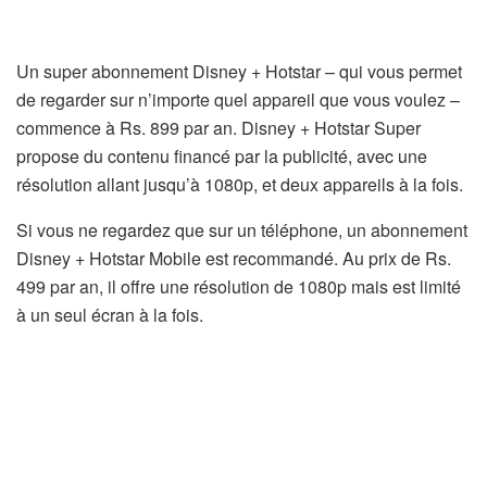
Un super abonnement Disney + Hotstar – qui vous permet
de regarder sur n’importe quel appareil que vous voulez –
commence à Rs. 899 par an. Disney + Hotstar Super
propose du contenu financé par la publicité, avec une
résolution allant jusqu’à 1080p, et deux appareils à la fois.
Si vous ne regardez que sur un téléphone, un abonnement
Disney + Hotstar Mobile est recommandé. Au prix de Rs.
499 par an, il offre une résolution de 1080p mais est limité
à un seul écran à la fois.