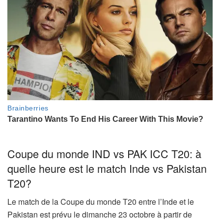
Coupe du monde IND vs PAK ICC T20: à
quelle heure est le match Inde vs Pakistan
T20?
Le match de la Coupe du monde T20 entre l’Inde et le
Pakistan est prévu le dimanche 23 octobre à partir de