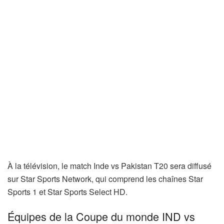
À la télévision, le match Inde vs Pakistan T20 sera diffusé
sur Star Sports Network, qui comprend les chaînes Star
Sports 1 et Star Sports Select HD.
Équipes de la Coupe du monde IND vs