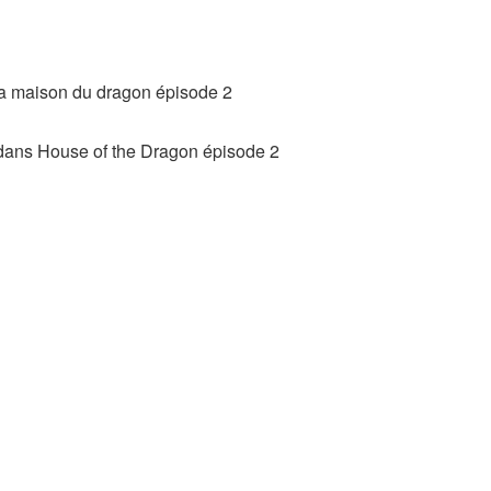
 dans House of the Dragon épisode 2