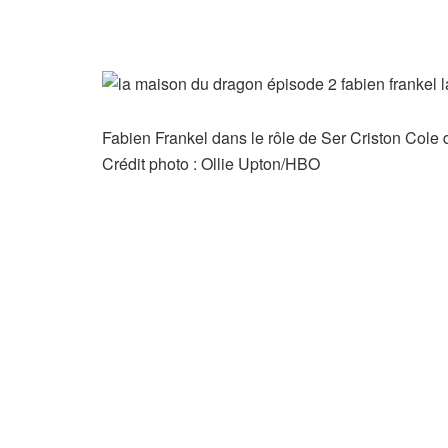
Fabien Frankel dans le rôle de Ser Criston Cole
Crédit photo : Ollie Upton/HBO