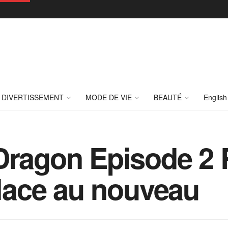
DIVERTISSEMENT
MODE DE VIE
BEAUTÉ
English
Dragon Episode 2 
place au nouveau