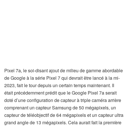
Pixel 7a, le soi-disant ajout de milieu de gamme abordable
de Google à la série Pixel 7 qui devrait être lancé à la mi-
2023, fait le tour depuis un certain temps maintenant. Il
était précédemment prédit que le Google Pixel 7a serait
doté d’une configuration de capteur à triple caméra arrière
comprenant un capteur Samsung de 50 mégapixels, un
capteur de téléobjectif de 64 mégapixels et un capteur ultra
grand angle de 13 mégapixels. Cela aurait fait la première