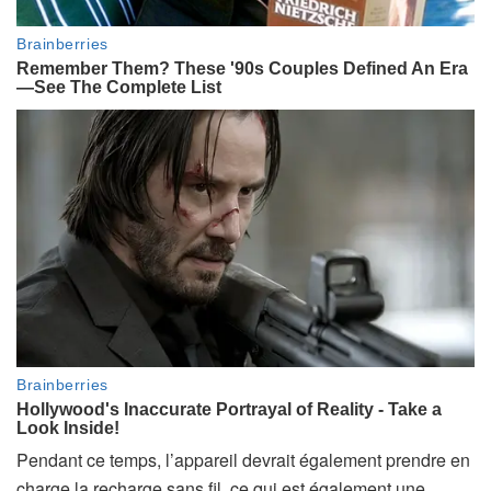
Pendant ce temps, l’appareil devrait également prendre en
charge la recharge sans fil, ce qui est également une