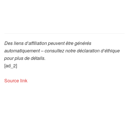
Des liens d’affiliation peuvent être générés
automatiquement – consultez notre déclaration d’éthique
pour plus de détails.
[ad_2]
Source link