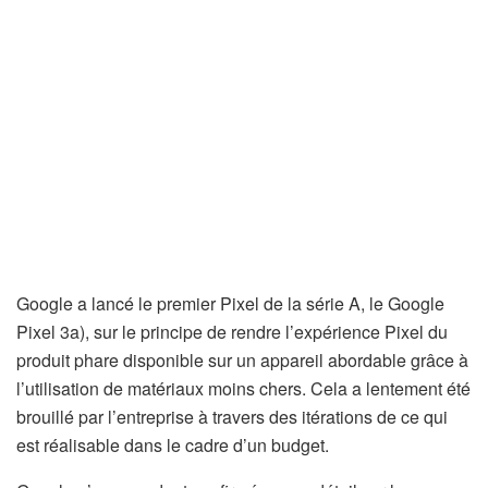
Google a lancé le premier Pixel de la série A, le Google
Pixel 3a), sur le principe de rendre l’expérience Pixel du
produit phare disponible sur un appareil abordable grâce à
l’utilisation de matériaux moins chers. Cela a lentement été
brouillé par l’entreprise à travers des itérations de ce qui
est réalisable dans le cadre d’un budget.