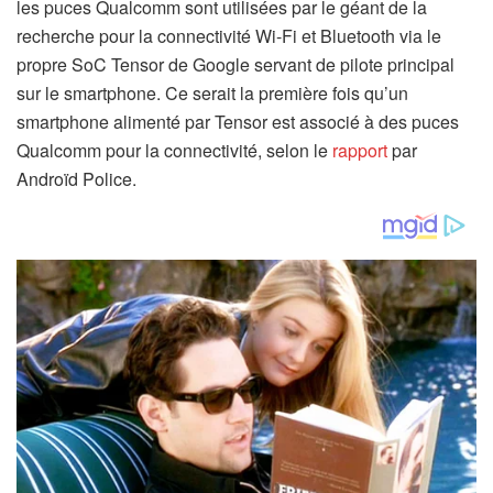
les puces Qualcomm sont utilisées par le géant de la
recherche pour la connectivité Wi-Fi et Bluetooth via le
propre SoC Tensor de Google servant de pilote principal
sur le smartphone. Ce serait la première fois qu’un
smartphone alimenté par Tensor est associé à des puces
Qualcomm pour la connectivité, selon le
rapport
par
Androïd Police.