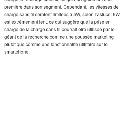
première dans son segment. Cependant, les vitesses de
charge sans fil seraient limitées à 5W, selon l’astuce. 5W
est extrêmement lent, ce qui suggère que la prise en
charge de la charge sans fil pourrait être utilisée par le
géant de la recherche comme une poussée marketing
plutôt que comme une fonctionnalité utilitaire sur le
smartphone.