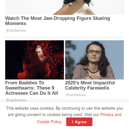
This website uses cookies. By continuing to use this website you
are giving consent to cookies being used. Visit our
Privacy and
Cookie Policy
.
I Agree