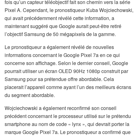
fois qu’un capteur téléobjectif fait son chemin vers la série
Pixel A. Cependant, le pronostiqueur Kuba Wojciechowski,
qui avait précédemment révélé cette information, a
maintenant suggéré que Google aurait peut-être retiré
l’objectif Samsung de 50 mégapixels de la gamme.
Le pronostiqueur a également révélé de nouvelles
informations concernant le Google Pixel 7a en ce qui
concerne son affichage. Selon le dernier conseil, Google
pourrait utiliser un écran OLED 90Hz 1080p construit par
Samsung pour sa prétendue offre abordable. Cela
placerait l’appareil comme ayant l’un des meilleurs écrans
du segment abordable.
Wojciechowski a également reconfirmé son conseil
précédent concernant le processeur utilisé sur le prétendu
smartphone au nom de code « lynx », qui devrait porter la
marque Google Pixel 7a. Le pronostiqueur a confirmé que