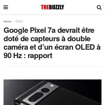
Home
TECH
Google Pixel 7a devrait être
doté de capteurs à double
caméra et d’un écran OLED à
90 Hz : rapport