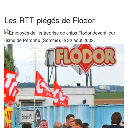
Les RTT piégés de Flodor