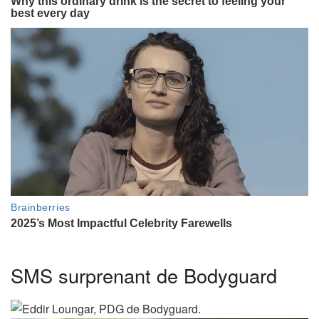
SMS surprenant de Bodyguard