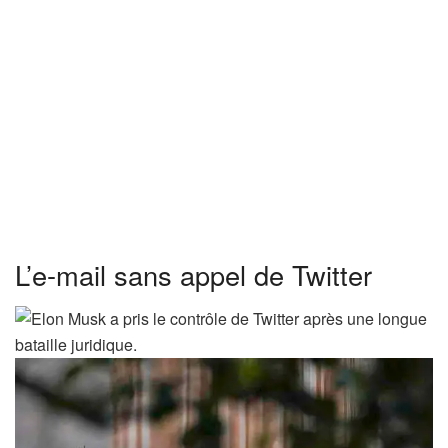
L’e-mail sans appel de Twitter