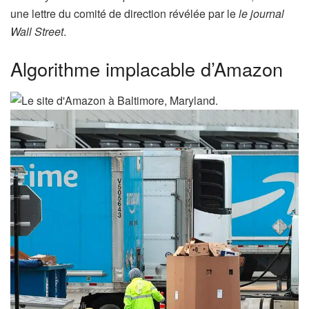
une lettre du comité de direction révélée par le
le journal
Wall Street
.
Algorithme implacable d’Amazon