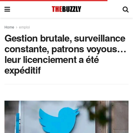
Home
emploi
Gestion brutale, surveillance
constante, patrons voyous…
leur licenciement a été
expéditif