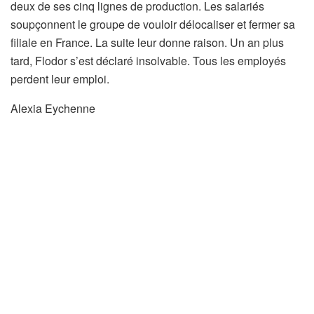
deux de ses cinq lignes de production. Les salariés
soupçonnent le groupe de vouloir délocaliser et fermer sa
filiale en France. La suite leur donne raison. Un an plus
tard, Flodor s’est déclaré insolvable. Tous les employés
perdent leur emploi.
Alexia Eychenne