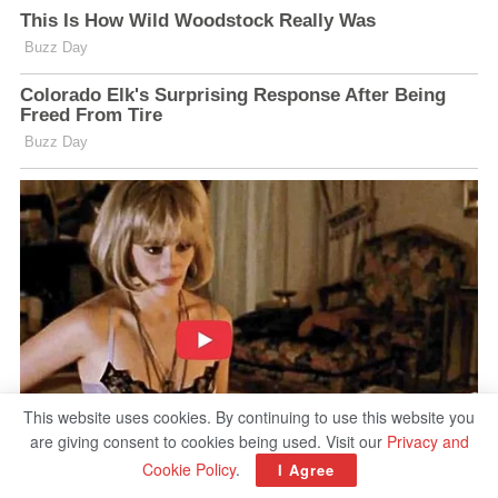
This website uses cookies. By continuing to use this website you
are giving consent to cookies being used. Visit our
Privacy and
Cookie Policy
.
I Agree