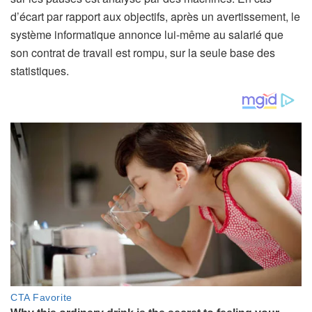
d’écart par rapport aux objectifs, après un avertissement, le
système informatique annonce lui-même au salarié que
son contrat de travail est rompu, sur la seule base des
statistiques.