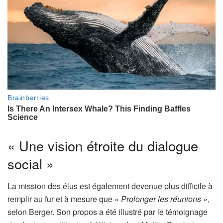
« Une vision étroite du dialogue
social »
La mission des élus est également devenue plus difficile à
remplir au fur et à mesure que
« Prolonger les réunions »
,
selon Berger. Son propos a été illustré par le témoignage