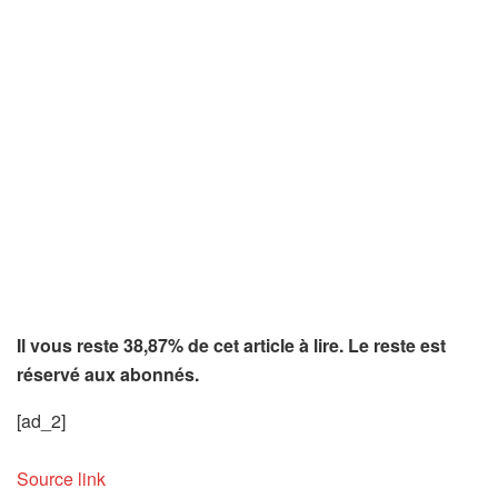
Il vous reste 38,87% de cet article à lire. Le reste est
réservé aux abonnés.
[ad_2]
Source link