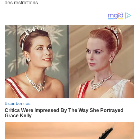
des restrictions.