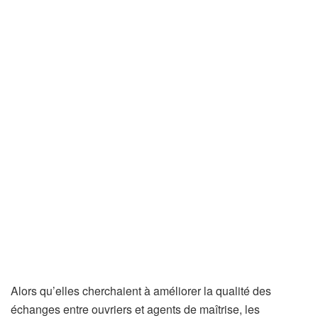
Alors qu’elles cherchaient à améliorer la qualité des
échanges entre ouvriers et agents de maîtrise, les