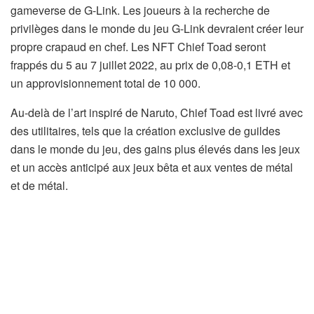
gameverse de G-Link. Les joueurs à la recherche de
privilèges dans le monde du jeu G-Link devraient créer leur
propre crapaud en chef. Les NFT Chief Toad seront
frappés du 5 au 7 juillet 2022, au prix de 0,08-0,1 ETH et
un approvisionnement total de 10 000.
Au-delà de l’art inspiré de Naruto, Chief Toad est livré avec
des utilitaires, tels que la création exclusive de guildes
dans le monde du jeu, des gains plus élevés dans les jeux
et un accès anticipé aux jeux bêta et aux ventes de métal
et de métal.