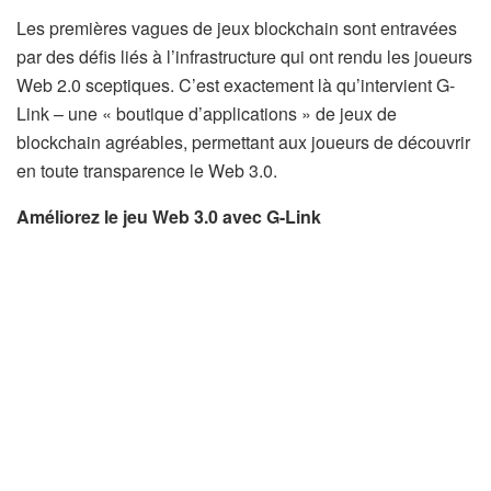
Les premières vagues de jeux blockchain sont entravées
par des défis liés à l’infrastructure qui ont rendu les joueurs
Web 2.0 sceptiques. C’est exactement là qu’intervient G-
Link – une « boutique d’applications » de jeux de
blockchain agréables, permettant aux joueurs de découvrir
en toute transparence le Web 3.0.
Améliorez le jeu Web 3.0 avec G-Link