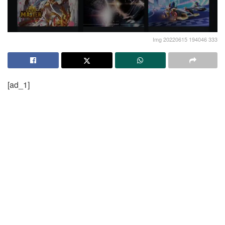
Img 20220615 194046 333
[ad_1]