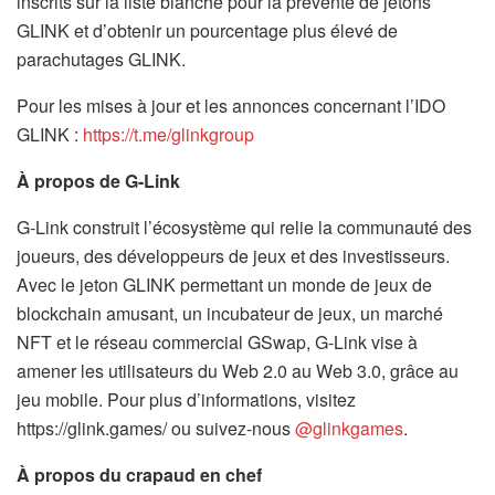
inscrits sur la liste blanche pour la prévente de jetons
GLINK et d’obtenir un pourcentage plus élevé de
parachutages GLINK.
Pour les mises à jour et les annonces concernant l’IDO
GLINK :
https://t.me/glinkgroup
À propos de G-Link
G-Link construit l’écosystème qui relie la communauté des
joueurs, des développeurs de jeux et des investisseurs.
Avec le jeton GLINK permettant un monde de jeux de
blockchain amusant, un incubateur de jeux, un marché
NFT et le réseau commercial GSwap, G-Link vise à
amener les utilisateurs du Web 2.0 au Web 3.0, grâce au
jeu mobile. Pour plus d’informations, visitez
https://glink.games/ ou suivez-nous
@glinkgames
.
À propos du crapaud en chef