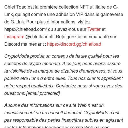
Chief Toad est la première collection NFT utilitaire de G-
Link, qui agit comme une adhésion VIP dans le gameverse
de G-Link. Pour plus d’informations, visitez
https://chieftoad.com/ ou suivez-nous sur
Twitter
et
Instagram
@chieftoadnft. Rejoignez la communauté sur
Discord maintenant :
https://discord.gg/chieftoad
CryptoMode produit un contenu de haute qualité pour les
sociétés de crypto-monnaie. À ce jour, nous avons assuré
la visibilité de la marque de dizaines d’entreprises, et vous
pouvez être l’une d’entre elles. Tous nos clients apprécient
notre rapport qualité/prix. Contactez nous si vous avez des
questions:
[email protected]
Aucune des informations sur ce site Web n’est un
investissement ou un conseil financier. CryptoMode n’est
pas responsable des pertes financières subies en agissant
sur les informations fournies sur ce site Web par ses