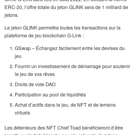
ERC-20, l’offre totale du jeton GLINK sera de 1 milliard de
jetons.
Le jeton GLINK permettra toutes les transactions sur la
plateforme de jeu blockchain G-Link :
GSwap – Échangez facilement entre les devises du
jeu
Fournir un investissement de démarrage pour soutenir
le jeu de vos rêves
Droits de vote DAO
Participation au pool de liquidités
Achat d’actifs dans le jeu, de NFT et de terrains
virtuels
Les détenteurs des NFT Chief Toad bénéficieront d’être