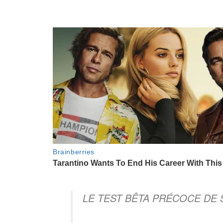
LE TEST BÊTA PRÉCOCE DE S