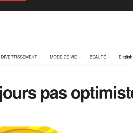
DIVERTISSEMENT
MODE DE VIE
BEAUTÉ
English
ujours pas optimis