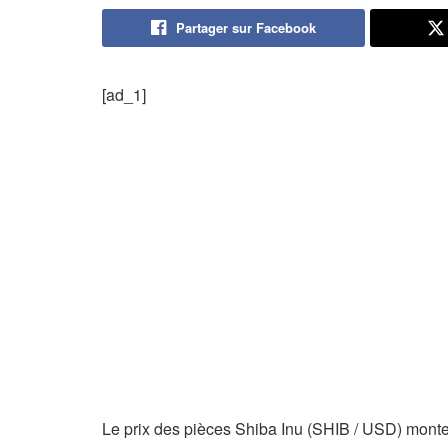
Partager sur Facebook
[ad_1]
Le prix des pièces Shiba Inu (SHIB / USD) monte