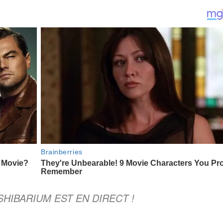
HIBARIUM EST EN DIRECT !