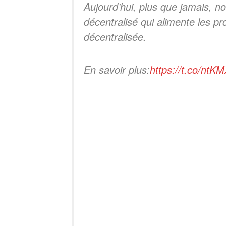
Aujourd’hui, plus que jamais, n
décentralisé qui alimente les 
décentralisée.
En savoir plus:
https://t.co/nt