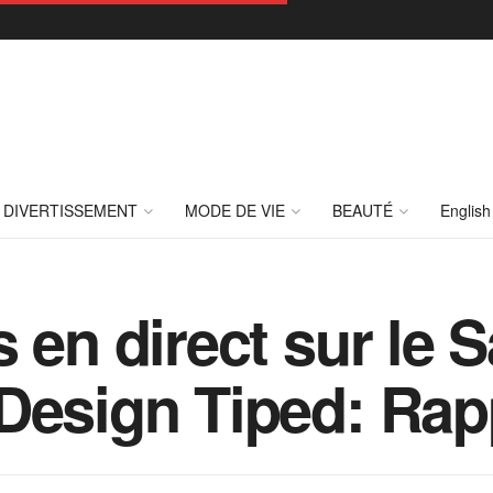
DIVERTISSEMENT
MODE DE VIE
BEAUTÉ
English
s en direct sur le
Design Tiped: Rap