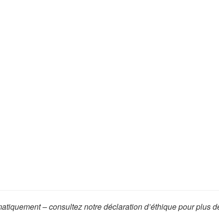
omatiquement – consultez notre déclaration d’éthique pour plus d