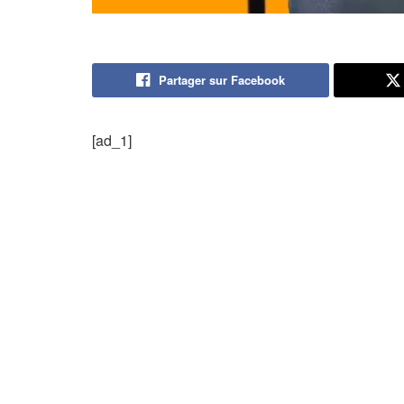
Partager sur Facebook
[ad_1]