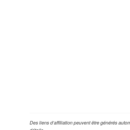
Des liens d’affiliation peuvent être générés aut