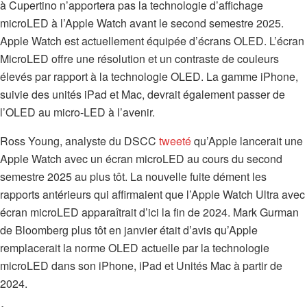
à Cupertino n’apportera pas la technologie d’affichage
microLED à l’Apple Watch avant le second semestre 2025.
Apple Watch est actuellement équipée d’écrans OLED. L’écran
MicroLED offre une résolution et un contraste de couleurs
élevés par rapport à la technologie OLED. La gamme iPhone,
suivie des unités iPad et Mac, devrait également passer de
l’OLED au micro-LED à l’avenir.
Ross Young, analyste du DSCC
tweeté
qu’Apple lancerait une
Apple Watch avec un écran microLED au cours du second
semestre 2025 au plus tôt. La nouvelle fuite dément les
rapports antérieurs qui affirmaient que l’Apple Watch Ultra avec
écran microLED apparaîtrait d’ici la fin de 2024. Mark Gurman
de Bloomberg plus tôt en janvier était d’avis qu’Apple
remplacerait la norme OLED actuelle par la technologie
microLED dans son iPhone, iPad et Unités Mac à partir de
2024.