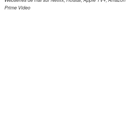
Prime Video