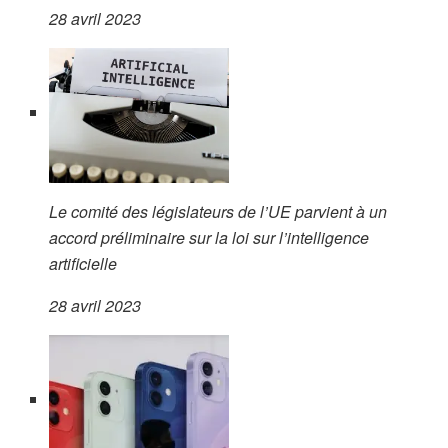
28 avril 2023
Le comité des législateurs de l’UE parvient à un
accord préliminaire sur la loi sur l’intelligence
artificielle
28 avril 2023