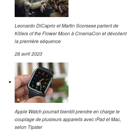
Leonardo DiCaprio et Martin Scorsese parlent de
Killers of the Flower Moon à CinemaCon et dévoilent
la première séquence
28 avril 2023
Apple Watch pourrait bientôt prendre en charge le
couplage de plusieurs appareils avec iPad et Mac,
selon Tipster