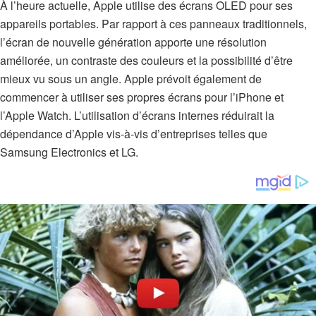
À l’heure actuelle, Apple utilise des écrans OLED pour ses
appareils portables. Par rapport à ces panneaux traditionnels,
l’écran de nouvelle génération apporte une résolution
améliorée, un contraste des couleurs et la possibilité d’être
mieux vu sous un angle. Apple prévoit également de
commencer à utiliser ses propres écrans pour l’iPhone et
l’Apple Watch. L’utilisation d’écrans internes réduirait la
dépendance d’Apple vis-à-vis d’entreprises telles que
Samsung Electronics et LG.