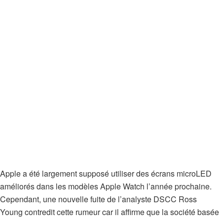
Apple a été largement supposé utiliser des écrans microLED
améliorés dans les modèles Apple Watch l’année prochaine.
Cependant, une nouvelle fuite de l’analyste DSCC Ross
Young contredit cette rumeur car il affirme que la société basée