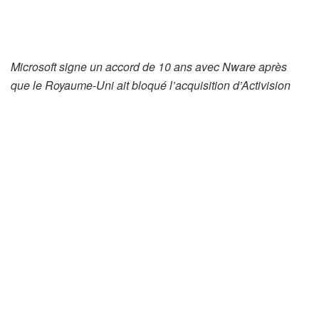
Microsoft signe un accord de 10 ans avec Nware après
que le Royaume-Uni ait bloqué l’acquisition d’Activision