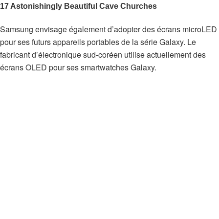
Samsung envisage également d’adopter des écrans microLED
pour ses futurs appareils portables de la série Galaxy. Le
fabricant d’électronique sud-coréen utilise actuellement des
écrans OLED pour ses smartwatches Galaxy.