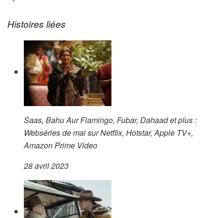
Histoires liées
Saas, Bahu Aur Flamingo, Fubar, Dahaad et plus :
Webséries de mai sur Netflix, Hotstar, Apple TV+,
Amazon Prime Video
28 avril 2023