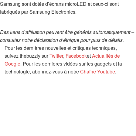
Samsung sont dotés d’écrans microLED et ceux-ci sont
fabriqués par Samsung Electronics.
Des liens d’affiliation peuvent être générés automatiquement –
consultez notre déclaration d’éthique pour plus de détails.
Pour les dernières nouvelles et critiques techniques,
suivez thebuzzly sur
Twitter
,
Facebook
et
Actualités de
Google
. Pour les dernières vidéos sur les gadgets et la
technologie, abonnez-vous à notre
Chaîne Youtube
.