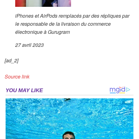
iPhones et AirPods remplacés par des répliques par
le responsable de la livraison du commerce
électronique à Gurugram
27 avril 2023
[ad_2]
Source link