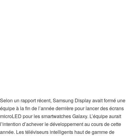
Selon un rapport récent, Samsung Display avait formé une
équipe à la fin de l’année dernière pour lancer des écrans
microLED pour les smartwatches Galaxy. L’équipe aurait
l’intention d’achever le développement au cours de cette
année. Les téléviseurs intelligents haut de gamme de