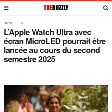
Home
TECH
L’Apple Watch Ultra avec
écran MicroLED pourrait être
lancée au cours du second
semestre 2025