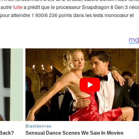
 autre
fuite
a prédit que le processeur Snapdragon 8 Gen 3 néce
 pour atteindre 1 930/6 236 points dans les tests monocœur et