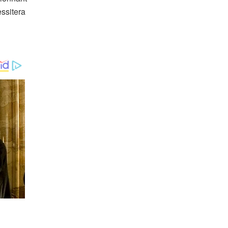
ssitera