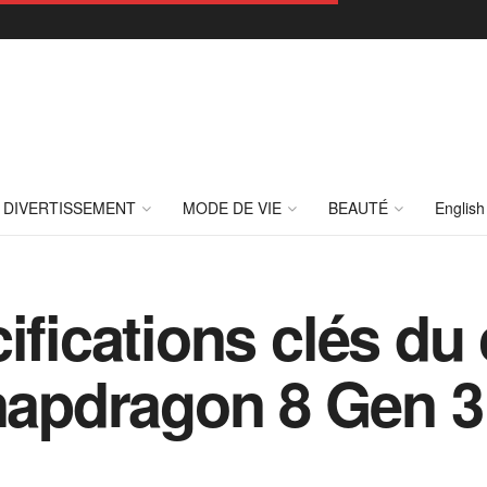
DIVERTISSEMENT
MODE DE VIE
BEAUTÉ
English
ifications clés du
pdragon 8 Gen 3: