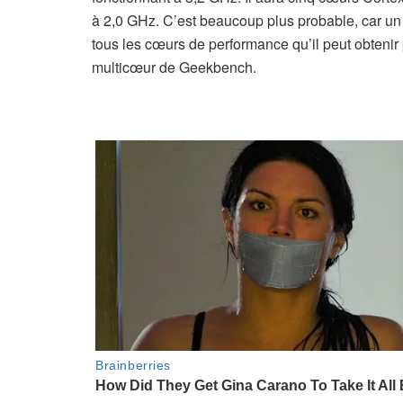
à 2,0 GHz. C’est beaucoup plus probable, car un
tous les cœurs de performance qu’il peut obtenir
multicœur de Geekbench.