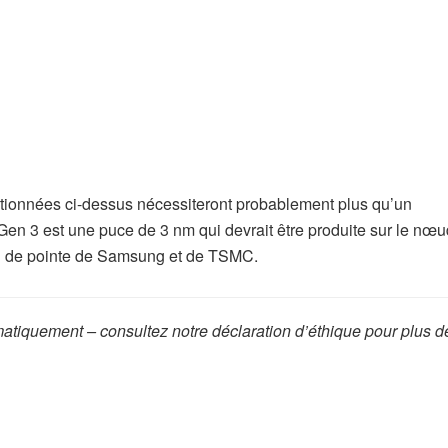
ionnées ci-dessus nécessiteront probablement plus qu’un
 3 est une puce de 3 nm qui devrait être produite sur le nœu
 de pointe de Samsung et de TSMC.
omatiquement – consultez notre déclaration d’éthique pour plus d