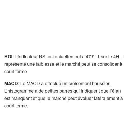
ROI
: L’indicateur RSI est actuellement à 47.911 sur le 4H. Il
représente une faiblesse et le marché peut se consolider à
court terme
MACD
: Le MACD a effectué un croisement haussier.
L’histogramme a de petites barres qui indiquent que l’élan
est manquant et que le marché peut évoluer latéralement à
court terme.