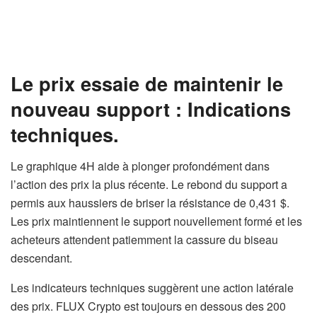
Le prix essaie de maintenir le
nouveau support : Indications
techniques.
Le graphique 4H aide à plonger profondément dans
l’action des prix la plus récente. Le rebond du support a
permis aux haussiers de briser la résistance de 0,431 $.
Les prix maintiennent le support nouvellement formé et les
acheteurs attendent patiemment la cassure du biseau
descendant.
Les indicateurs techniques suggèrent une action latérale
des prix. FLUX Crypto est toujours en dessous des 200