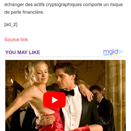
échanger des actifs cryptographiques comporte un risque
de perte financière.
[ad_2]
Source link