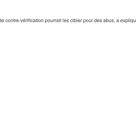
e contre-vérification pourrait les cibler pour des abus, a expliq