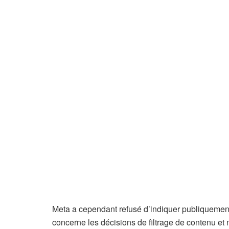
Meta a cependant refusé d’indiquer publiquement 
concerne les décisions de filtrage de contenu et