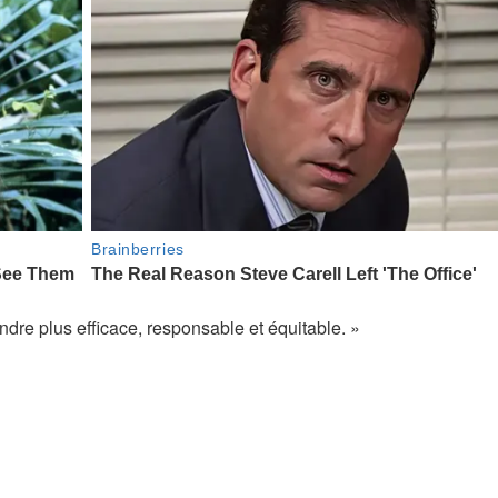
dre plus efficace, responsable et équitable. »