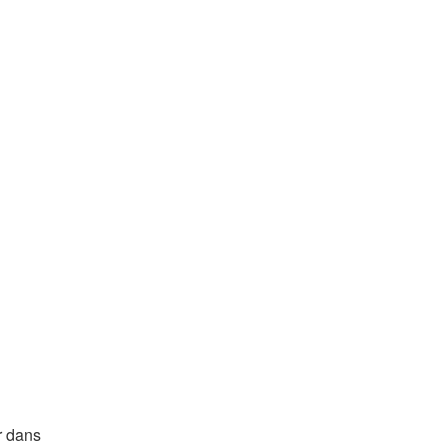
r dans