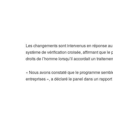
Les changements sont intervenus en réponse au 
système de vérification croisée, affirmant que le
droits de l’homme lorsqu’il accordait un traitemen
« Nous avons constaté que le programme semble 
entreprises », a déclaré le panel dans un rapport