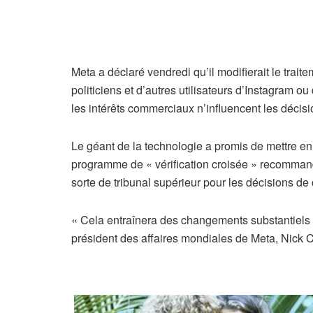
Meta a déclaré vendredi qu’il modifierait le traite
politiciens et d’autres utilisateurs d’Instagram 
les intérêts commerciaux n’influencent les décisi
Le géant de la technologie a promis de mettre en 
programme de « vérification croisée » recomma
sorte de tribunal supérieur pour les décisions de
« Cela entraînera des changements substantiels 
président des affaires mondiales de Meta, Nick C