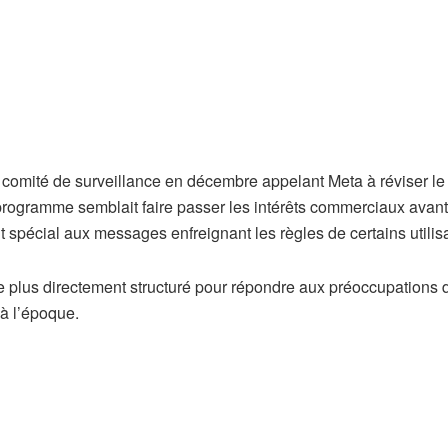
comité de surveillance en décembre appelant Meta à réviser le
 programme semblait faire passer les intérêts commerciaux avant
t spécial aux messages enfreignant les règles de certains utilis
plus directement structuré pour répondre aux préoccupations 
 à l’époque.