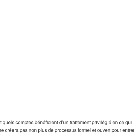
quels comptes bénéficient d’un traitement privilégié en ce qui
 ne créera pas non plus de processus formel et ouvert pour entre