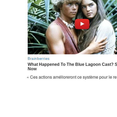
« Ces actions amélioreront ce système pour le ren