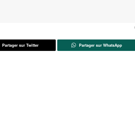
Partager sur Twitter
Partager sur WhatsApp