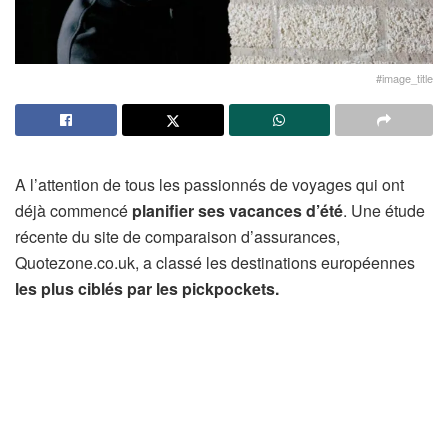
#image_title
A l’attention de tous les passionnés de voyages qui ont
déjà commencé
planifier ses vacances d’été
. Une étude
récente du site de comparaison d’assurances,
Quotezone.co.uk, a classé les destinations européennes
les plus ciblés par les pickpockets.