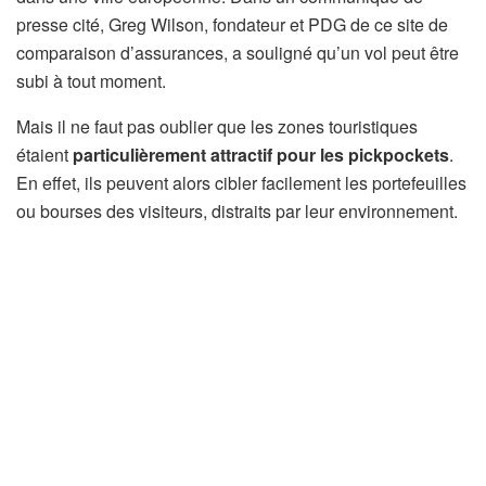
presse cité, Greg Wilson, fondateur et PDG de ce site de
comparaison d’assurances, a souligné qu’un vol peut être
subi à tout moment.
Mais il ne faut pas oublier que les zones touristiques
étaient
particulièrement attractif pour les pickpockets
.
En effet, ils peuvent alors cibler facilement les portefeuilles
ou bourses des visiteurs, distraits par leur environnement.