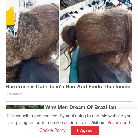
This website uses cookies. By continuing to use this website you
are giving consent to cookies being used. Visit our
Privacy and
Cookie Policy
.
I Agree