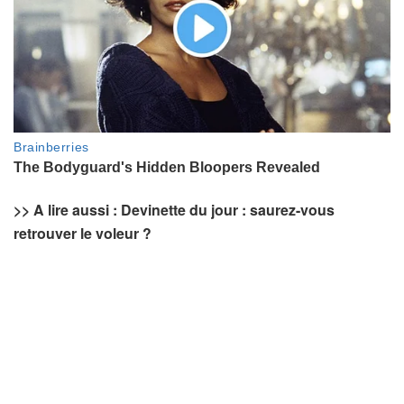
>> A lire aussi : Devinette du jour : saurez-vous
retrouver le voleur ?