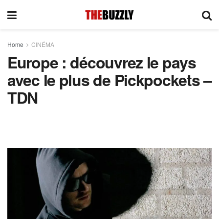
Home
CINÉMA
Europe : découvrez le pays
avec le plus de Pickpockets –
TDN