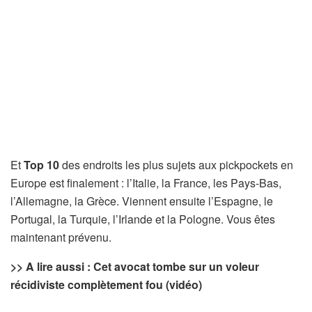
Et
Top 10
des endroits les plus sujets aux pickpockets en
Europe est finalement : l’Italie, la France, les Pays-Bas,
l’Allemagne, la Grèce. Viennent ensuite l’Espagne, le
Portugal, la Turquie, l’Irlande et la Pologne. Vous êtes
maintenant prévenu.
>> A lire aussi : Cet avocat tombe sur un voleur
récidiviste complètement fou (vidéo)