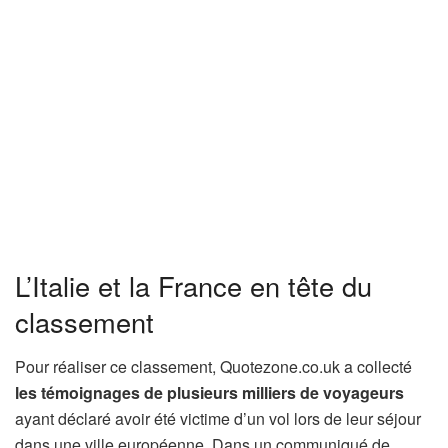
L’Italie et la France en tête du
classement
Pour réaliser ce classement, Quotezone.co.uk a collecté
les témoignages de plusieurs milliers de voyageurs
ayant déclaré avoir été victime d’un vol lors de leur séjour
dans une ville européenne. Dans un communiqué de