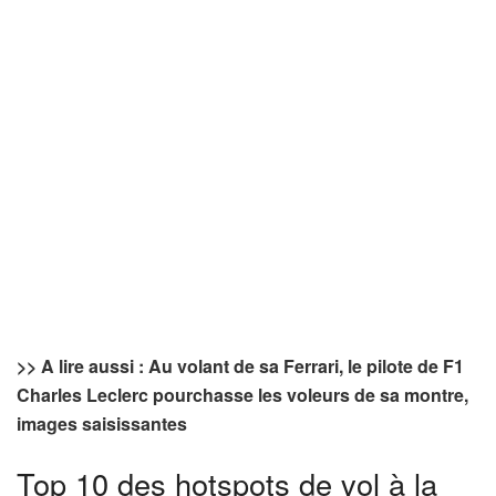
>> A lire aussi : Au volant de sa Ferrari, le pilote de F1
Charles Leclerc pourchasse les voleurs de sa montre,
images saisissantes
Top 10 des hotspots de vol à la