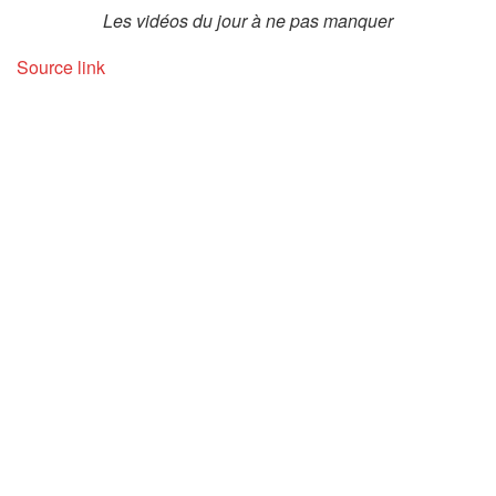
Les vidéos du jour à ne pas manquer
Source link