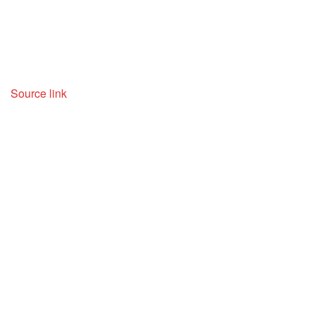
Source link