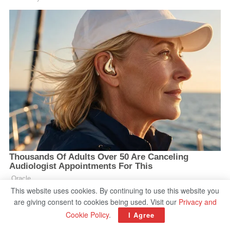
This website uses cookies. By continuing to use this website you
are giving consent to cookies being used. Visit our
Privacy and
Cookie Policy
.
I Agree