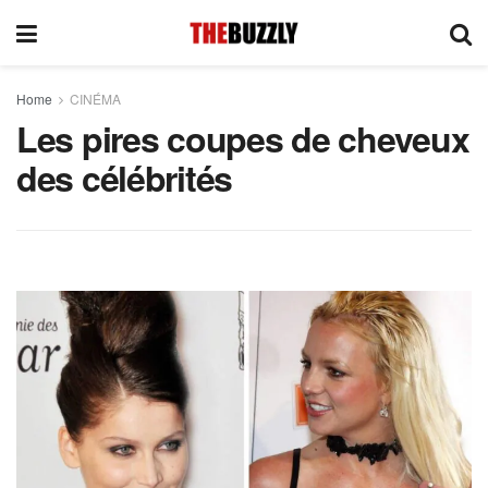
Home
CINÉMA
Les pires coupes de cheveux
des célébrités