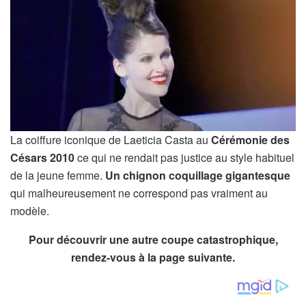
La coiffure iconique de Laeticia Casta au
Cérémonie des
Césars 2010
ce qui ne rendait pas justice au style habituel
de la jeune femme.
Un chignon coquillage gigantesque
qui malheureusement ne correspond pas vraiment au
modèle.
Pour découvrir une autre coupe catastrophique,
rendez-vous à la page suivante.