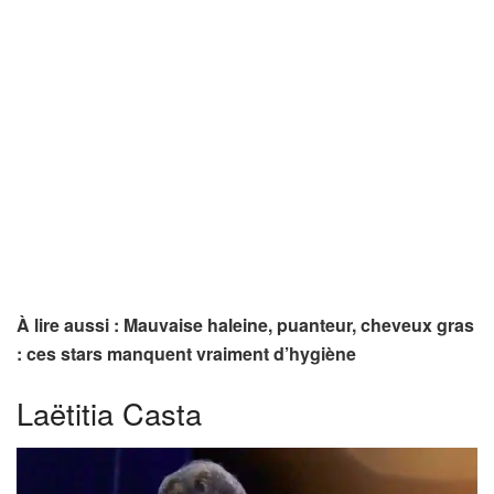
À lire aussi : Mauvaise haleine, puanteur, cheveux gras
: ces stars manquent vraiment d’hygiène
Laëtitia Casta