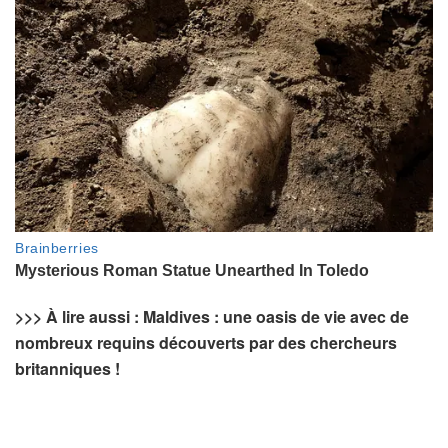
>>> À lire aussi : Maldives : une oasis de vie avec de
nombreux requins découverts par des chercheurs
britanniques !