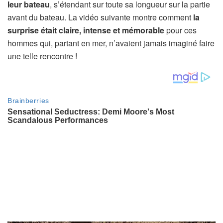
leur bateau
, s’étendant sur toute sa longueur sur la partie
avant du bateau. La vidéo suivante montre comment
la
surprise était claire, intense et mémorable
pour ces
hommes qui, partant en mer, n’avaient jamais imaginé faire
une telle rencontre !