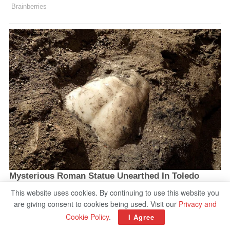
This website uses cookies. By continuing to use this website you
are giving consent to cookies being used. Visit our
Privacy and
Cookie Policy
.
I Agree