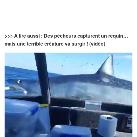
>>> A lire aussi : Des pêcheurs capturent un requin…
mais une terrible créature va surgir ! (vidéo)