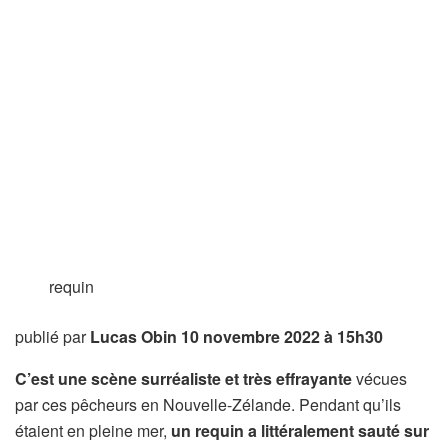
requin
publié par
Lucas Obin
10 novembre 2022 à 15h30
C’est une scène surréaliste et très effrayante
vécues
par ces pêcheurs en Nouvelle-Zélande. Pendant qu’ils
étaient en pleine mer,
un requin a littéralement sauté sur