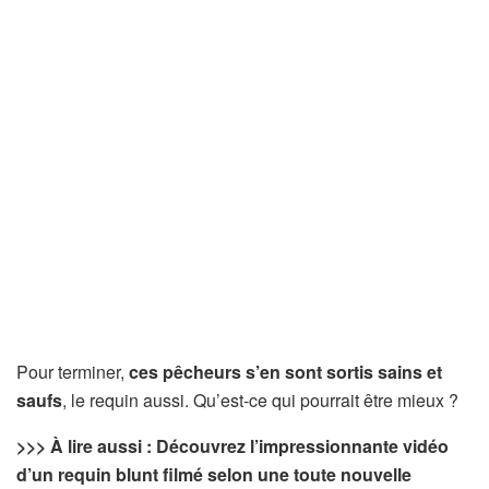
Pour terminer,
ces pêcheurs s’en sont sortis sains et
saufs
, le requin aussi. Qu’est-ce qui pourrait être mieux ?
>>> À lire aussi : Découvrez l’impressionnante vidéo
d’un requin blunt filmé selon une toute nouvelle