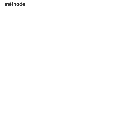
méthode