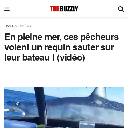
Home
CINÉMA
En pleine mer, ces pêcheurs
voient un requin sauter sur
leur bateau ! (vidéo)