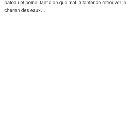
bateau et peine, tant bien que mal, à tenter de retrouver le
chemin des eaux…