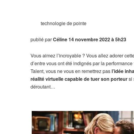
technologie de pointe
publié par
Céline
14 novembre 2022 à 5h23
Vous aimez l’incroyable ? Vous allez adorer cette 
d’entre vous ont été indignés par la performanc
Talent, vous ne vous en remettrez pas
l’idée inh
réalité virtuelle capable de tuer son porteur
si
déroutant…