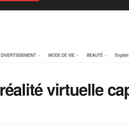
DIVERTISSEMENT
MODE DE VIE
BEAUTÉ
English
éalité virtuelle ca