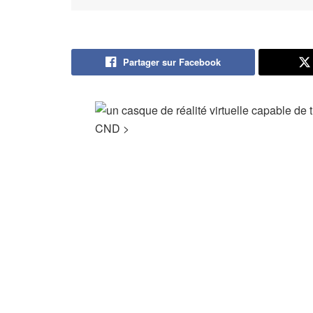
Partager sur Facebook
CND
>