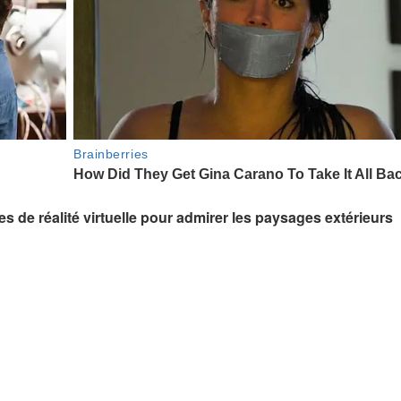
es de réalité virtuelle pour admirer les paysages extérieurs