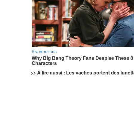
>> A lire aussi : Les vaches portent des lunett