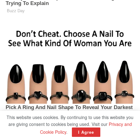
This website uses cookies. By continuing to use this website you
are giving consent to cookies being used. Visit our
Privacy and
Cookie Policy
.
I Agree