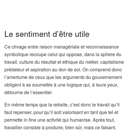
Le sentiment d’être utile
Ce clivage entre raison managériale et reconnaissance
symbolique recoupe celui qui oppose, dans la sphère du
travail, culture du résultat et éthique du métier, capitalisme
prédateur et aspiration au don de soi. On comprend donc
l’amertume de ceux que les arguments du gouvernement
obligent à se soumettre à une logique qui, à leurs yeux,
détourne de l’essentiel.
En même temps que la retraite, c’est donc le travail qu’il
faut repenser, pour qu’il soit valorisant en tant que tel et
permette in fine une activité qui humanise. Après tout,
travailler consiste à produire, bien sûr, mais ce faisant,