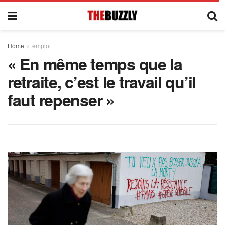
Home
emploi
« En même temps que la
retraite, c’est le travail qu’il
faut repenser »