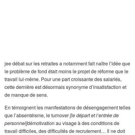
je
e débat sur les retraites a notamment fait naître l’idée que
le problème de fond était moins le projet de réforme que le
travail lui-même. Pour une part croissante des salariés,
cette dernière est désormais synonyme d’insatisfaction et
de manque de sens.
En témoignent les manifestations de désengagement telles
que l’absentéisme, le turnover
[le départ et l’entrée de
personnel]
démotivation au visage
à des conditions de
travail difficiles, des difficultés de recrutement… Il ne doit