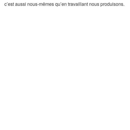
c’est aussi nous-mêmes qu’en travaillant nous produisons.