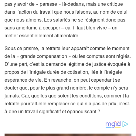
pas y avoir de « paresse » là-dedans, mais une critique
dans l’action du travail que nous faisons, au nom de celui
que nous aimons. Les salariés ne se résignent donc pas
sans amertume à occuper – car il faut bien vivre – un
métier essentiellement alimentaire.
Sous ce prisme, la retraite leur apparaît comme le moment
de la « grande compensation » où les comptes sont réglés.
D’une part, c’est la demande légitime de justice évoquée à
propos de l’inégale durée de cotisation, liée à l’inégale
espérance de vie. En revanche, on peut cependant se
douter que, pour le plus grand nombre, le compte n’y sera
jamais. Car, quelles que soient les conditions, comment la
retraite pourrait-elle remplacer ce qui n’a pas de prix, c’est-
à-dire un travail significatif et épanouissant ?