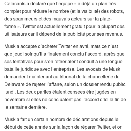
Calacanis a déclaré que l’équipe « a déjà un plan très
complet pour réduire le nombre (et la visibilité) des robots,
des spammeurs et des mauvais acteurs sur la plate-
forme ». Twitter est actuellement gratuit pour la plupart des
utilisateurs car il dépend de la publicité pour ses revenus.
Musk a accepté d’acheter Twitter en avril, mais ce n’est
que jeudi soir qu’il a finalement conclu l’accord, après que
ses tentatives pour s’en retirer aient conduit à une longue
bataille juridique avec l’entreprise. Les avocats de Musk
demandent maintenant au tribunal de la chancellerie du
Delaware de rejeter l’affaire, selon un dossier rendu public
lundi. Les deux parties étaient censées être jugées en
novembre si elles ne concluaient pas l’accord d’ici la fin de
la semaine dernière.
Musk a fait un certain nombre de déclarations depuis le
début de cette année sur la façon de réparer Twitter, et on