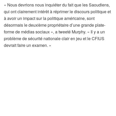
« Nous devrions nous inquiéter du fait que les Saoudiens,
qui ont clairement intérêt à réprimer le discours politique et
à avoir un impact sur la politique américaine, sont
désormais le deuxième propriétaire d’une grande plate-
forme de médias sociaux », a tweeté Murphy. « Il y a un
problème de sécurité nationale clair en jeu et le CFIUS
devrait faire un examen. »