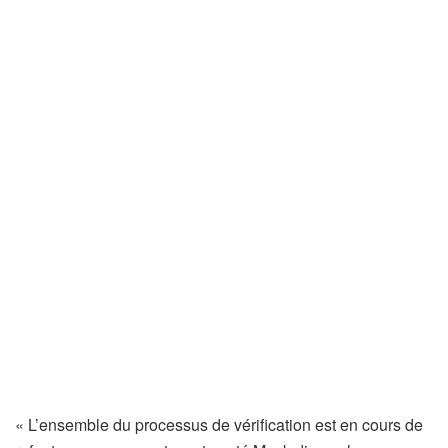
« L’ensemble du processus de vérification est en cours de