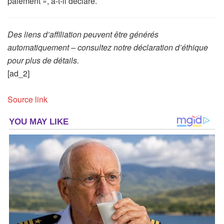
paiement », a-t-il déclaré.
Des liens d’affiliation peuvent être générés
automatiquement – consultez notre déclaration d’éthique
pour plus de détails.
[ad_2]
Source link