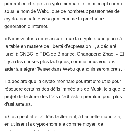
prenant en charge la crypto-monnaie et le concept connu
sous le nom de Web3, que de nombreux passionnés de
crypto-monnaie envisagent comme la prochaine
génération d’Internet.
« Nous voulons nous assurer que la crypto a une place à
la table en matière de liberté d’expression », a déclaré
lundi à CNBC le PDG de Binance, Changpeng Zhao. « Et
il y a des choses plus tactiques, comme nous voulons
aider à intégrer Twitter dans Web3 quand ils seront prêts. »
Il a déclaré que la crypto-monnaie pourrait être utile pour
résoudre certains des défis immédiats de Musk, tels que le
projet de facturer des frais d’adhésion premium pour plus
d’utilisateurs.
« Cela peut être fait très facilement, à l’échelle mondiale,
en utilisant la crypto-monnaie comme moyen de