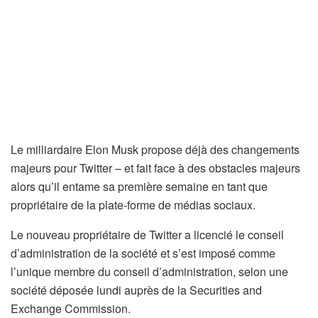
Le milliardaire Elon Musk propose déjà des changements
majeurs pour Twitter – et fait face à des obstacles majeurs
alors qu’il entame sa première semaine en tant que
propriétaire de la plate-forme de médias sociaux.
Le nouveau propriétaire de Twitter a licencié le conseil
d’administration de la société et s’est imposé comme
l’unique membre du conseil d’administration, selon une
société déposée lundi auprès de la Securities and
Exchange Commission.