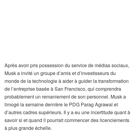
Après avoir pris possession du service de médias sociaux,
Musk a invité un groupe d’amis et d’investisseurs du
monde de la technologie à aider à guider la transformation
de l’entreprise basée à San Francisco, qui comprendra
probablement un remaniement de son personnel. Musk a
limogé la semaine dernière le PDG Parag Agrawal et
d’autres cadres supérieurs. Il y a eu une incertitude quant à
savoir si et quand il pourrait commencer des licenciements
à plus grande échelle.