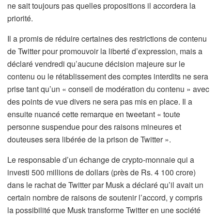
ne sait toujours pas quelles propositions il accordera la
priorité.
Il a promis de réduire certaines des restrictions de contenu
de Twitter pour promouvoir la liberté d’expression, mais a
déclaré vendredi qu’aucune décision majeure sur le
contenu ou le rétablissement des comptes interdits ne sera
prise tant qu’un « conseil de modération du contenu » avec
des points de vue divers ne sera pas mis en place. Il a
ensuite nuancé cette remarque en tweetant « toute
personne suspendue pour des raisons mineures et
douteuses sera libérée de la prison de Twitter ».
Le responsable d’un échange de crypto-monnaie qui a
investi 500 millions de dollars (près de Rs. 4 100 crore)
dans le rachat de Twitter par Musk a déclaré qu’il avait un
certain nombre de raisons de soutenir l’accord, y compris
la possibilité que Musk transforme Twitter en une société