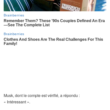
Musk, dont le compte est vérifié, a répondu :
« Intéressant ».