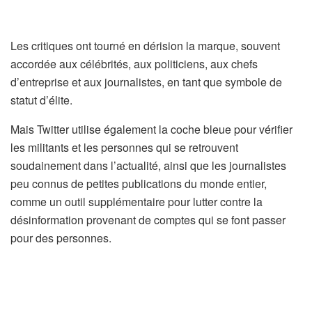
Les critiques ont tourné en dérision la marque, souvent
accordée aux célébrités, aux politiciens, aux chefs
d’entreprise et aux journalistes, en tant que symbole de
statut d’élite.
Mais Twitter utilise également la coche bleue pour vérifier
les militants et les personnes qui se retrouvent
soudainement dans l’actualité, ainsi que les journalistes
peu connus de petites publications du monde entier,
comme un outil supplémentaire pour lutter contre la
désinformation provenant de comptes qui se font passer
pour des personnes.