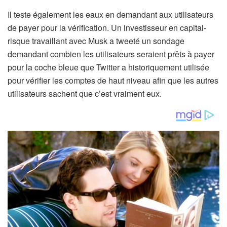
Il teste également les eaux en demandant aux utilisateurs
de payer pour la vérification. Un investisseur en capital-
risque travaillant avec Musk a tweeté un sondage
demandant combien les utilisateurs seraient prêts à payer
pour la coche bleue que Twitter a historiquement utilisée
pour vérifier les comptes de haut niveau afin que les autres
utilisateurs sachent que c’est vraiment eux.