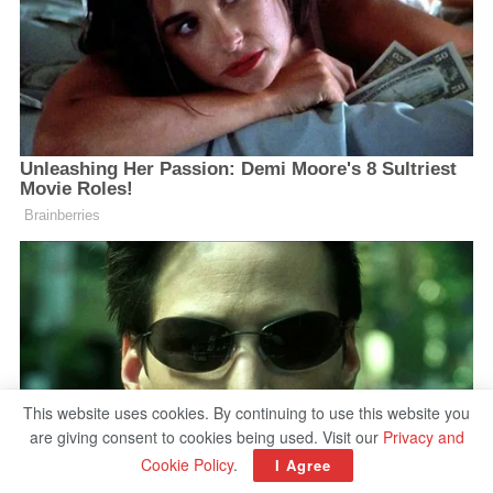
This website uses cookies. By continuing to use this website you
are giving consent to cookies being used. Visit our
Privacy and
Cookie Policy
.
I Agree