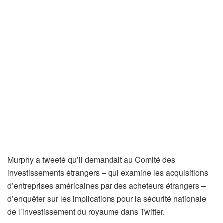
Murphy a tweeté qu’il demandait au Comité des
investissements étrangers – qui examine les acquisitions
d’entreprises américaines par des acheteurs étrangers –
d’enquêter sur les implications pour la sécurité nationale
de l’investissement du royaume dans Twitter.