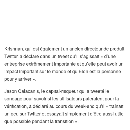
Krishnan, qui est également un ancien directeur de produit
Twitter, a déclaré dans un tweet qu’il s’agissait « d’une
entreprise extrêmement importante et qu’elle peut avoir un
impact important sur le monde et qu’Elon est la personne
pour y arriver ».
Jason Calacanis, le capital-risqueur qui a tweeté le
sondage pour savoir si les utilisateurs paieraient pour la
vérification, a déclaré au cours du week-end qu’il « traînait
un peu sur Twitter et essayait simplement d’être aussi utile
que possible pendant la transition ».