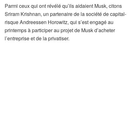
Parmi ceux qui ont révélé qu’ils aidaient Musk, citons
Sriram Krishnan, un partenaire de la société de capital-
risque Andreessen Horowitz, qui s’est engagé au
printemps à participer au projet de Musk d’acheter
l’entreprise et de la privatiser.