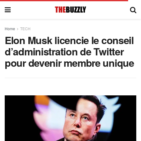
Home
TECH
Elon Musk licencie le conseil
d’administration de Twitter
pour devenir membre unique