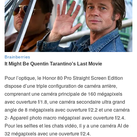
Pour l’optique, le Honor 80 Pro Straight Screen Edition
dispose d’une triple configuration de caméra arrière,
comprenant une caméra principale de 160 mégapixels
avec ouverture f/1.8, une caméra secondaire ultra grand
angle de 8 mégapixels avec ouverture f/2.2 et une caméra
2- Appareil photo macro mégapixel avec ouverture f/2.4.
Pour les selfies et les chats vidéo, il y a une caméra AI de
32 mégapixels avec une ouverture f/2.4.