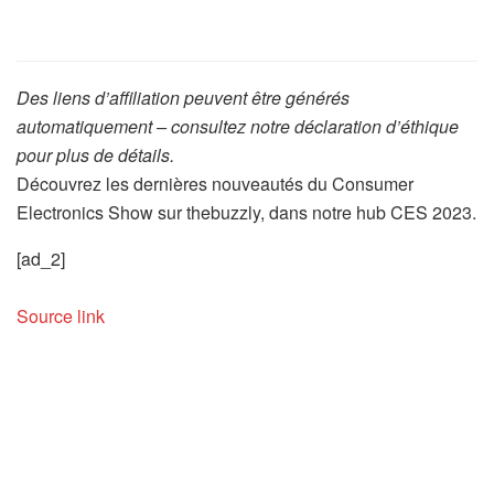
Des liens d’affiliation peuvent être générés
automatiquement – consultez notre déclaration d’éthique
pour plus de détails.
Découvrez les dernières nouveautés du Consumer
Electronics Show sur thebuzzly, dans notre hub CES 2023.
[ad_2]
Source link