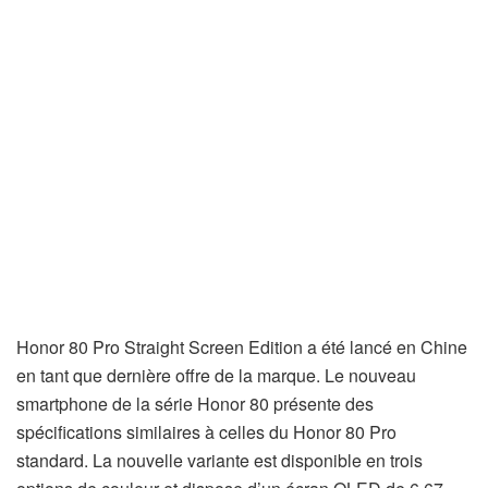
Honor 80 Pro Straight Screen Edition a été lancé en Chine
en tant que dernière offre de la marque. Le nouveau
smartphone de la série Honor 80 présente des
spécifications similaires à celles du Honor 80 Pro
standard. La nouvelle variante est disponible en trois