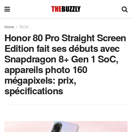
Home
TECH
Honor 80 Pro Straight Screen
Edition fait ses débuts avec
Snapdragon 8+ Gen 1 SoC,
appareils photo 160
mégapixels: prix,
spécifications