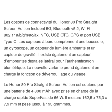
Les options de connectivité du Honor 80 Pro Straight
Screen Edition incluent 5G, Bluetooth v5.2, Wi-Fi
802.11a/b/g/n/ac/ax, NFC, USB OTG, GPS et port USB
Type-C. Les capteurs à bord comprennent une boussole,
un gyroscope, un capteur de lumière ambiante et un
capteur de gravité. Il existe également un capteur
d’empreintes digitales latéral pour l’authentification
biométrique. La nouvelle variante prend également en
charge la fonction de déverrouillage du visage.
Le Honor 80 Pro Straight Screen Edition est soutenu par
une batterie de 4 800 mAh avec prise en charge de la
charge rapide SuperFast de 66 W. Il mesure 162,5 x 75,3 x
7,9 mm et pèse jusqu’à 193 grammes.