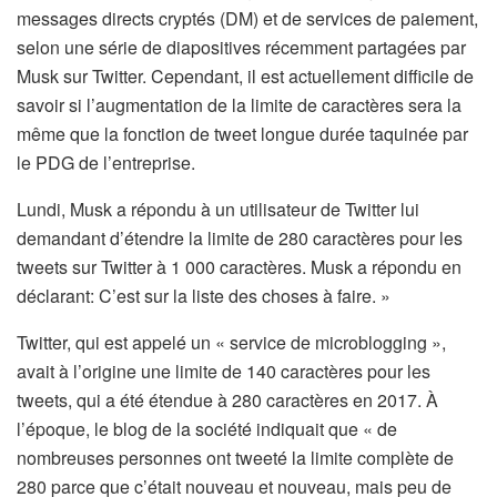
messages directs cryptés (DM) et de services de paiement,
selon une série de diapositives récemment partagées par
Musk sur Twitter. Cependant, il est actuellement difficile de
savoir si l’augmentation de la limite de caractères sera la
même que la fonction de tweet longue durée taquinée par
le PDG de l’entreprise.
Lundi, Musk a répondu à un utilisateur de Twitter lui
demandant d’étendre la limite de 280 caractères pour les
tweets sur Twitter à 1 000 caractères. Musk a répondu en
déclarant: C’est sur la liste des choses à faire. »
Twitter, qui est appelé un « service de microblogging »,
avait à l’origine une limite de 140 caractères pour les
tweets, qui a été étendue à 280 caractères en 2017. À
l’époque, le blog de la société indiquait que « de
nombreuses personnes ont tweeté la limite complète de
280 parce que c’était nouveau et nouveau, mais peu de