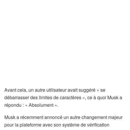
Avant cela, un autre utilisateur avait suggéré « se
débarrasser des limites de caractères », ce à quoi Musk a
répondu : « Absolument ».
Musk a récemment annoncé un autre changement majeur
pour la plateforme avec son système de vérification