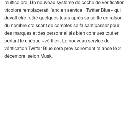
multicolore. Un nouveau système de coche de vérification
tricolore remplacerait l’ancien service «Twitter Blue» qui
devait être retiré quelques jours après sa sortie en raison
du nombre croissant de comptes se faisant passer pour
des marques et des personnalités bien connues tout en
portant le chèque «vérifié». Le nouveau service de
vérification Twitter Blue sera provisoirement relancé le 2
décembre, selon Musk.