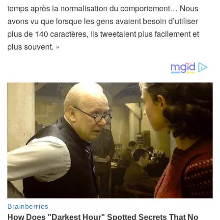
temps après la normalisation du comportement… Nous
avons vu que lorsque les gens avaient besoin d’utiliser
plus de 140 caractères, ils tweetaient plus facilement et
plus souvent. »