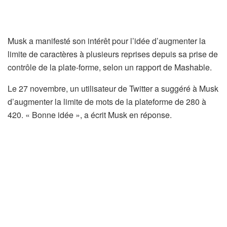
Musk a manifesté son intérêt pour l’idée d’augmenter la
limite de caractères à plusieurs reprises depuis sa prise de
contrôle de la plate-forme, selon un rapport de Mashable.
Le 27 novembre, un utilisateur de Twitter a suggéré à Musk
d’augmenter la limite de mots de la plateforme de 280 à
420. « Bonne idée », a écrit Musk en réponse.