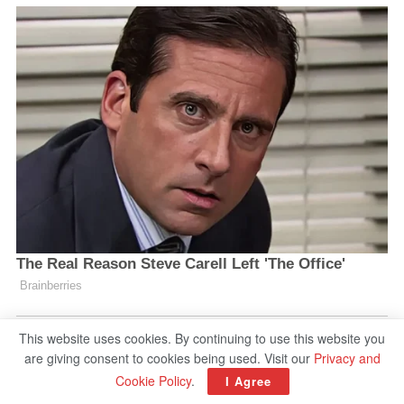
This website uses cookies. By continuing to use this website you
are giving consent to cookies being used. Visit our
Privacy and
Cookie Policy
.
I Agree