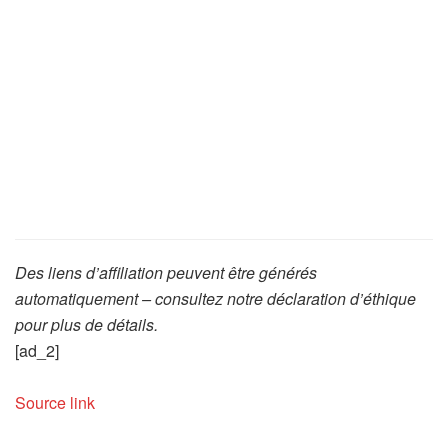
Des liens d’affiliation peuvent être générés
automatiquement – consultez notre déclaration d’éthique
pour plus de détails.
[ad_2]
Source link