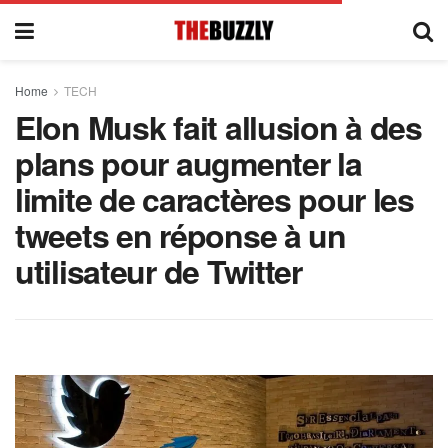
Home
TECH
Elon Musk fait allusion à des
plans pour augmenter la
limite de caractères pour les
tweets en réponse à un
utilisateur de Twitter