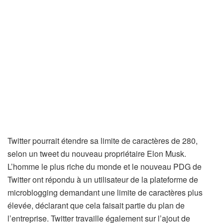
Twitter pourrait étendre sa limite de caractères de 280,
selon un tweet du nouveau propriétaire Elon Musk.
L’homme le plus riche du monde et le nouveau PDG de
Twitter ont répondu à un utilisateur de la plateforme de
microblogging demandant une limite de caractères plus
élevée, déclarant que cela faisait partie du plan de
l’entreprise. Twitter travaille également sur l’ajout de