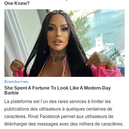
La plateforme est l’un des rares services à limiter les
publications des utilisateurs à quelques centaines de
caractères. Rival Facebook permet aux utilisateurs de
télécharger des messages avec des milliers de caractères.