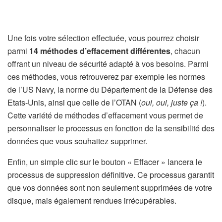
Une fois votre sélection effectuée, vous pourrez choisir
parmi
14 méthodes d’effacement différentes
, chacun
offrant un niveau de sécurité adapté à vos besoins. Parmi
ces méthodes, vous retrouverez par exemple les normes
de l’US Navy, la norme du Département de la Défense des
Etats-Unis, ainsi que celle de l’OTAN (
oui, oui, juste ça !
).
Cette variété de méthodes d’effacement vous permet de
personnaliser le processus en fonction de la sensibilité des
données que vous souhaitez supprimer.
Enfin, un simple clic sur le bouton « Effacer » lancera le
processus de suppression définitive. Ce processus garantit
que vos données sont non seulement supprimées de votre
disque, mais également rendues irrécupérables.