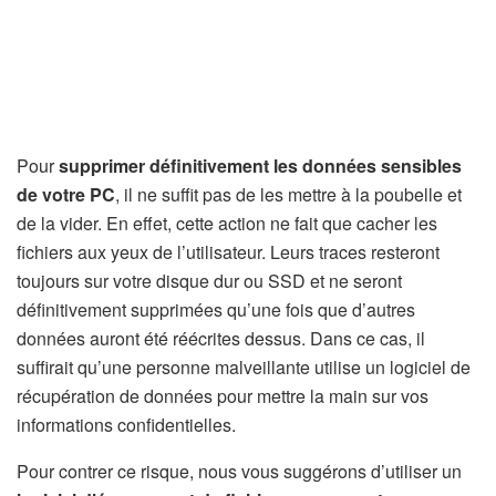
Pour
supprimer définitivement les données sensibles
de votre PC
, il ne suffit pas de les mettre à la poubelle et
de la vider. En effet, cette action ne fait que cacher les
fichiers aux yeux de l’utilisateur. Leurs traces resteront
toujours sur votre disque dur ou SSD et ne seront
définitivement supprimées qu’une fois que d’autres
données auront été réécrites dessus. Dans ce cas, il
suffirait qu’une personne malveillante utilise un logiciel de
récupération de données pour mettre la main sur vos
informations confidentielles.
Pour contrer ce risque, nous vous suggérons d’utiliser un