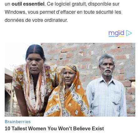
un
outil essentiel
. Ce logiciel gratuit, disponible sur
Windows, vous permet d’effacer en toute sécurité les
données de votre ordinateur.