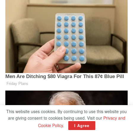
This website uses cookies. By continuing to use this website you
are giving consent to cookies being used. Visit our
Privacy and
Cookie Policy
.
I Agree