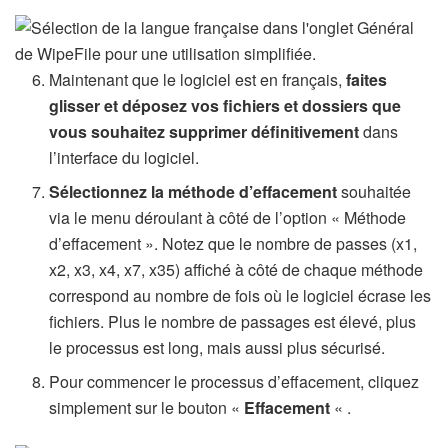
Maintenant que le logiciel est en français,
faites
glisser et déposez vos fichiers et dossiers que
vous souhaitez supprimer définitivement
dans
l’interface du logiciel.
Sélectionnez la méthode d’effacement
souhaitée
via le menu déroulant à côté de l’option « Méthode
d’effacement ». Notez que le nombre de passes (x1,
x2, x3, x4, x7, x35) affiché à côté de chaque méthode
correspond au nombre de fois où le logiciel écrase les
fichiers. Plus le nombre de passages est élevé, plus
le processus est long, mais aussi plus sécurisé.
Pour commencer le processus d’effacement, cliquez
simplement sur le bouton «
Effacement
« .