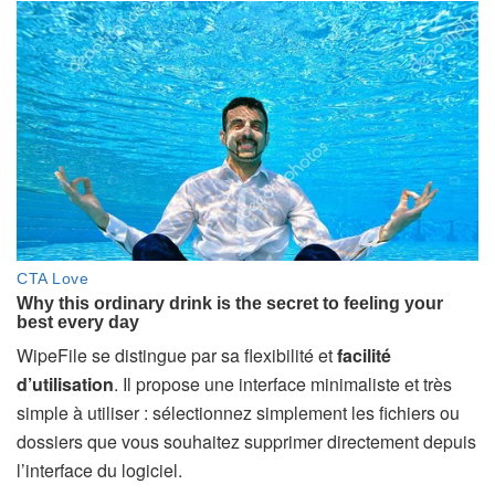
WipeFile se distingue par sa flexibilité et
facilité
d’utilisation
. Il propose une interface minimaliste et très
simple à utiliser : sélectionnez simplement les fichiers ou
dossiers que vous souhaitez supprimer directement depuis
l’interface du logiciel.