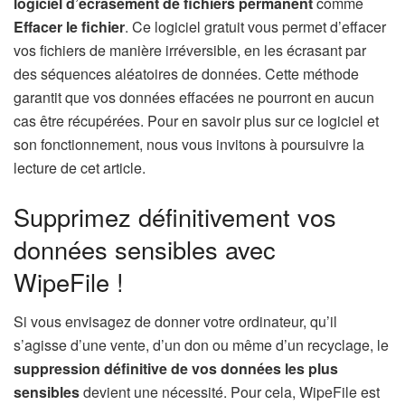
logiciel d’écrasement de fichiers permanent
comme
Effacer le fichier
. Ce logiciel gratuit vous permet d’effacer
vos fichiers de manière irréversible, en les écrasant par
des séquences aléatoires de données. Cette méthode
garantit que vos données effacées ne pourront en aucun
cas être récupérées. Pour en savoir plus sur ce logiciel et
son fonctionnement, nous vous invitons à poursuivre la
lecture de cet article.
Supprimez définitivement vos
données sensibles avec
WipeFile !
Si vous envisagez de donner votre ordinateur, qu’il
s’agisse d’une vente, d’un don ou même d’un recyclage, le
suppression définitive de vos données les plus
sensibles
devient une nécessité. Pour cela, WipeFile est