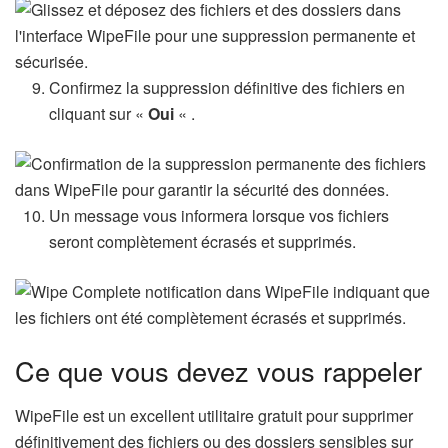
Confirmez la suppression définitive des fichiers en
cliquant sur «
Oui
« .
Un message vous informera lorsque vos fichiers
seront complètement écrasés et supprimés.
Ce que vous devez vous rappeler
WipeFile est un excellent utilitaire gratuit pour supprimer
définitivement des fichiers ou des dossiers sensibles sur