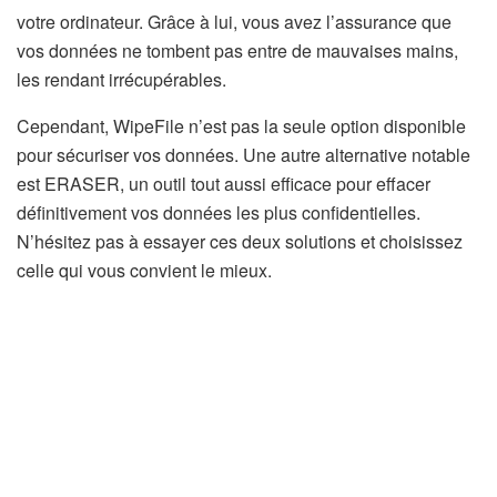
votre ordinateur. Grâce à lui, vous avez l’assurance que
vos données ne tombent pas entre de mauvaises mains,
les rendant irrécupérables.
Cependant, WipeFile n’est pas la seule option disponible
pour sécuriser vos données. Une autre alternative notable
est ERASER, un outil tout aussi efficace pour effacer
définitivement vos données les plus confidentielles.
N’hésitez pas à essayer ces deux solutions et choisissez
celle qui vous convient le mieux.