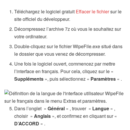
Téléchargez le logiciel gratuit
Effacer le fichier
sur le
site officiel du développeur.
Décompressez l’archive 7z où vous le souhaitez sur
votre ordinateur.
Double-cliquez sur le fichier WipeFile.exe situé dans
le dossier que vous venez de décompresser.
Une fois le logiciel ouvert, commencez par mettre
l’interface en français. Pour cela, cliquez sur le «
Suppléments
», puis sélectionnez «
Paramètres
« .
Dans l’onglet »
Général
« , trouver »
Langue
« ,
choisir »
Anglais
», et confirmez en cliquant sur «
D’ACCORD
« .