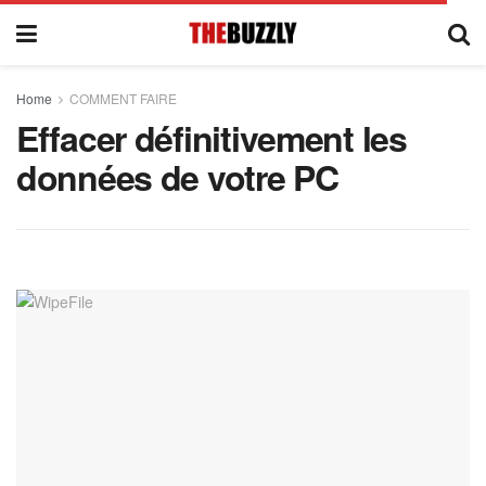
Home
COMMENT FAIRE
Effacer définitivement les
données de votre PC