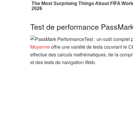
Test de performance PassMar
Moyenne
offre une variété de tests couvrant le 
effectue des calculs mathématiques, de la compr
et des tests de navigation Web.