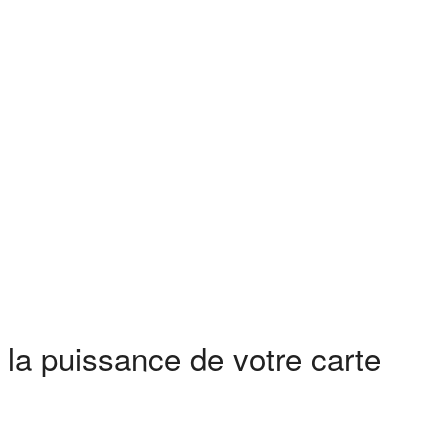
la puissance de votre carte