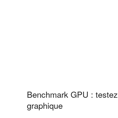
Benchmark GPU : testez 
graphique