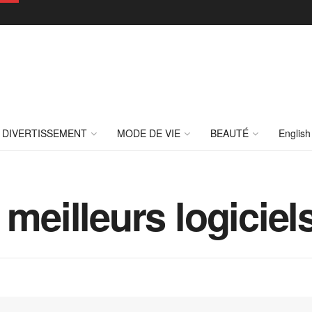
DIVERTISSEMENT
MODE DE VIE
BEAUTÉ
English
 meilleurs logiciel