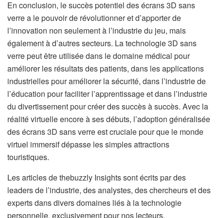
En conclusion, le succès potentiel des écrans 3D sans
verre a le pouvoir de révolutionner et d’apporter de
l’innovation non seulement à l’industrie du jeu, mais
également à d’autres secteurs. La technologie 3D sans
verre peut être utilisée dans le domaine médical pour
améliorer les résultats des patients, dans les applications
industrielles pour améliorer la sécurité, dans l’industrie de
l’éducation pour faciliter l’apprentissage et dans l’industrie
du divertissement pour créer des succès à succès. Avec la
réalité virtuelle encore à ses débuts, l’adoption généralisée
des écrans 3D sans verre est cruciale pour que le monde
virtuel immersif dépasse les simples attractions
touristiques.
Les articles de thebuzzly Insights sont écrits par des
leaders de l’industrie, des analystes, des chercheurs et des
experts dans divers domaines liés à la technologie
personnelle, exclusivement pour nos lecteurs.