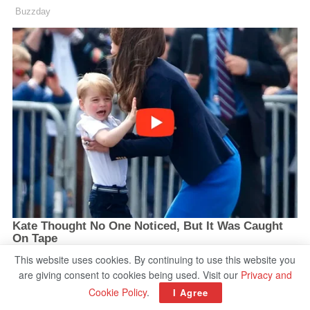
This website uses cookies. By continuing to use this website you
are giving consent to cookies being used. Visit our
Privacy and
Cookie Policy
.
I Agree