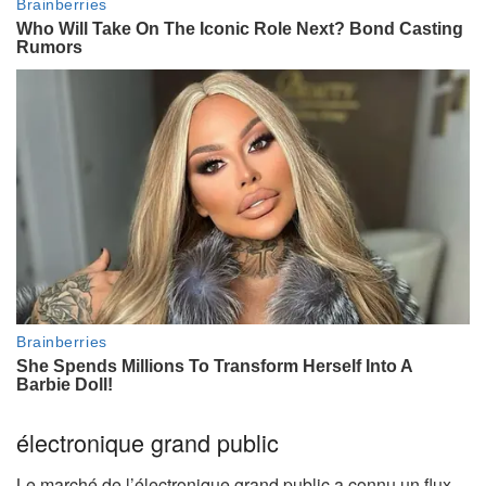
électronique grand public
Le marché de l’électronique grand public a connu un flux