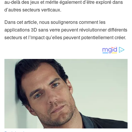
au-delà des jeux et mérite également d’être exploré dans
d’autres secteurs verticaux.
Dans cet article, nous soulignerons comment les
applications 3D sans verre peuvent révolutionner différents
secteurs et l’impact qu’elles peuvent potentiellement créer.