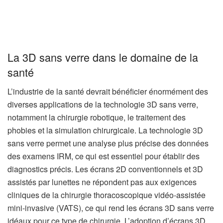
La 3D sans verre dans le domaine de la
santé
L’industrie de la santé devrait bénéficier énormément des
diverses applications de la technologie 3D sans verre,
notamment la chirurgie robotique, le traitement des
phobies et la simulation chirurgicale. La technologie 3D
sans verre permet une analyse plus précise des données
des examens IRM, ce qui est essentiel pour établir des
diagnostics précis. Les écrans 2D conventionnels et 3D
assistés par lunettes ne répondent pas aux exigences
cliniques de la chirurgie thoracoscopique vidéo-assistée
mini-invasive (VATS), ce qui rend les écrans 3D sans verre
idéaux pour ce type de chirurgie. L’adoption d’écrans 3D