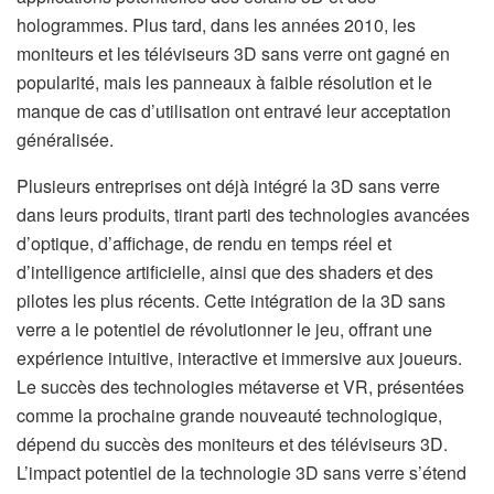
hologrammes. Plus tard, dans les années 2010, les
moniteurs et les téléviseurs 3D sans verre ont gagné en
popularité, mais les panneaux à faible résolution et le
manque de cas d’utilisation ont entravé leur acceptation
généralisée.
Plusieurs entreprises ont déjà intégré la 3D sans verre
dans leurs produits, tirant parti des technologies avancées
d’optique, d’affichage, de rendu en temps réel et
d’intelligence artificielle, ainsi que des shaders et des
pilotes les plus récents. Cette intégration de la 3D sans
verre a le potentiel de révolutionner le jeu, offrant une
expérience intuitive, interactive et immersive aux joueurs.
Le succès des technologies métaverse et VR, présentées
comme la prochaine grande nouveauté technologique,
dépend du succès des moniteurs et des téléviseurs 3D.
L’impact potentiel de la technologie 3D sans verre s’étend