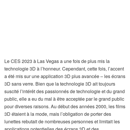
Le CES 2023 à Las Vegas a une fois de plus mis la
technologie 3D à l’honneur. Cependant, cette fois, l’accent
a été mis sur une application 3D plus avancée – les écrans
3D sans verre. Bien que la technologie 3D ait toujours
suscité l’intérêt des passionnés de technologie et du grand
public, elle a eu du mal à être acceptée par le grand public
pour diverses raisons. Au début des années 2000, les films
3D étaient à la mode, mais l’obligation de porter des
lunettes rebutait de nombreuses personnes et limitait les
applications potentielles des écrans 3D et des