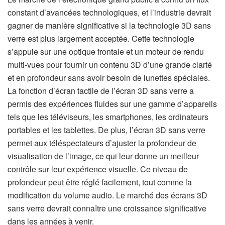
constant d’avancées technologiques, et l’industrie devrait
gagner de manière significative si la technologie 3D sans
verre est plus largement acceptée. Cette technologie
s’appuie sur une optique frontale et un moteur de rendu
multi-vues pour fournir un contenu 3D d’une grande clarté
et en profondeur sans avoir besoin de lunettes spéciales.
La fonction d’écran tactile de l’écran 3D sans verre a
permis des expériences fluides sur une gamme d’appareils
tels que les téléviseurs, les smartphones, les ordinateurs
portables et les tablettes. De plus, l’écran 3D sans verre
permet aux téléspectateurs d’ajuster la profondeur de
visualisation de l’image, ce qui leur donne un meilleur
contrôle sur leur expérience visuelle. Ce niveau de
profondeur peut être réglé facilement, tout comme la
modification du volume audio. Le marché des écrans 3D
sans verre devrait connaître une croissance significative
dans les années à venir.