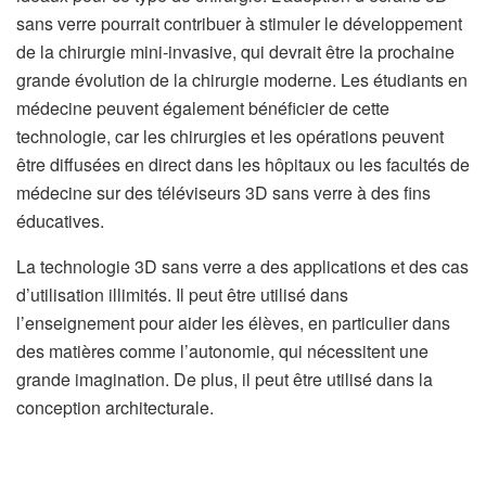
sans verre pourrait contribuer à stimuler le développement
de la chirurgie mini-invasive, qui devrait être la prochaine
grande évolution de la chirurgie moderne. Les étudiants en
médecine peuvent également bénéficier de cette
technologie, car les chirurgies et les opérations peuvent
être diffusées en direct dans les hôpitaux ou les facultés de
médecine sur des téléviseurs 3D sans verre à des fins
éducatives.
La technologie 3D sans verre a des applications et des cas
d’utilisation illimités. Il peut être utilisé dans
l’enseignement pour aider les élèves, en particulier dans
des matières comme l’autonomie, qui nécessitent une
grande imagination. De plus, il peut être utilisé dans la
conception architecturale.