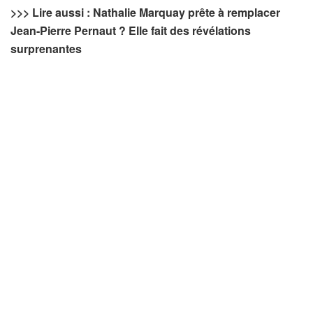
>>>
Lire aussi : Nathalie Marquay prête à remplacer
Jean-Pierre Pernaut ? Elle fait des révélations
surprenantes