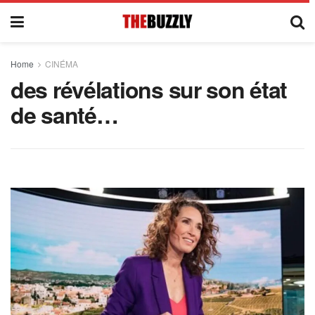
Home
CINÉMA
des révélations sur son état
de santé…