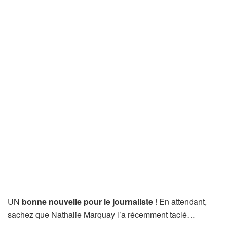
UN
bonne nouvelle pour le journaliste
! En attendant,
sachez que Nathalie Marquay l’a récemment taclé…