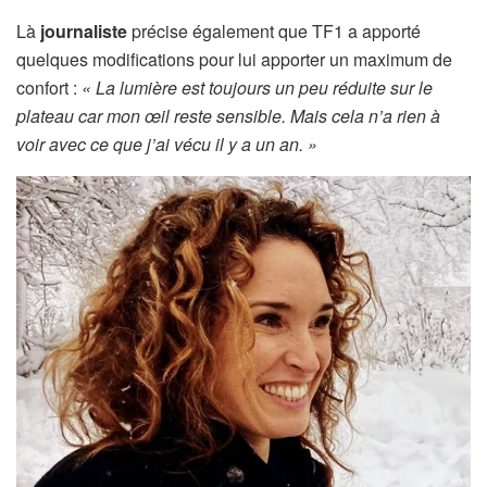
Là
journaliste
précise également que TF1 a apporté
quelques modifications pour lui apporter un maximum de
confort :
« La lumière est toujours un peu réduite sur le
plateau car mon œil reste sensible. Mais cela n’a rien à
voir avec ce que j’ai vécu il y a un an. »