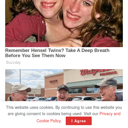
This website uses cookies. By continuing to use this website you
are giving consent to cookies being used. Visit our
Privacy and
Cookie Policy
.
I Agree