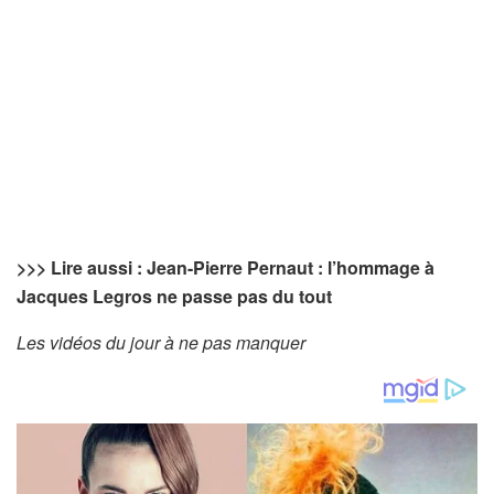
>>>
Lire aussi : Jean-Pierre Pernaut : l’hommage à
Jacques Legros ne passe pas du tout
Les vidéos du jour à ne pas manquer