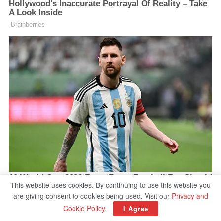
This website uses cookies. By continuing to use this website you
are giving consent to cookies being used. Visit our
Privacy and
Cookie Policy
.
I Agree