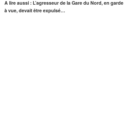
A lire aussi : L’agresseur de la Gare du Nord, en garde
à vue, devait être expulsé…