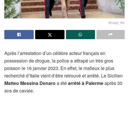
#image_title
Après l’arrestation d’un célèbre acteur français en
possession de drogue, la police a attrapé un très gros
poisson le 16 janvier 2023. En effet, le mafieux le plus
recherché d’Italie vient d’être retrouvé et arrêté. Le Sicilien
Matteo Messina Denaro
a été
arrêté à Palerme
après 30
ans de cavale.