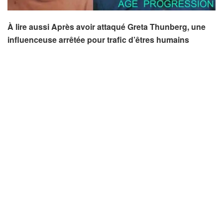
À lire aussi Après avoir attaqué Greta Thunberg, une
influenceuse arrêtée pour trafic d’êtres humains