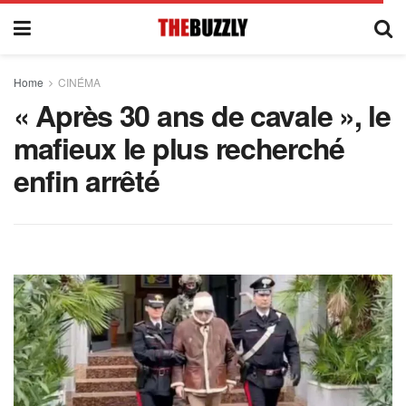
Home
CINÉMA
« Après 30 ans de cavale », le
mafieux le plus recherché
enfin arrêté