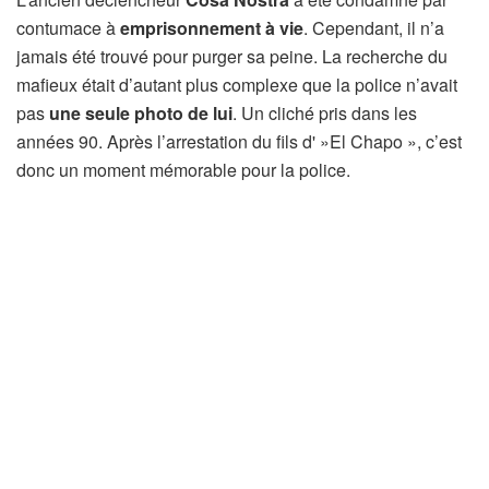
contumace à
emprisonnement à vie
. Cependant, il n’a
jamais été trouvé pour purger sa peine. La recherche du
mafieux était d’autant plus complexe que la police n’avait
pas
une seule photo de lui
. Un cliché pris dans les
années 90. Après l’arrestation du fils d' »El Chapo », c’est
donc un moment mémorable pour la police.