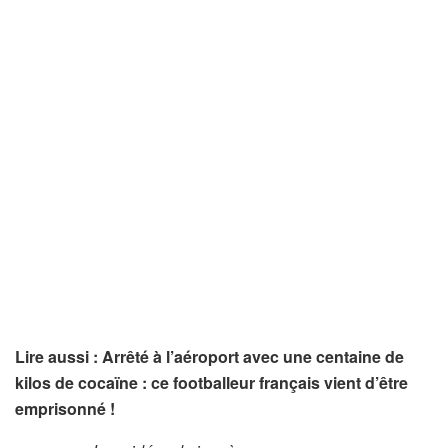
Lire aussi : Arrêté à l’aéroport avec une centaine de
kilos de cocaïne : ce footballeur français vient d’être
emprisonné !