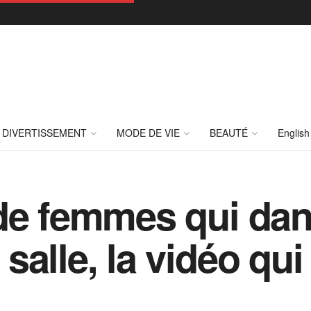
DIVERTISSEMENT
MODE DE VIE
BEAUTÉ
English
de femmes qui dan
alle, la vidéo qui 