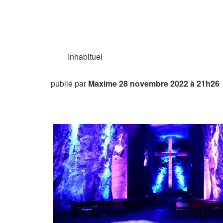
Inhabituel
publié par
Maxime
28 novembre 2022 à 21h26