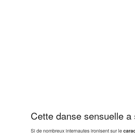
Cette danse sensuelle a 
Si de nombreux internautes ironisent sur le
carac