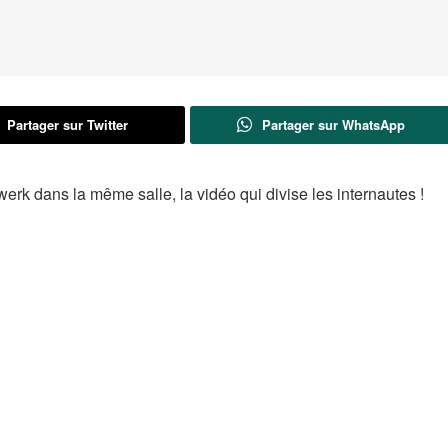
Partager sur Twitter
Partager sur WhatsApp