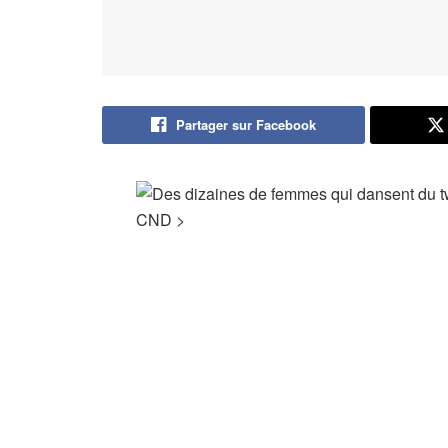
Partager sur Facebook
CND
>