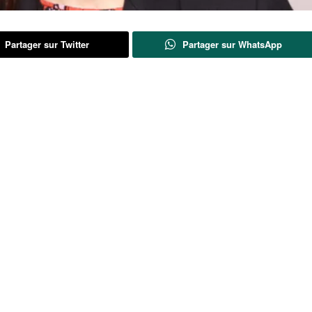
Partager sur Twitter
Partager sur WhatsApp