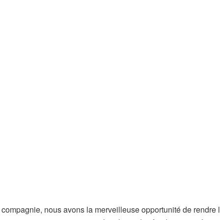
e compagnie, nous avons la merveilleuse opportunité de rendre 