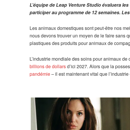
L’équipe de Leap Venture Studio évaluera les
participer au programme de 12 semaines. Les 
Les animaux domestiques sont peut-être nos meill
nous devons trouver un moyen de le faire sans 
plastiques des produits pour animaux de compag
L’industrie mondiale des soins pour animaux de c
billions de dollars
d’ici 2027. Alors que la poss
pandémie
– il est maintenant vital que l’industri