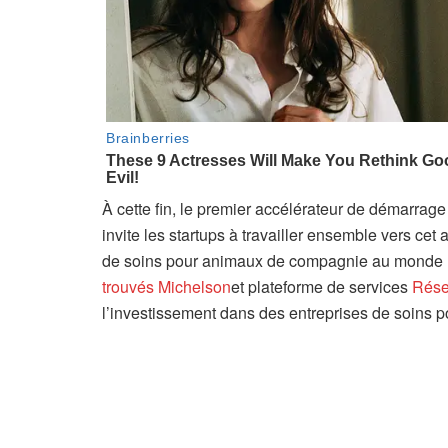
À cette fin, le premier accélérateur de démarr
invite les startups à travailler ensemble vers cet
de soins pour animaux de compagnie au monde
trouvés Michelson
et plateforme de services
Rése
l’investissement dans des entreprises de soins