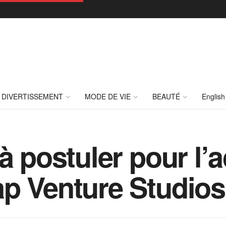
DIVERTISSEMENT
MODE DE VIE
BEAUTÉ
English
à postuler pour l’
p Venture Studios