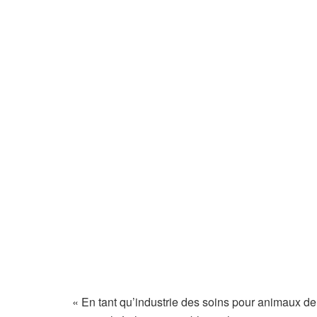
« En tant qu’industrie des soins pour animaux d