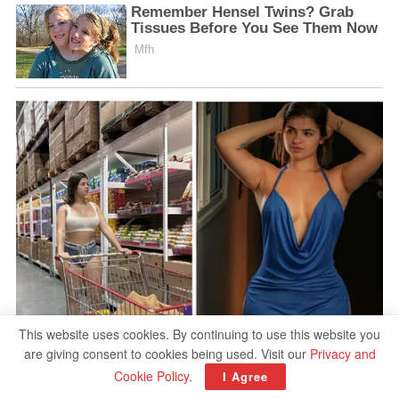
This website uses cookies. By continuing to use this website you
are giving consent to cookies being used. Visit our
Privacy and
Cookie Policy
.
I Agree