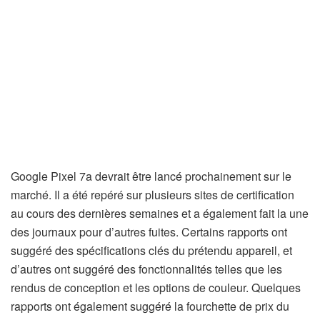
Google Pixel 7a devrait être lancé prochainement sur le
marché. Il a été repéré sur plusieurs sites de certification
au cours des dernières semaines et a également fait la une
des journaux pour d’autres fuites. Certains rapports ont
suggéré des spécifications clés du prétendu appareil, et
d’autres ont suggéré des fonctionnalités telles que les
rendus de conception et les options de couleur. Quelques
rapports ont également suggéré la fourchette de prix du