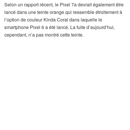
Selon un rapport récent, le Pixel 7a devrait également être
lancé dans une teinte orange qui ressemble étroitement à
l’option de couleur Kinda Coral dans laquelle le
smartphone Pixel 6 a été lancé. La fuite d’aujourd’hui,
cependant, n’a pas montré cette teinte.