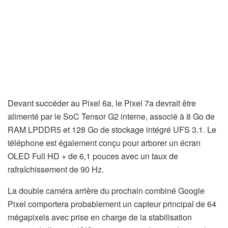
Devant succéder au Pixel 6a, le Pixel 7a devrait être
alimenté par le SoC Tensor G2 interne, associé à 8 Go de
RAM LPDDR5 et 128 Go de stockage intégré UFS 3.1. Le
téléphone est également conçu pour arborer un écran
OLED Full HD + de 6,1 pouces avec un taux de
rafraîchissement de 90 Hz.
La double caméra arrière du prochain combiné Google
Pixel comportera probablement un capteur principal de 64
mégapixels avec prise en charge de la stabilisation