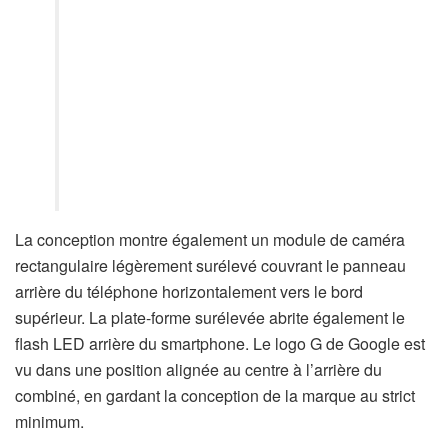
La conception montre également un module de caméra
rectangulaire légèrement surélevé couvrant le panneau
arrière du téléphone horizontalement vers le bord
supérieur. La plate-forme surélevée abrite également le
flash LED arrière du smartphone. Le logo G de Google est
vu dans une position alignée au centre à l’arrière du
combiné, en gardant la conception de la marque au strict
minimum.