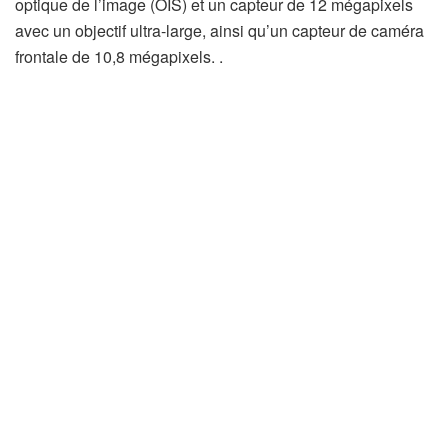
optique de l’image (OIS) et un capteur de 12 mégapixels
avec un objectif ultra-large, ainsi qu’un capteur de caméra
frontale de 10,8 mégapixels. .