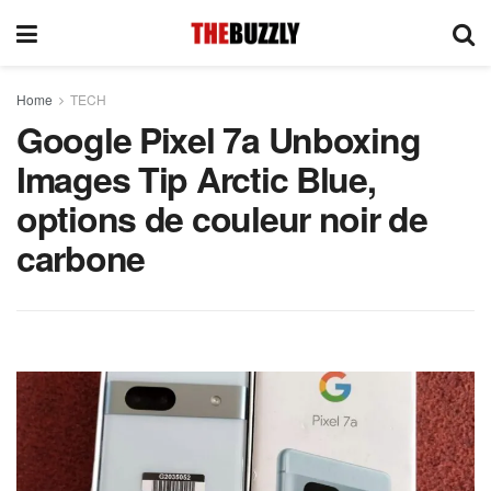
Home
TECH
Google Pixel 7a Unboxing
Images Tip Arctic Blue,
options de couleur noir de
carbone