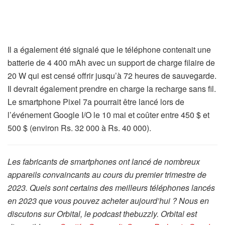
Il a également été signalé que le téléphone contenait une
batterie de 4 400 mAh avec un support de charge filaire de
20 W qui est censé offrir jusqu’à 72 heures de sauvegarde.
Il devrait également prendre en charge la recharge sans fil.
Le smartphone Pixel 7a pourrait être lancé lors de
l’événement Google I/O le 10 mai et coûter entre 450 $ et
500 $ (environ Rs. 32 000 à Rs. 40 000).
Les fabricants de smartphones ont lancé de nombreux
appareils convaincants au cours du premier trimestre de
2023. Quels sont certains des meilleurs téléphones lancés
en 2023 que vous pouvez acheter aujourd’hui ? Nous en
discutons sur Orbital, le podcast thebuzzly. Orbital est