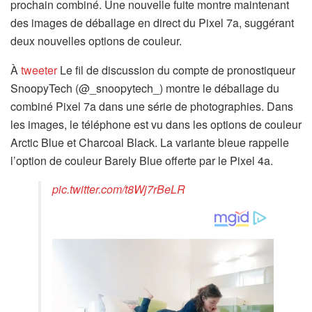
prochain combiné. Une nouvelle fuite montre maintenant
des images de déballage en direct du Pixel 7a, suggérant
deux nouvelles options de couleur.
À
tweeter
Le fil de discussion du compte de pronostiqueur
SnoopyTech (@_snoopytech_) montre le déballage du
combiné Pixel 7a dans une série de photographies. Dans
les images, le téléphone est vu dans les options de couleur
Arctic Blue et Charcoal Black. La variante bleue rappelle
l’option de couleur Barely Blue offerte par le Pixel 4a.
pic.twitter.com/t8Wj7rBeLR