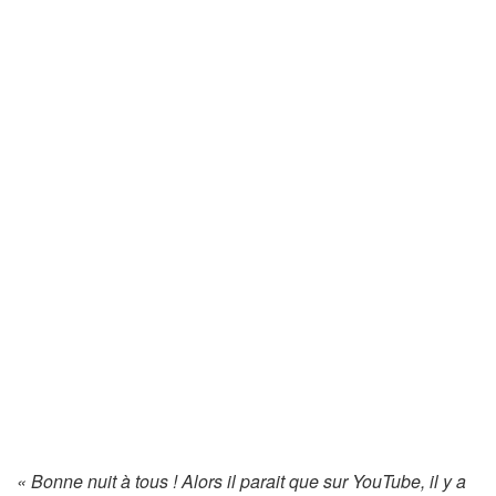
« Bonne nuit à tous ! Alors il parait que sur YouTube, il y a