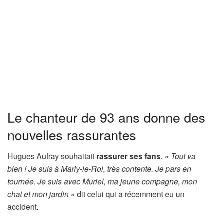
Le chanteur de 93 ans donne des
nouvelles rassurantes
Hugues Aufray souhaitait
rassurer ses fans
.
« Tout va
bien ! Je suis à Marly-le-Roi, très contente. Je pars en
tournée. Je suis avec Muriel, ma jeune compagne, mon
chat et mon jardin »
dit celui qui a récemment eu un
accident.