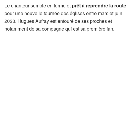
Le chanteur semble en forme et
prêt à reprendre la route
pour une nouvelle tournée des églises entre mars et juin
2023. Hugues Aufray est entouré de ses proches et
notamment de sa compagne qui est sa première fan.