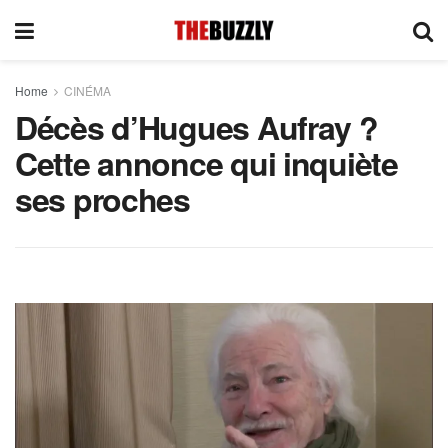
Home
CINÉMA
Décès d’Hugues Aufray ?
Cette annonce qui inquiète
ses proches