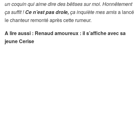
un coquin qui aime dire des bêtises sur moi. Honnêtement
ça suffit !
Ce n’est pas drole,
ça inquiète mes amis
a lancé
le chanteur remonté après cette rumeur.
A lire aussi : Renaud amoureux : il s’affiche avec sa
jeune Cerise