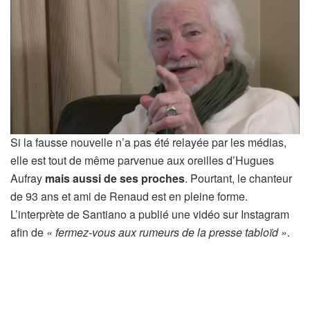
Si la fausse nouvelle n’a pas été relayée par les médias,
elle est tout de même parvenue aux oreilles d’Hugues
Aufray
mais aussi de ses proches
. Pourtant, le chanteur
de 93 ans et ami de Renaud est en pleine forme.
L’interprète de Santiano a publié une vidéo sur Instagram
afin de
« fermez-vous aux rumeurs de la presse tabloïd »
.