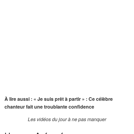
À lire aussi : « Je suis prêt à partir » : Ce célèbre
chanteur fait une troublante confidence
Les vidéos du jour à ne pas manquer