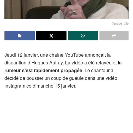
#image_title
Jeudi 12 janvier, une chaîne YouTube annonçait la
disparition d’Hugues Aufray. La vidéo a été relayée et
la
rumeur s’est rapidement propagée
. Le chanteur a
décidé de pousser un coup de gueule dans une vidéo
Instagram ce dimanche 15 janvier.