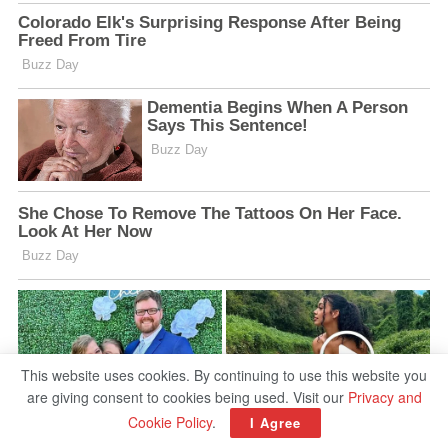
This website uses cookies. By continuing to use this website you
are giving consent to cookies being used. Visit our
Privacy and
Cookie Policy
.
I Agree