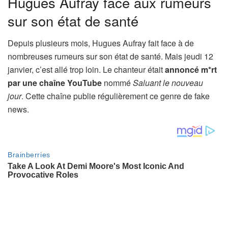
Hugues Aufray face aux rumeurs
sur son état de santé
Depuis plusieurs mois, Hugues Aufray fait face à de
nombreuses rumeurs sur son état de santé. Mais jeudi 12
janvier, c’est allé trop loin. Le chanteur était
annoncé m*rt
par une chaîne YouTube
nommé
Saluant le nouveau
jour
. Cette chaîne publie régulièrement ce genre de fake
news.