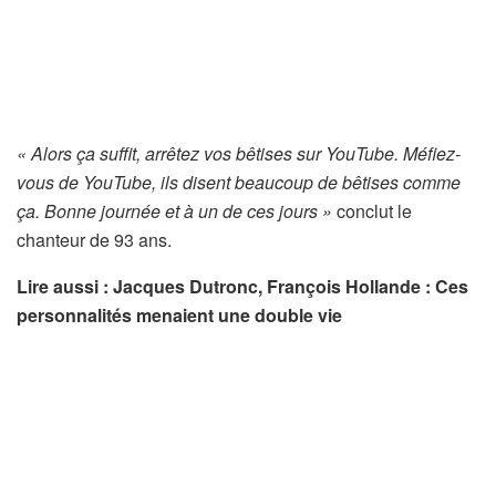
« Alors ça suffit, arrêtez vos bêtises sur YouTube. Méfiez-
vous de YouTube, ils disent beaucoup de bêtises comme
ça. Bonne journée et à un de ces jours »
conclut le
chanteur de 93 ans.
Lire aussi : Jacques Dutronc, François Hollande : Ces
personnalités menaient une double vie