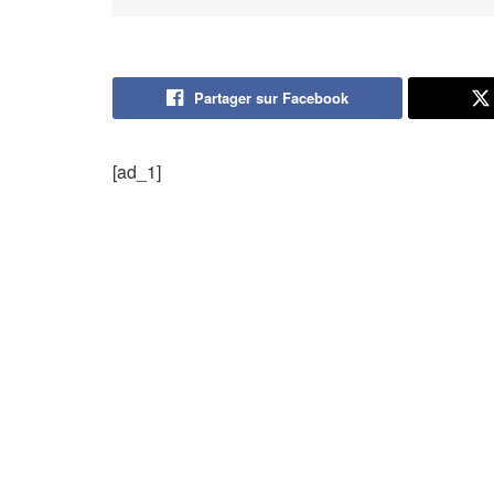
Partager sur Facebook
[ad_1]