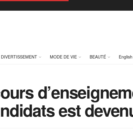
DIVERTISSEMENT
MODE DE VIE
BEAUTÉ
English
ours d’enseigneme
didats est devenu