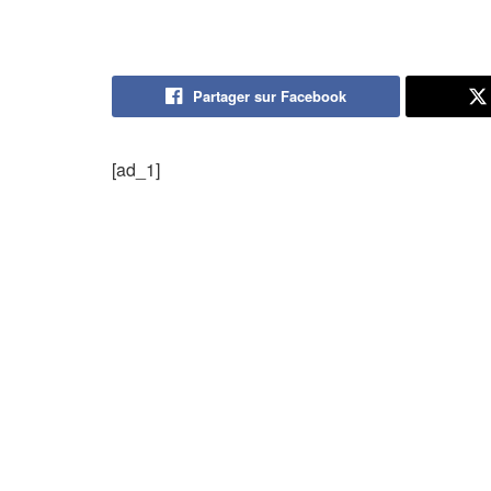
Partager sur Facebook
[ad_1]