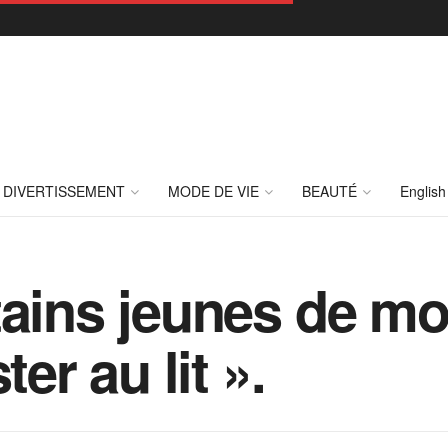
DIVERTISSEMENT
MODE DE VIE
BEAUTÉ
English
tains jeunes de mo
ter au lit ».