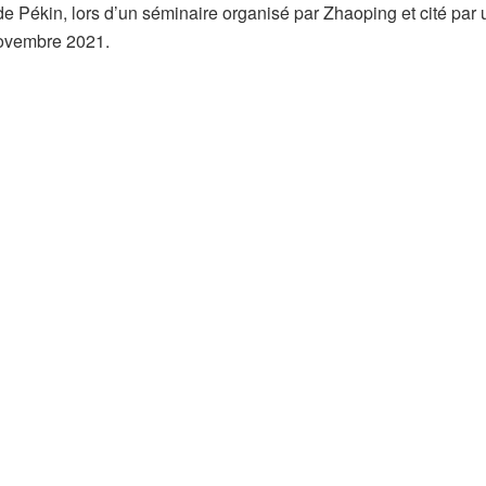
de Pékin, lors d’un séminaire organisé par Zhaoping et cité par 
novembre 2021.