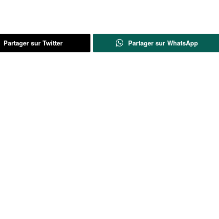
Partager sur Twitter
Partager sur WhatsApp