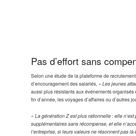
Pas d’effort sans compe
Selon une étude de la plateforme de recrutement
d’encouragement des salariés,
« Les jeunes att
aussi plus résistants aux événements organisés 
fin d’année, les voyages d’affaires ou d’autres jou
« La génération Z est plus rationnelle : elle n’es
supplémentaires sans récompense, et elle n’acce
l’entreprise, si leurs valeurs ne résonnent pas là-