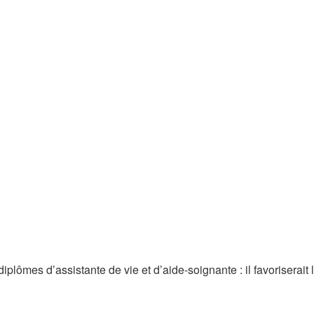
plômes d’assistante de vie et d’aide-soignante : il favoriserait 