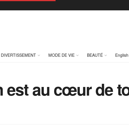
DIVERTISSEMENT
MODE DE VIE
BEAUTÉ
English
n est au cœur de t