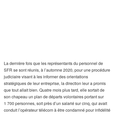
La dernière fois que les représentants du personnel de
SFR se sont réunis, à l’automne 2020, pour une procédure
judiciaire visant à les informer des orientations
stratégiques de leur entreprise, la direction leur a promis
que tout allait bien. Quatre mois plus tard, elle sortait de
son chapeau un plan de départs volontaires portant sur
1 700 personnes, soit près d’un salarié sur cinq, qui avait
conduit l’opérateur télécom à être condamné pour infidélité