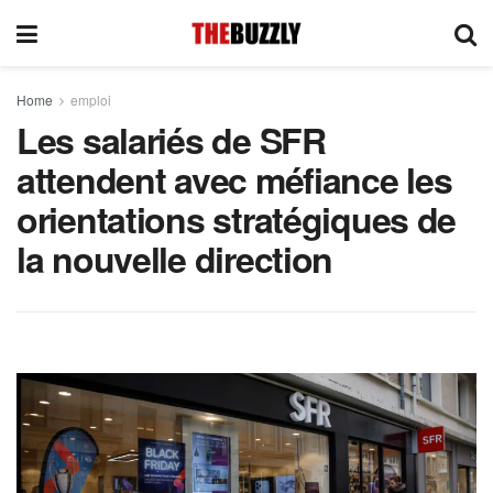
Home
emploi
Les salariés de SFR
attendent avec méfiance les
orientations stratégiques de
la nouvelle direction