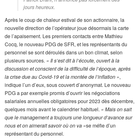
jours heureux.
Après le coup de chaleur estival de son actionnaire, la
nouvelle direction de l’opérateur joue désormais la carte
de l’apaisement. Les premiers contacts entre Mathieu
Cocq, le nouveau PDG de SFR, et les représentants du
personnel se sont déroulés dans un bon climat, selon
plusieurs sources.
« Il s’est dit à l’écoute, ouvert à la
discussion et conscient de la difficulté de l’époque, après
la crise due au Covid-19 et la montée de l’inflation »
,
indique l’un d’eux, sous couvert d’anonymat. Le nouveau
PDG a par exemple promis d’ouvrir les négociations
salariales annuelles obligatoires pour 2023 dès décembre,
quelques mois avant le calendrier habituel.
« Mais on sait
que le management a toujours une longueur d’avance sur
nous et on aimerait savoir où on va »
se méfie d’un
représentant du personnel.