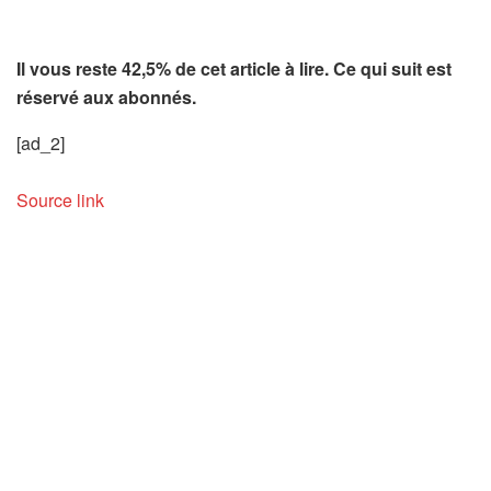
Il vous reste 42,5% de cet article à lire. Ce qui suit est
réservé aux abonnés.
[ad_2]
Source link