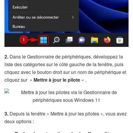
2.
Dans le Gestionnaire de périphériques, développez la
liste des catégories sur le côté gauche de la fenêtre, puis
cliquez avec le bouton droit sur un nom de périphérique et
cliquez sur »
Mettre à jour le pilote
« .
3.
Depuis la fenêtre « Mettre à jour les pilotes », vous avez
deux options :