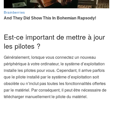
Est-ce important de mettre à jour
les pilotes ?
Généralement, lorsque vous connectez un nouveau
périphérique à votre ordinateur, le système d’exploitation
installe les pilotes pour vous. Cependant, il arrive parfois
que le pilote installé par le système d’exploitation soit
obsolète ou n’inclut pas toutes les fonctionnalités offertes
par le matériel. Par conséquent, il peut être nécessaire de
télécharger manuellement le pilote du matériel.