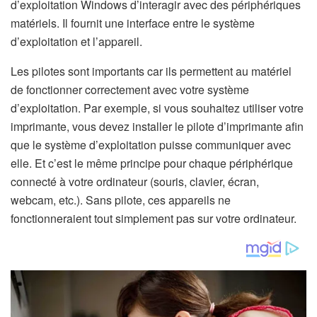
d’exploitation Windows d’interagir avec des périphériques
matériels. Il fournit une interface entre le système
d’exploitation et l’appareil.
Les pilotes sont importants car ils permettent au matériel
de fonctionner correctement avec votre système
d’exploitation. Par exemple, si vous souhaitez utiliser votre
imprimante, vous devez installer le pilote d’imprimante afin
que le système d’exploitation puisse communiquer avec
elle. Et c’est le même principe pour chaque périphérique
connecté à votre ordinateur (souris, clavier, écran,
webcam, etc.). Sans pilote, ces appareils ne
fonctionneraient tout simplement pas sur votre ordinateur.