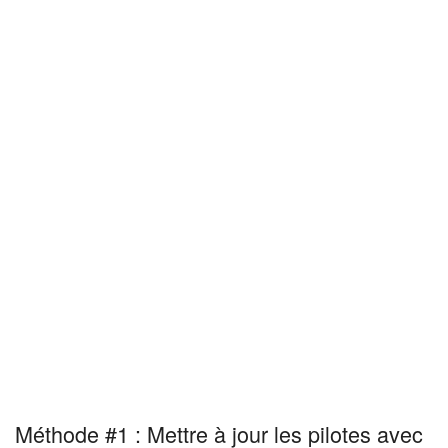
Méthode #1 : Mettre à jour les pilotes avec