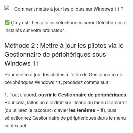
Ça y est ! Les pilotes sélectionnés seront téléchargés et
installés sur votre ordinateur.
Méthode 2 : Mettre à jour les pilotes via le
Gestionnaire de périphériques sous
Windows 11
Pour mettre à jour les pilotes à l’aide du Gestionnaire de
périphériques Windows 11, procédez comme suit :
1.
Tout d’abord,
ouvrir le Gestionnaire de périphériques
.
Pour cela, faites un clic droit sur l’icône du menu Démarrer
(ou utilisez le raccourci clavier
les fenêtres
+
X
), puis
sélectionnez Gestionnaire de périphériques dans le menu
contextuel.