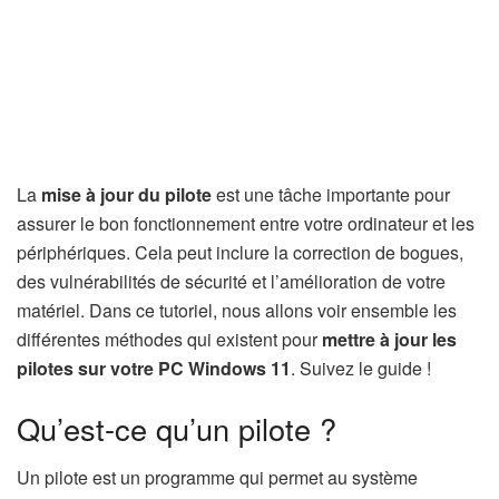
La
mise à jour du pilote
est une tâche importante pour
assurer le bon fonctionnement entre votre ordinateur et les
périphériques. Cela peut inclure la correction de bogues,
des vulnérabilités de sécurité et l’amélioration de votre
matériel. Dans ce tutoriel, nous allons voir ensemble les
différentes méthodes qui existent pour
mettre à jour les
pilotes sur votre PC Windows 11
. Suivez le guide !
Qu’est-ce qu’un pilote ?
Un pilote est un programme qui permet au système