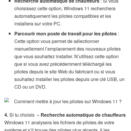
Recherche automatique de chauffeurs
: Si vous
choisissez cette option, Windows 11 recherchera
automatiquement les pilotes compatibles et les
installera sur votre PC.
Parcourir mon poste de travail pour les pilotes
:
Cette option vous permet de sélectionner
manuellement l’emplacement des nouveaux pilotes
que vous souhaitez installer. N’utilisez cette option
que si vous avez précédemment téléchargé les
pilotes depuis le site Web du fabricant ou si vous
souhaitez installer les pilotes depuis une clé USB, un
CD ou un DVD.
4.
Si tu choisis »
Recherche automatique de chauffeurs
Windows 11 analysera les fichiers de pilotes de votre
système et s’il trouve des pilotes plus récents, il les