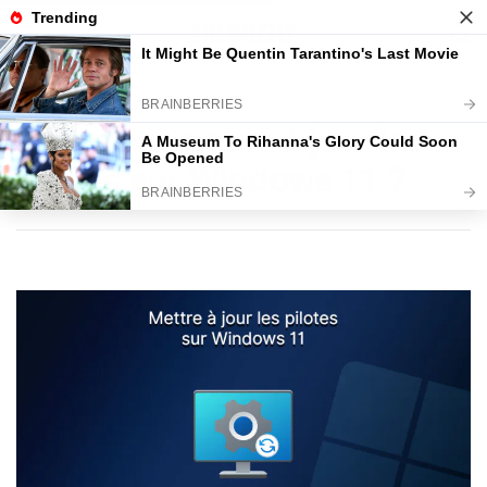
Home
COMMENT FAIRE
Comment mettre à jour les
pilotes sur Windows 11 ?