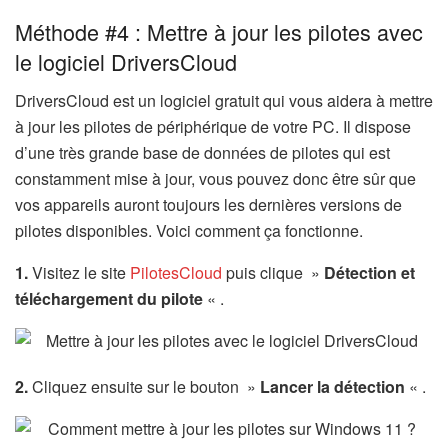
Méthode #4 : Mettre à jour les pilotes avec
le logiciel DriversCloud
DriversCloud est un logiciel gratuit qui vous aidera à mettre
à jour les pilotes de périphérique de votre PC. Il dispose
d’une très grande base de données de pilotes qui est
constamment mise à jour, vous pouvez donc être sûr que
vos appareils auront toujours les dernières versions de
pilotes disponibles. Voici comment ça fonctionne.
1.
Visitez le site
PilotesCloud
puis clique »
Détection et
téléchargement du pilote
« .
2.
Cliquez ensuite sur le bouton »
Lancer la détection
« .