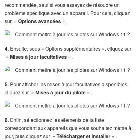
recommandée, sauf si vous essayez de résoudre un
problème spécifique avec un appareil. Pour cela, cliquez
sur »
Options avancées
« .
4.
Ensuite, sous « Options supplémentaires », cliquez sur
»
Mises à jour facultatives
« .
5.
Pour afficher les mises à jour facultatives disponibles,
cliquez sur »
Mises à jour du pilote
« .
6.
Enfin, sélectionnez les éléments de la liste
correspondant aux appareils que vous souhaitez mettre à
jour, puis cliquez sur »
Télécharger et installer
« .