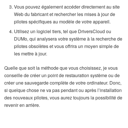
Vous pouvez également accéder directement au site
Web du fabricant et rechercher les mises à jour de
pilotes spécifiques au modèle de votre appareil.
Utilisez un logiciel tiers, tel que DriversCloud ou
DUMo, qui analysera votre système à la recherche de
pilotes obsolètes et vous offrira un moyen simple de
les mettre à jour.
Quelle que soit la méthode que vous choisissez, je vous
conseille de créer un point de restauration système ou de
créer une sauvegarde complète de votre ordinateur. Donc,
si quelque chose ne va pas pendant ou après l’installation
des nouveaux pilotes, vous aurez toujours la possibilité de
revenir en arrière.