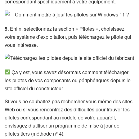
correspondant spécifiquement à votre équipement.
5.
Enfin, sélectionnez la section « Pilotes », choisissez
votre système d’exploitation, puis téléchargez le pilote qui
vous intéresse.
Ça y est, vous savez désormais comment télécharger
les pilotes de vos composants ou périphériques depuis le
site officiel du constructeur.
Si vous ne souhaitez pas rechercher vous-même des sites
Web ou si vous rencontrez des difficultés pour trouver les
pilotes correspondant au modèle de votre appareil,
envisagez d’utiliser un programme de mise à jour de
pilotes tiers (méthode n° 4).