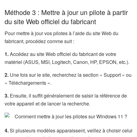
Méthode 3 : Mettre à jour un pilote à partir
du site Web officiel du fabricant
Pour mettre à jour vos pilotes à l’aide du site Web du
fabricant, procédez comme suit :
1.
Accédez au site Web officiel du fabricant de votre
matériel (ASUS, MSI, Logitech, Canon, HP, EPSON, etc.).
2.
Une fois sur le site, recherchez la section « Support » ou
« Téléchargements ».
3.
Ensuite, il suffit généralement de saisir la référence de
votre appareil et de lancer la recherche.
4.
Si plusieurs modèles apparaissent, veillez à choisir celui