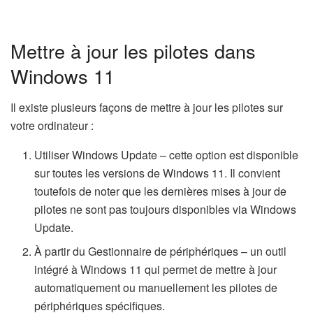
Mettre à jour les pilotes dans
Windows 11
Il existe plusieurs façons de mettre à jour les pilotes sur
votre ordinateur :
Utiliser Windows Update – cette option est disponible
sur toutes les versions de Windows 11. Il convient
toutefois de noter que les dernières mises à jour de
pilotes ne sont pas toujours disponibles via Windows
Update.
À partir du Gestionnaire de périphériques – un outil
intégré à Windows 11 qui permet de mettre à jour
automatiquement ou manuellement les pilotes de
périphériques spécifiques.