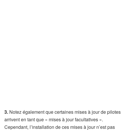
3.
Notez également que certaines mises à jour de pilotes
arrivent en tant que « mises à jour facultatives ».
Cependant, l’installation de ces mises à jour n’est pas