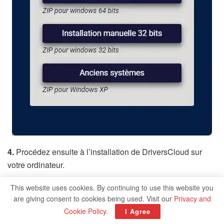
4.
Procédez ensuite à l’installation de DriversCloud sur
votre ordinateur.
This website uses cookies. By continuing to use this website you
are giving consent to cookies being used. Visit our
Privacy and
Cookie Policy
.
I Agree