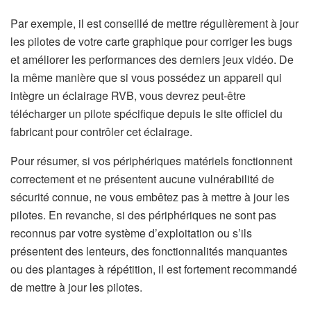
Par exemple, il est conseillé de mettre régulièrement à jour
les pilotes de votre carte graphique pour corriger les bugs
et améliorer les performances des derniers jeux vidéo. De
la même manière que si vous possédez un appareil qui
intègre un éclairage RVB, vous devrez peut-être
télécharger un pilote spécifique depuis le site officiel du
fabricant pour contrôler cet éclairage.
Pour résumer, si vos périphériques matériels fonctionnent
correctement et ne présentent aucune vulnérabilité de
sécurité connue, ne vous embêtez pas à mettre à jour les
pilotes. En revanche, si des périphériques ne sont pas
reconnus par votre système d’exploitation ou s’ils
présentent des lenteurs, des fonctionnalités manquantes
ou des plantages à répétition, il est fortement recommandé
de mettre à jour les pilotes.