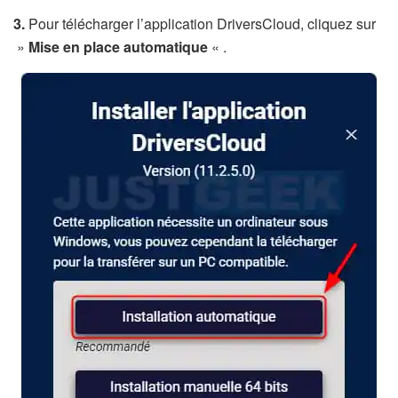
3.
Pour télécharger l’application DriversCloud, cliquez sur
»
Mise en place automatique
« .