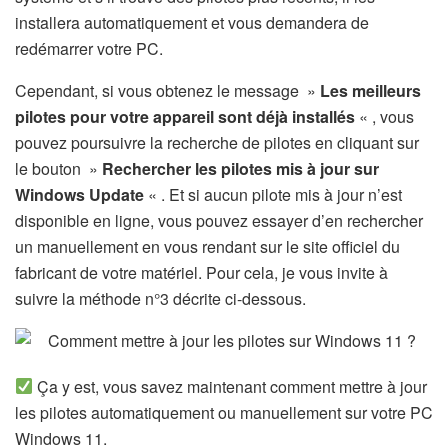
installera automatiquement et vous demandera de
redémarrer votre PC.
Cependant, si vous obtenez le message »
Les meilleurs
pilotes pour votre appareil sont déjà installés
« , vous
pouvez poursuivre la recherche de pilotes en cliquant sur
le bouton »
Rechercher les pilotes mis à jour sur
Windows Update
« . Et si aucun pilote mis à jour n’est
disponible en ligne, vous pouvez essayer d’en rechercher
un manuellement en vous rendant sur le site officiel du
fabricant de votre matériel. Pour cela, je vous invite à
suivre la méthode n°3 décrite ci-dessous.
Ça y est, vous savez maintenant comment mettre à jour
les pilotes automatiquement ou manuellement sur votre PC
Windows 11.