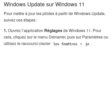
Windows Update sur Windows 11
Pour mettre à jour les pilotes à partir de Windows Update,
suivez ces étapes :
1.
Ouvrez l’application
Réglages
de Windows 11. Pour
cela, cliquez sur le menu Démarrer, puis sur Paramètres ou
utilisez le raccourci clavier
+
.
les fenêtres
je