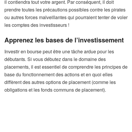
il contiendra tout votre argent. Par conséquent, il doit
prendre toutes les précautions possibles contre les pirates
ou autres forces malveillantes qui pourraient tenter de voler
les comptes des investisseurs !
Apprenez les bases de l’investissement
Investir en bourse peut être une tâche ardue pour les
débutants. Si vous débutez dans le domaine des
placements, il est essentiel de comprendre les principes de
base du fonctionnement des actions et en quoi elles
diffèrent des autres options de placement (comme les
obligations et les fonds communs de placement).