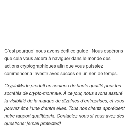
C’est pourquoi nous avons écrit ce guide ! Nous espérons
que cela vous aidera à naviguer dans le monde des
actions cryptographiques afin que vous puissiez
commencer à investir avec succès en un rien de temps.
CryptoMode produit un contenu de haute qualité pour les
sociétés de crypto-monnaie. À ce jour, nous avons assuré
la visibilité de la marque de dizaines d’entreprises, et vous
pouvez être l’une d’entre elles. Tous nos clients apprécient
notre rapport qualité/prix. Contactez nous si vous avez des
questions:
[email protected]