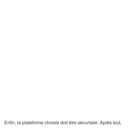
Enfin, la plateforme choisie doit être sécurisée. Après tout,