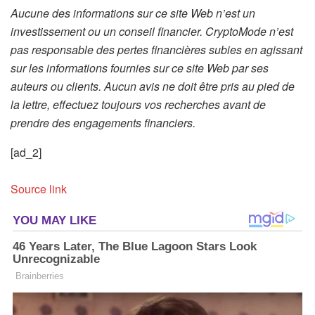
Aucune des informations sur ce site Web n’est un
investissement ou un conseil financier. CryptoMode n’est
pas responsable des pertes financières subies en agissant
sur les informations fournies sur ce site Web par ses
auteurs ou clients. Aucun avis ne doit être pris au pied de
la lettre, effectuez toujours vos recherches avant de
prendre des engagements financiers.
[ad_2]
Source link