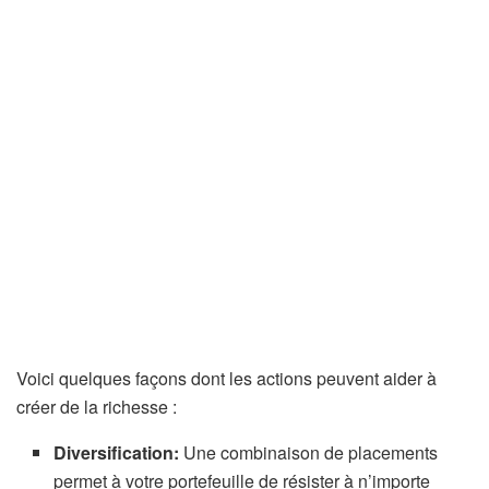
Voici quelques façons dont les actions peuvent aider à
créer de la richesse :
Diversification:
Une combinaison de placements
permet à votre portefeuille de résister à n’importe