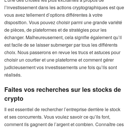
l’investissement dans les actions cryptographiques est que
vous avez tellement d’options différentes à votre
disposition. Vous pouvez choisir parmi une grande variété
de pièces, de plateformes et de stratégies pour les
échanger. Malheureusement, cela signifie également qu’il
est facile de se laisser submerger par tous les différents
choix. Nous passerons en revue les trucs et astuces pour
choisir un courtier et une plateforme et comment gérer
judicieusement vos investissements une fois qu’ils sont
réalisés.
Faites vos recherches sur les stocks de
crypto
Il est essentiel de rechercher l’entreprise derrière le stock
et ses concurrents. Vous voulez savoir ce qu’ils font,
comment ils gagnent de l’argent et combien. Connaître ces