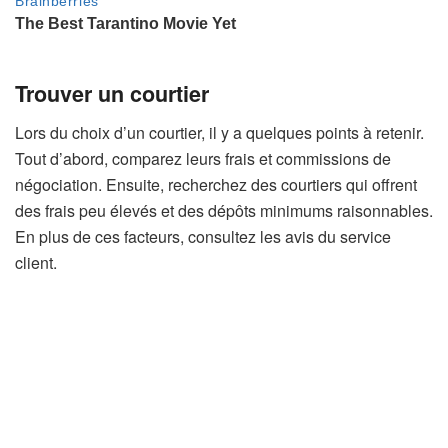
Trouver un courtier
Lors du choix d’un courtier, il y a quelques points à retenir.
Tout d’abord, comparez leurs frais et commissions de
négociation. Ensuite, recherchez des courtiers qui offrent
des frais peu élevés et des dépôts minimums raisonnables.
En plus de ces facteurs, consultez les avis du service
client.