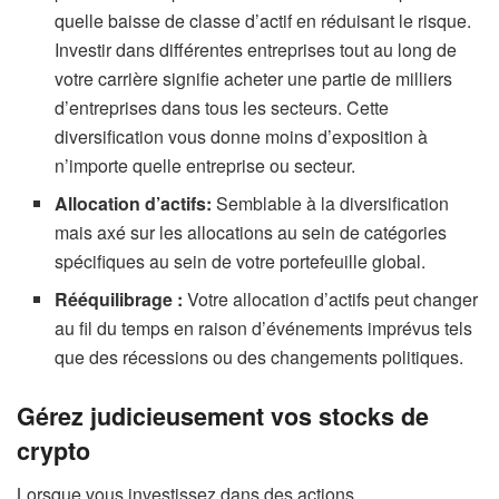
quelle baisse de classe d’actif en réduisant le risque.
Investir dans différentes entreprises tout au long de
votre carrière signifie acheter une partie de milliers
d’entreprises dans tous les secteurs. Cette
diversification vous donne moins d’exposition à
n’importe quelle entreprise ou secteur.
Allocation d’actifs:
Semblable à la diversification
mais axé sur les allocations au sein de catégories
spécifiques au sein de votre portefeuille global.
Rééquilibrage :
Votre allocation d’actifs peut changer
au fil du temps en raison d’événements imprévus tels
que des récessions ou des changements politiques.
Gérez judicieusement vos stocks de
crypto
Lorsque vous investissez dans des actions