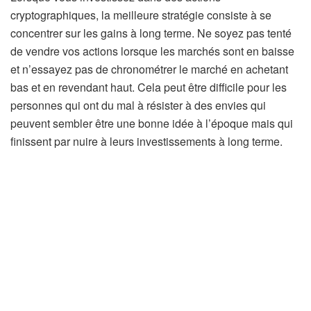
cryptographiques, la meilleure stratégie consiste à se
concentrer sur les gains à long terme. Ne soyez pas tenté
de vendre vos actions lorsque les marchés sont en baisse
et n’essayez pas de chronométrer le marché en achetant
bas et en revendant haut. Cela peut être difficile pour les
personnes qui ont du mal à résister à des envies qui
peuvent sembler être une bonne idée à l’époque mais qui
finissent par nuire à leurs investissements à long terme.