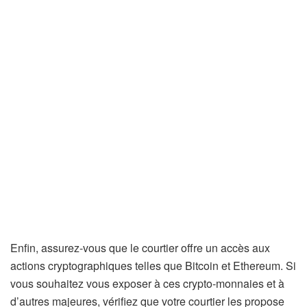
Enfin, assurez-vous que le courtier offre un accès aux
actions cryptographiques telles que Bitcoin et Ethereum. Si
vous souhaitez vous exposer à ces crypto-monnaies et à
d’autres majeures, vérifiez que votre courtier les propose