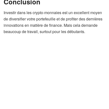
Conclusion
Investir dans les crypto-monnaies est un excellent moyen
de diversifier votre portefeuille et de profiter des dernières
innovations en matière de finance. Mais cela demande
beaucoup de travail, surtout pour les débutants.