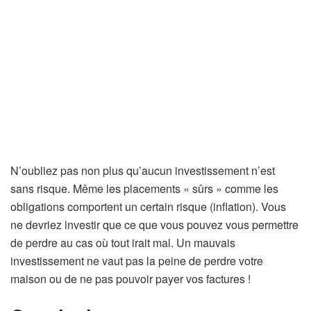
N’oubliez pas non plus qu’aucun investissement n’est
sans risque. Même les placements « sûrs » comme les
obligations comportent un certain risque (inflation). Vous
ne devriez investir que ce que vous pouvez vous permettre
de perdre au cas où tout irait mal. Un mauvais
investissement ne vaut pas la peine de perdre votre
maison ou de ne pas pouvoir payer vos factures !