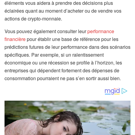
éléments vous aidera à prendre des décisions plus
éclairées quant au moment d’acheter ou de vendre vos
actions de crypto-monnaie.
Vous pouvez également consulter leur
performance
financière
pour établir une base de référence pour les
prédictions futures de leur performance dans des scénarios
spécifiques. Par exemple, si un ralentissement
économique ou une récession se profile à l’horizon, les
entreprises qui dépendent fortement des dépenses de
consommation pourraient ne pas s’en sortir aussi bien.