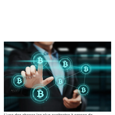
L’une des choses les plus excitantes à propos de