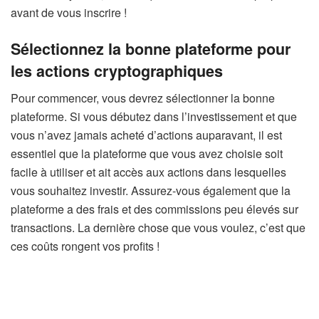
avant de vous inscrire !
Sélectionnez la bonne plateforme pour
les actions cryptographiques
Pour commencer, vous devrez sélectionner la bonne
plateforme. Si vous débutez dans l’investissement et que
vous n’avez jamais acheté d’actions auparavant, il est
essentiel que la plateforme que vous avez choisie soit
facile à utiliser et ait accès aux actions dans lesquelles
vous souhaitez investir. Assurez-vous également que la
plateforme a des frais et des commissions peu élevés sur
transactions. La dernière chose que vous voulez, c’est que
ces coûts rongent vos profits !