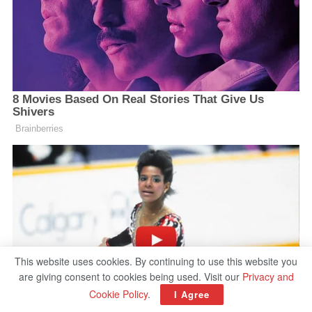
This website uses cookies. By continuing to use this website you
are giving consent to cookies being used. Visit our
Privacy and
Cookie Policy
.
I Agree