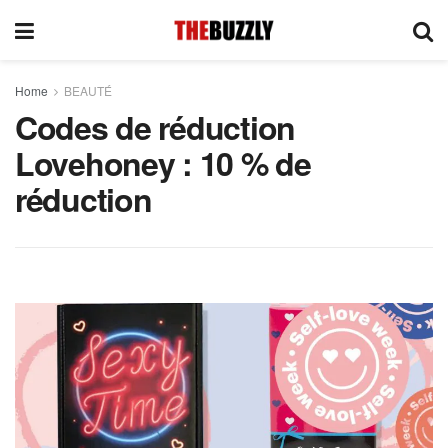
Home
BEAUTÉ
Codes de réduction
Lovehoney : 10 % de
réduction