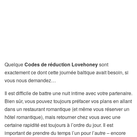
Quelque
Codes de réduction Lovehoney
sont
exactement ce dont cette journée baltique avait besoin, si
vous nous demandez…
Il est difficile de battre une nuit intime avec votre partenaire.
Bien sûr, vous pouvez toujours préfacer vos plans en allant
dans un restaurant romantique (et même vous réserver un
hôtel romantique), mais retourner chez vous avec une
certaine rapidité est toujours à l’ordre du jour. Il est
important de prendre du temps l’un pour l’autre – encore