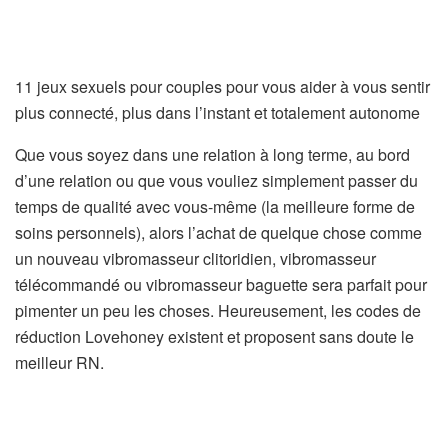
11 jeux sexuels pour couples pour vous aider à vous sentir
plus connecté, plus dans l’instant et totalement autonome
Que vous soyez dans une relation à long terme, au bord
d’une relation ou que vous vouliez simplement passer du
temps de qualité avec vous-même (la meilleure forme de
soins personnels), alors l’achat de quelque chose comme
un nouveau vibromasseur clitoridien, vibromasseur
télécommandé ou vibromasseur baguette sera parfait pour
pimenter un peu les choses. Heureusement, les codes de
réduction Lovehoney existent et proposent sans doute le
meilleur RN.