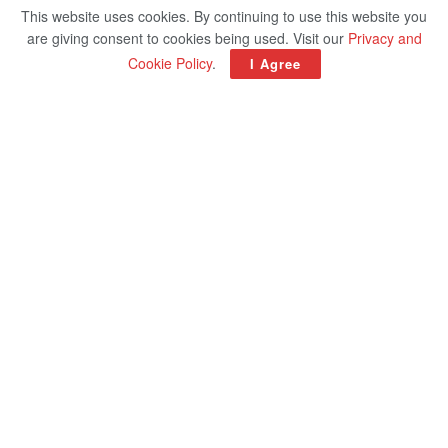
This website uses cookies. By continuing to use this website you
are giving consent to cookies being used. Visit our
Privacy and
Cookie Policy
.
I Agree