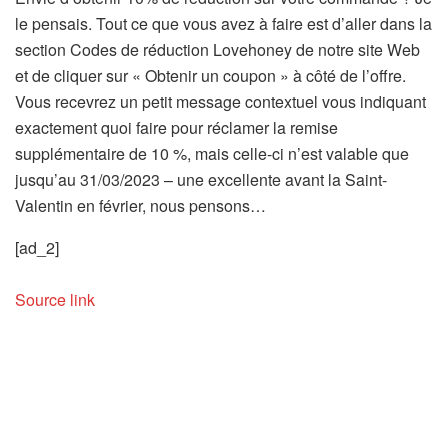
le pensais. Tout ce que vous avez à faire est d’aller dans la
section Codes de réduction Lovehoney de notre site Web
et de cliquer sur « Obtenir un coupon » à côté de l’offre.
Vous recevrez un petit message contextuel vous indiquant
exactement quoi faire pour réclamer la remise
supplémentaire de 10 %, mais celle-ci n’est valable que
jusqu’au 31/03/2023 – une excellente avant la Saint-
Valentin en février, nous pensons…
[ad_2]
Source link