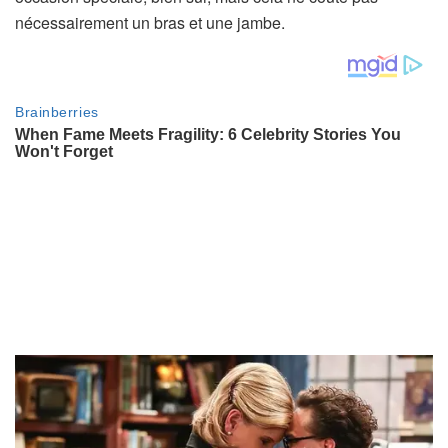
nécessairement un bras et une jambe.