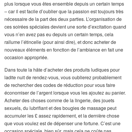
plus lorsque vous êtes ensemble depuis un certain temps
– car il est facile d’oublier que la passion est toujours très
nécessaire de la part des deux parties. L’organisation de
ces soirées spéciales devient une sorte d’excitation quand
vous n’en avez pas eu depuis un certain temps, cela
rallume l’étincelle (pour ainsi dire), et donc acheter de
nouveaux éléments en fonction de l’ambiance en fait une
occasion appropriée.
Dans toute la hâte d’acheter des produits ludiques pour
ladite nuit de rendez-vous, vous oublierez probablement
de rechercher des codes de réduction pour vous faire
économiser de l’argent lorsque vous les ajoutez au panier.
Acheter des choses comme de la lingerie, des jouets
sexuels, du lubrifiant et des bougies de massage peut
accumuler les £ assez rapidement, et la dernière chose
que vous voulez est de dépenser une fortune. C’est une
occasion spéciale, bien sûr, mais cela ne coûte pas