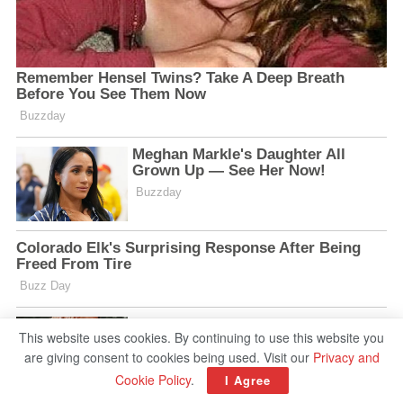
This website uses cookies. By continuing to use this website you
are giving consent to cookies being used. Visit our
Privacy and
Cookie Policy
.
I Agree