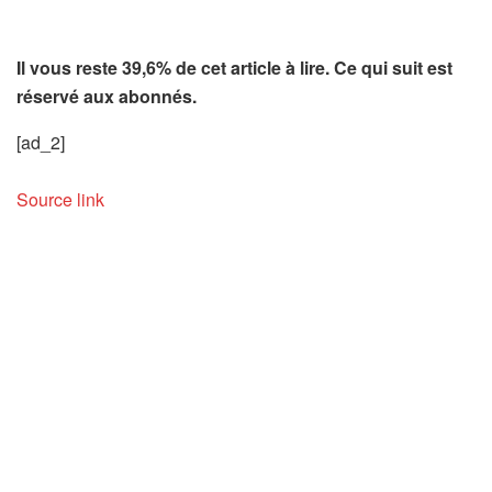
Il vous reste 39,6% de cet article à lire. Ce qui suit est
réservé aux abonnés.
[ad_2]
Source link