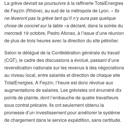
La grève devrait se poursuivre à la raffinerie TotalEnergies
de Feyzin (Rhône), au sud de la métropole de Lyon.
« Ils
ne lèveront pas la grève tant qu’il n’y aura pas quelque
chose de concret sur la table »
a déclaré, dans la soirée du
mercredi 19 octobre, Pedro Afonso, à l’issue d’une réunion
de plus de trois heures avec la direction du site pétrolier.
Selon le délégué de la Confédération générale du travail
(CGT), le cadre des discussions a évolué, passant d’une
revendication nationale sur les revenus à des négociations
au niveau local, entre salariés et direction de chaque site
TotalEnergies. A Feyzin, l’heure est donc révolue aux
augmentations de salaires. Les grévistes ont énuméré dix
points de plainte, dont l’embauche de quatre travailleurs
sous contrat précaire. Ils ont seulement obtenu la
promesse d’un investissement pour améliorer le système
de chargement dans le service expédition, sans certitude.