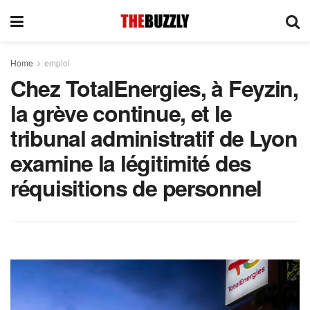
Home
emploi
Chez TotalEnergies, à Feyzin,
la grève continue, et le
tribunal administratif de Lyon
examine la légitimité des
réquisitions de personnel