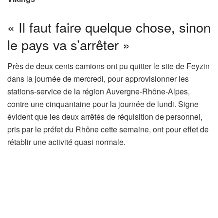
« Il faut faire quelque chose, sinon
le pays va s’arrêter »
Près de deux cents camions ont pu quitter le site de Feyzin
dans la journée de mercredi, pour approvisionner les
stations-service de la région Auvergne-Rhône-Alpes,
contre une cinquantaine pour la journée de lundi. Signe
évident que les deux arrêtés de réquisition de personnel,
pris par le préfet du Rhône cette semaine, ont pour effet de
rétablir une activité quasi normale.