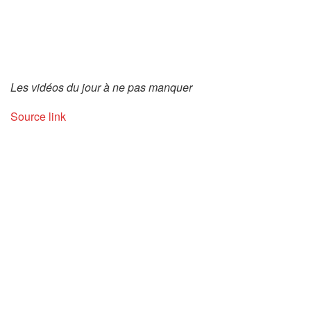
Les vidéos du jour à ne pas manquer
Source link