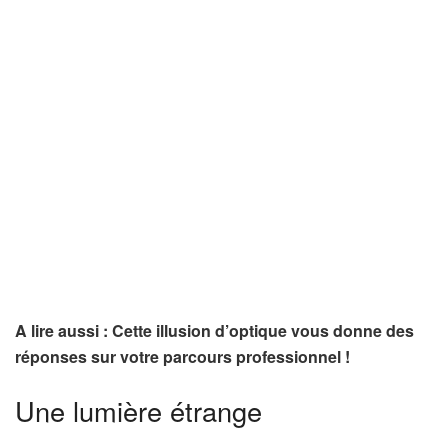
A lire aussi : Cette illusion d’optique vous donne des
réponses sur votre parcours professionnel !
Une lumière étrange