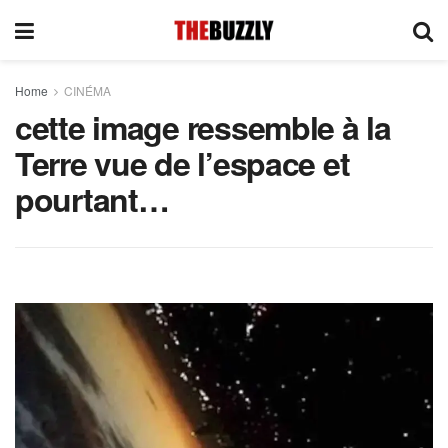
Home
CINÉMA
cette image ressemble à la
Terre vue de l’espace et
pourtant…