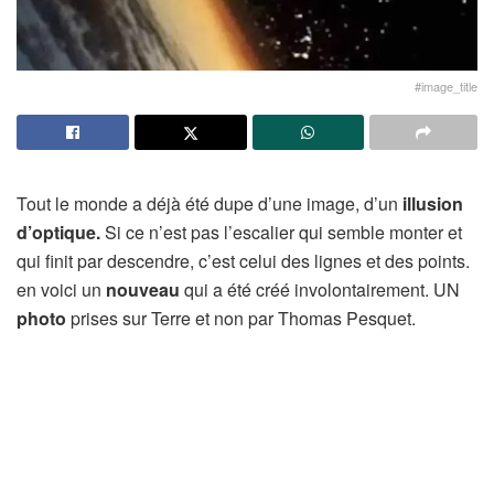
#image_title
Tout le monde a déjà été dupe d’une image, d’un
illusion
d’optique.
Si ce n’est pas l’escalier qui semble monter et
qui finit par descendre, c’est celui des lignes et des points.
en voici un
nouveau
qui a été créé involontairement. UN
photo
prises sur Terre et non par Thomas Pesquet.