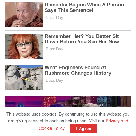
This website uses cookies. By continuing to use this website you
are giving consent to cookies being used. Visit our
Privacy and
Cookie Policy
.
I Agree