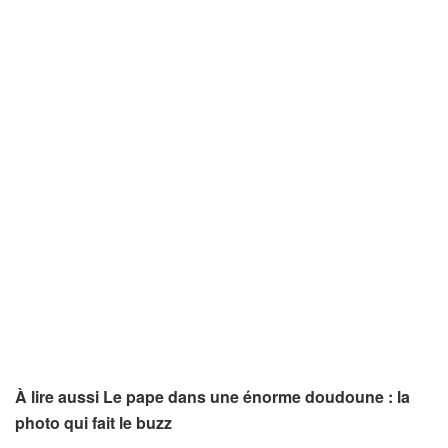
À lire aussi Le pape dans une énorme doudoune : la
photo qui fait le buzz