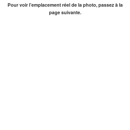
Pour voir l’emplacement réel de la photo, passez à la
page suivante.