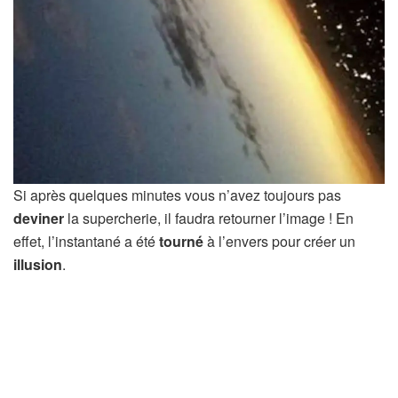
Si après quelques minutes vous n’avez toujours pas
deviner
la supercherie, il faudra retourner l’image ! En
effet, l’instantané a été
tourné
à l’envers pour créer un
illusion
.