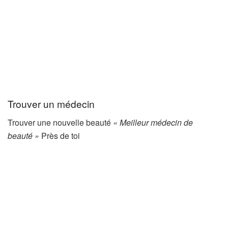
Trouver un médecin
Trouver une nouvelle beauté
« Meilleur médecin de
beauté »
Près de toi