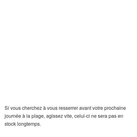
Si vous cherchez à vous resserrer avant votre prochaine
journée à la plage, agissez vite, celui-ci ne sera pas en
stock longtemps.