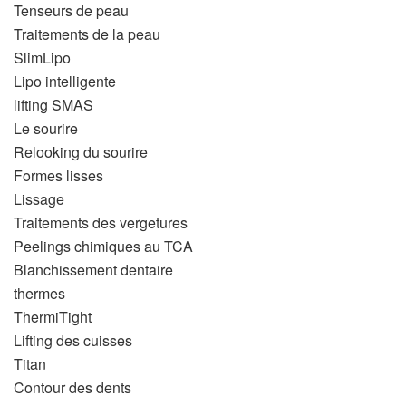
Tenseurs de peau
Traitements de la peau
SlimLipo
Lipo intelligente
lifting SMAS
Le sourire
Relooking du sourire
Formes lisses
Lissage
Traitements des vergetures
Peelings chimiques au TCA
Blanchissement dentaire
thermes
ThermiTight
Lifting des cuisses
Titan
Contour des dents