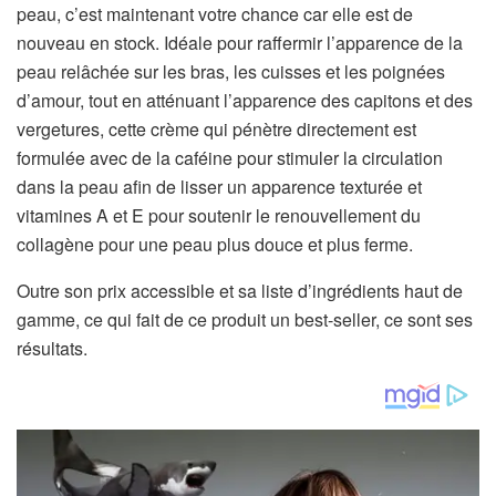
peau, c’est maintenant votre chance car elle est de
nouveau en stock. Idéale pour raffermir l’apparence de la
peau relâchée sur les bras, les cuisses et les poignées
d’amour, tout en atténuant l’apparence des capitons et des
vergetures, cette crème qui pénètre directement est
formulée avec de la caféine pour stimuler la circulation
dans la peau afin de lisser un apparence texturée et
vitamines A et E pour soutenir le renouvellement du
collagène pour une peau plus douce et plus ferme.
Outre son prix accessible et sa liste d’ingrédients haut de
gamme, ce qui fait de ce produit un best-seller, ce sont ses
résultats.