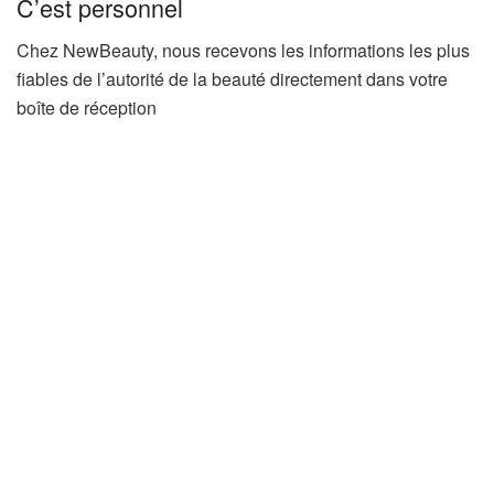
C’est personnel
Chez NewBeauty, nous recevons les informations les plus
fiables de l’autorité de la beauté directement dans votre
boîte de réception