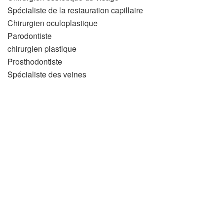
Spécialiste de la restauration capillaire
Chirurgien oculoplastique
Parodontiste
chirurgien plastique
Prosthodontiste
Spécialiste des veines