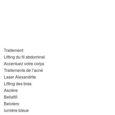
Traitement
Lifting du fil abdominal
Accentuez votre corps
Traitements de l’acné
Laser Alexandrite
Lifting des bras
Asclère
Bellafill
Belotero
lumière bleue