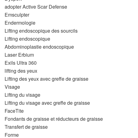
adopter Active Scar Defense
Emsculpter
Endermologie
Lifting endoscopique des sourcils
Lifting endoscopique
Abdominoplastie endoscopique
Laser Erbium
Exils Ultra 360
lifting des yeux
Lifting des yeux avec greffe de graisse
Visage
Lifting du visage
Lifting du visage avec greffe de graisse
FaceTite
Fondants de graisse et réducteurs de graisse
Transfert de graisse
Forme