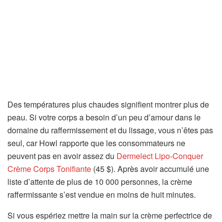
Des températures plus chaudes signifient montrer plus de
peau. Si votre corps a besoin d’un peu d’amour dans le
domaine du raffermissement et du lissage, vous n’êtes pas
seul, car Howl rapporte que les consommateurs ne
peuvent pas en avoir assez du
Dermelect Lipo-Conquer
Crème Corps Tonifiante
(45 $). Après avoir accumulé une
liste d’attente de plus de 10 000 personnes, la crème
raffermissante s’est vendue en moins de huit minutes.
Si vous espériez mettre la main sur la crème perfectrice de