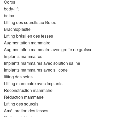
Corps
body-lift
botox
Lifting des sourcils au Botox
Brachioplastie
Lifting brésilien des fesses
Augmentation mammaire
Augmentation mammaire avec greffe de graisse
implants mammaires
Implants mammaires avec solution saline
Implants mammaires avec silicone
lifting des seins
Lifting mammaire avec implants
Reconstruction mammaire
Réduction mammaire
Lifting des sourcils
Amélioration des fesses