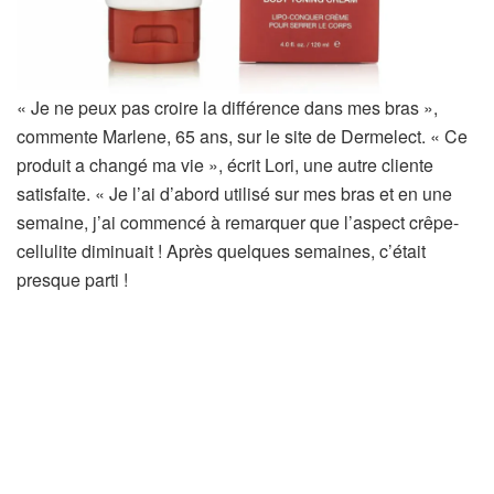
« Je ne peux pas croire la différence dans mes bras »,
commente Marlene, 65 ans, sur le site de Dermelect. « Ce
produit a changé ma vie », écrit Lori, une autre cliente
satisfaite. « Je l’ai d’abord utilisé sur mes bras et en une
semaine, j’ai commencé à remarquer que l’aspect crêpe-
cellulite diminuait ! Après quelques semaines, c’était
presque parti !