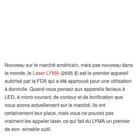
Nouveau sur le marché américain, mais pas nouveau dans
le monde, le
Laser LYMA
(2695 $) est le premier appareil
autorisé par la FDA qui a été approuvé pour une utilisation
à domicile. Quand vous pensez aux appareils faciaux à
LED, à micro-courant, de contour et de tonification que
nous avons actuellement sur le marché, ils ont
certainement leur place, mais vous ne pouvez pas
vraiment les appeler laser, ce qui fait du LYMA un premier
de son- aimable outil.