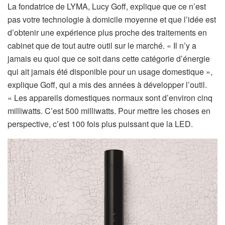
La fondatrice de LYMA, Lucy Goff, explique que ce n’est
pas votre technologie à domicile moyenne et que l’idée est
d’obtenir une expérience plus proche des traitements en
cabinet que de tout autre outil sur le marché. « Il n’y a
jamais eu quoi que ce soit dans cette catégorie d’énergie
qui ait jamais été disponible pour un usage domestique »,
explique Goff, qui a mis des années à développer l’outil.
« Les appareils domestiques normaux sont d’environ cinq
milliwatts. C’est 500 milliwatts. Pour mettre les choses en
perspective, c’est 100 fois plus puissant que la LED.