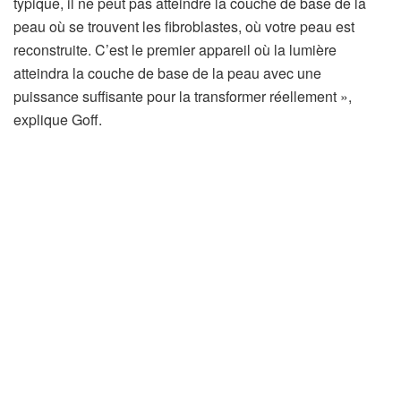
typique, il ne peut pas atteindre la couche de base de la
peau où se trouvent les fibroblastes, où votre peau est
reconstruite. C’est le premier appareil où la lumière
atteindra la couche de base de la peau avec une
puissance suffisante pour la transformer réellement »,
explique Goff.