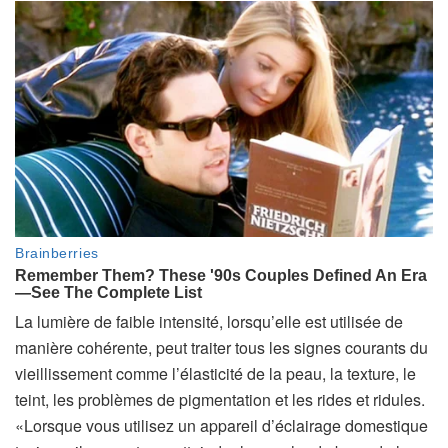
La lumière de faible intensité, lorsqu’elle est utilisée de
manière cohérente, peut traiter tous les signes courants du
vieillissement comme l’élasticité de la peau, la texture, le
teint, les problèmes de pigmentation et les rides et ridules.
«Lorsque vous utilisez un appareil d’éclairage domestique