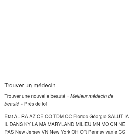
Trouver un médecin
Trouver une nouvelle beauté
« Meilleur médecin de
beauté »
Près de toi
État AL RA AZ CE CO TDM CC Floride Géorgie SALUT IA
IL DANS KY LA MA MARYLAND MILIEU MN MO CN NE
PAS New Jersey VN New York OH OR Pennsylvanie CS