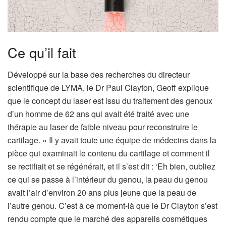
Ce qu’il fait
Développé sur la base des recherches du directeur
scientifique de LYMA, le Dr Paul Clayton, Geoff explique
que le concept du laser est issu du traitement des genoux
d’un homme de 62 ans qui avait été traité avec une
thérapie au laser de faible niveau pour reconstruire le
cartilage. « Il y avait toute une équipe de médecins dans la
pièce qui examinait le contenu du cartilage et comment il
se rectifiait et se régénérait, et il s’est dit : ‘Eh bien, oubliez
ce qui se passe à l’intérieur du genou, la peau du genou
avait l’air d’environ 20 ans plus jeune que la peau de
l’autre genou. C’est à ce moment-là que le Dr Clayton s’est
rendu compte que le marché des appareils cosmétiques