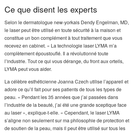
Ce que disent les experts
Selon le dermatologue new-yorkais Dendy Engelman, MD,
le laser peut être utilisé en toute sécurité à la maison et
constitue un bon complément à tout traitement que vous
recevez en cabinet. « La technologie laser LYMA m’a
complètement époustouflé. Il a révolutionné toute
l’industrie. Tout ce qui vous dérange, du front aux orteils,
LYMA peut vous aider.
La célèbre esthéticienne Joanna Czech utilise l’appareil et
adore ce qu’il fait pour ses patients de tous les types de
peau.
« Pendant les 35 années que j’ai passées dans
l’industrie de la beauté, j’ai été une grande sceptique face
au laser », explique-t-elle. « Cependant, le laser LYMA
s’aligne non seulement sur ma philosophie de protection et
de soutien de la peau, mais il peut être utilisé sur tous les