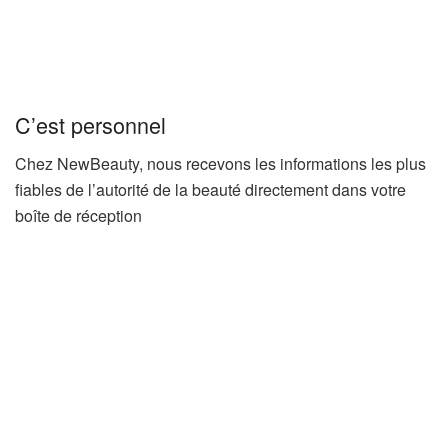
C’est personnel
Chez NewBeauty, nous recevons les informations les plus
fiables de l’autorité de la beauté directement dans votre
boîte de réception