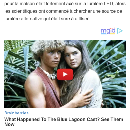
pour la maison était fortement axé sur la lumière LED, alors
les scientifiques ont commencé à chercher une source de
lumière alternative qui était sûre à utiliser.