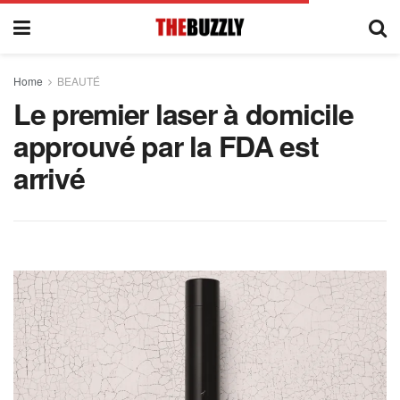
Home
BEAUTÉ
Le premier laser à domicile
approuvé par la FDA est
arrivé