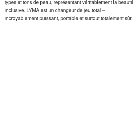
types et tons de peau, représentant véritablement la beauté
inclusive. LYMA est un changeur de jeu total –
incroyablement puissant, portable et surtout totalement sûr.