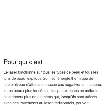
Pour qui c’est
Le laser fonctionne sur tous les types de peau et tous les
tons de peau, explique Goff, et l’énergie thermique de
faible niveau n’affecte en aucun cas négativement la peau.
« Les peaux plus foncées et les peaux riches en mélanine
contiennent plus de pigments qui, lorsqu’ils sont utilisés
avec des traitements au laser traditionnels, peuvent