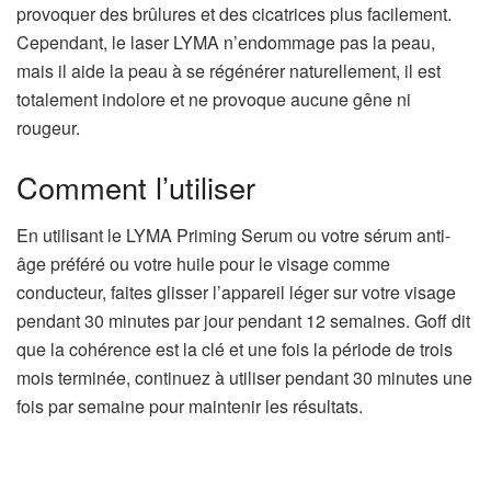
provoquer des brûlures et des cicatrices plus facilement.
Cependant, le laser LYMA n’endommage pas la peau,
mais il aide la peau à se régénérer naturellement, il est
totalement indolore et ne provoque aucune gêne ni
rougeur.
Comment l’utiliser
En utilisant le LYMA Priming Serum ou votre sérum anti-
âge préféré ou votre huile pour le visage comme
conducteur, faites glisser l’appareil léger sur votre visage
pendant 30 minutes par jour pendant 12 semaines. Goff dit
que la cohérence est la clé et une fois la période de trois
mois terminée, continuez à utiliser pendant 30 minutes une
fois par semaine pour maintenir les résultats.