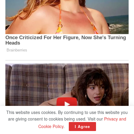
This website uses cookies. By continuing to use this website you
are giving consent to cookies being used. Visit our
Privacy and
Cookie Policy
.
I Agree