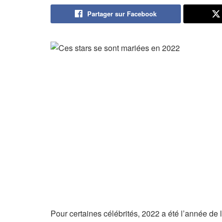
Partager sur Facebook
Pour certaines célébrités, 2022 a été l’année de 