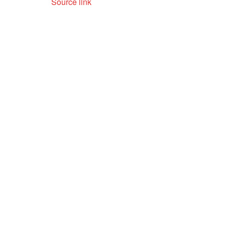
Source link