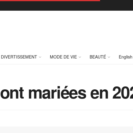
DIVERTISSEMENT
MODE DE VIE
BEAUTÉ
English
sont mariées en 20