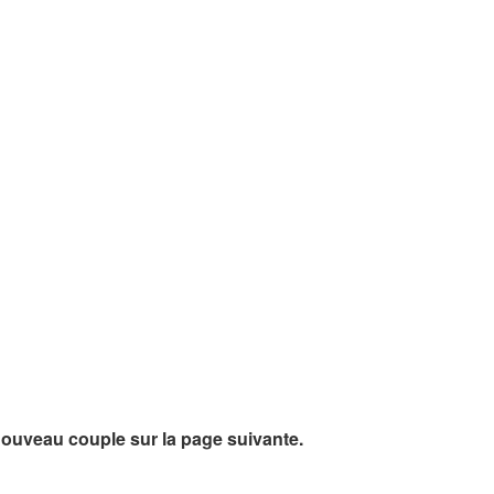
ouveau couple sur la page suivante.