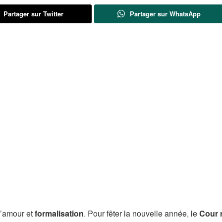
Partager sur Twitter
Partager sur WhatsApp
l’amour et
formalisation
. Pour fêter la nouvelle année, le
Cour 