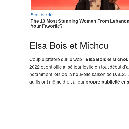
Elsa Bois et Michou
Couple préféré sur le web :
Elsa Bois et Michou
2022 et ont officialisé leur idylle en tout début d
notamment lors de la nouvelle saison de DALS. Le 
qu’ils ont même droit à leur
propre publicité ens