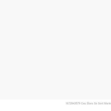
1672843579 Ces Stars Se Sont Marie