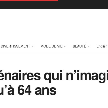
DIVERTISSEMENT
MODE DE VIE
BEAUTÉ
English
naires qui n’imag
qu’à 64 ans