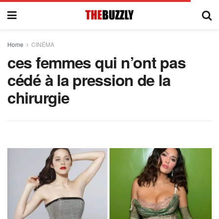
Home
CINÉMA
ces femmes qui n’ont pas
cédé à la pression de la
chirurgie