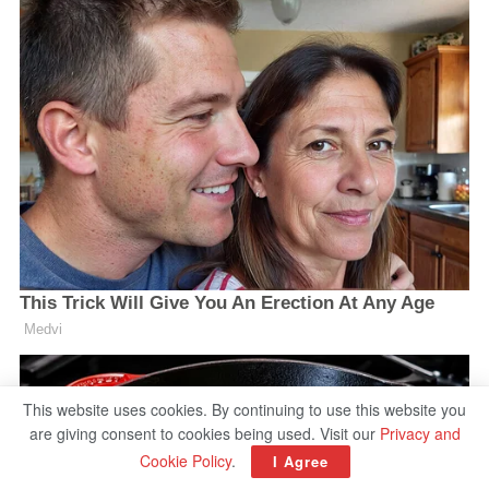
This website uses cookies. By continuing to use this website you
are giving consent to cookies being used. Visit our
Privacy and
Cookie Policy
.
I Agree