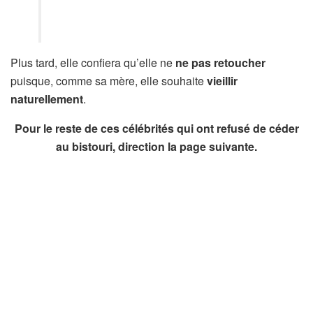
Plus tard, elle confiera qu’elle ne
ne pas retoucher
puisque, comme sa mère, elle souhaite
vieillir
naturellement
.
Pour le reste de ces célébrités qui ont refusé de céder
au bistouri, direction la page suivante.