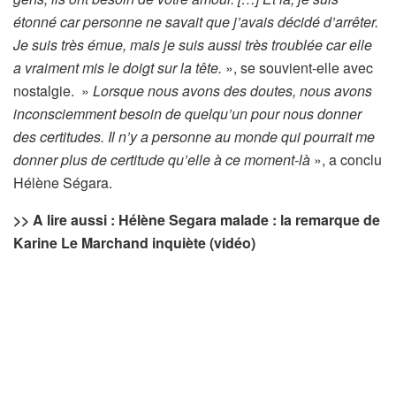
étonné car personne ne savait que j’avais décidé d’arrêter.
Je suis très émue, mais je suis aussi très troublée car elle
a vraiment mis le doigt sur la tête.
», se souvient-elle avec
nostalgie. »
Lorsque nous avons des doutes, nous avons
inconsciemment besoin de quelqu’un pour nous donner
des certitudes. Il n’y a personne au monde qui pourrait me
donner plus de certitude qu’elle à ce moment-là
», a conclu
Hélène Ségara.
>> A lire aussi : Hélène Segara malade : la remarque de
Karine Le Marchand inquiète (vidéo)