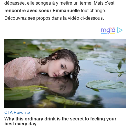
dépassée, elle songea à y mettre un terme. Mais c’est
rencontre avec soeur Emmanuelle
tout changé.
Découvrez ses propos dans la vidéo ci-dessous.