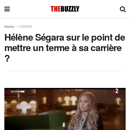
Home
CINÉMA
Hélène Ségara sur le point de
mettre un terme à sa carrière
?