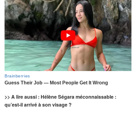
>> A lire aussi : Hélène Ségara méconnaissable :
qu’est-il arrivé à son visage ?