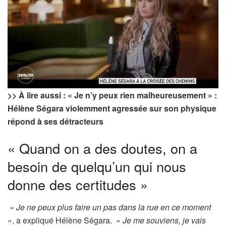
>> À lire aussi : « Je n’y peux rien malheureusement » :
Hélène Ségara violemment agressée sur son physique
répond à ses détracteurs
« Quand on a des doutes, on a
besoin de quelqu’un qui nous
donne des certitudes »
»
Je ne peux plus faire un pas dans la rue en ce moment
», a expliqué Hélène Ségara. »
Je me souviens, je vais