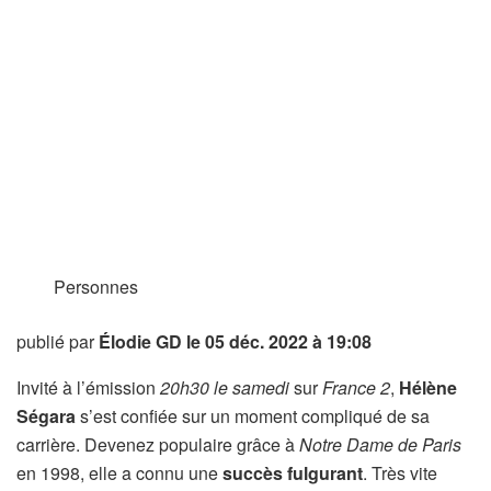
Personnes
publié par
Élodie GD
le 05 déc. 2022 à 19:08
Invité à l’émission
20h30 le samedi
sur
France 2
,
Hélène
Ségara
s’est confiée sur un moment compliqué de sa
carrière. Devenez populaire grâce à
Notre Dame de Paris
en 1998, elle a connu une
succès fulgurant
. Très vite