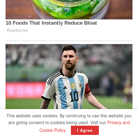
This website uses cookies. By continuing to use this website you
are giving consent to cookies being used. Visit our
Privacy and
Cookie Policy
.
I Agree