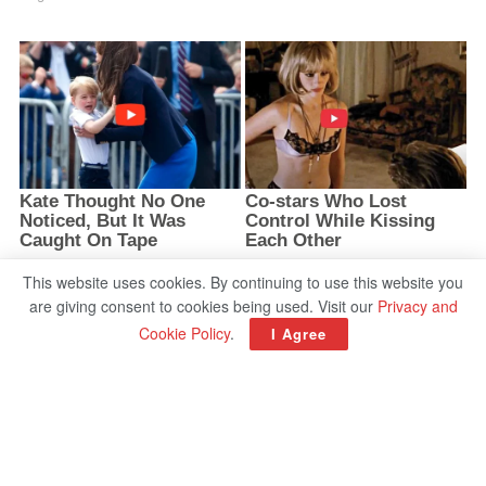
This website uses cookies. By continuing to use this website you
are giving consent to cookies being used. Visit our
Privacy and
Cookie Policy
.
I Agree