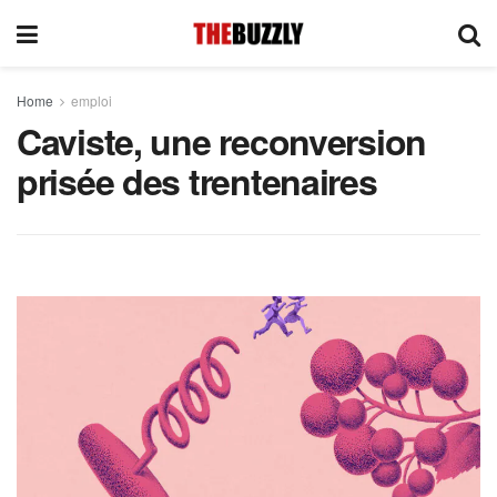
Home
emploi
Caviste, une reconversion
prisée des trentenaires