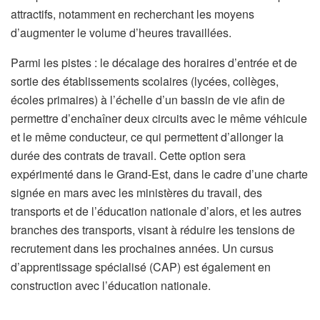
attractifs, notamment en recherchant les moyens
d’augmenter le volume d’heures travaillées.
Parmi les pistes : le décalage des horaires d’entrée et de
sortie des établissements scolaires (lycées, collèges,
écoles primaires) à l’échelle d’un bassin de vie afin de
permettre d’enchaîner deux circuits avec le même véhicule
et le même conducteur, ce qui permettent d’allonger la
durée des contrats de travail. Cette option sera
expérimenté dans le Grand-Est, dans le cadre d’une charte
signée en mars avec les ministères du travail, des
transports et de l’éducation nationale d’alors, et les autres
branches des transports, visant à réduire les tensions de
recrutement dans les prochaines années. Un cursus
d’apprentissage spécialisé (CAP) est également en
construction avec l’éducation nationale.