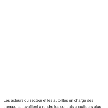
Les acteurs du secteur et les autorités en charge des
transports travaillent à rendre les contrats chauffeurs plus