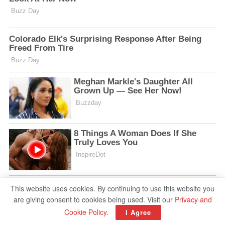
This website uses cookies. By continuing to use this website you
are giving consent to cookies being used. Visit our
Privacy and
Cookie Policy
.
I Agree