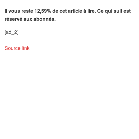
Il vous reste 12,59% de cet article à lire. Ce qui suit est
réservé aux abonnés.
[ad_2]
Source link