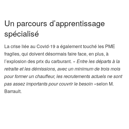
Un parcours d’apprentissage
spécialisé
La crise liée au Covid-19 a également touché les PME
fragiles, qui doivent désormais faire face, en plus, à
l’explosion des prix du carburant.
« Entre les départs à la
retraite et les démissions, avec un minimum de trois mois
pour former un chauffeur, les recrutements actuels ne sont
pas assez importants pour couvrir le besoin »
selon M.
Barrault.