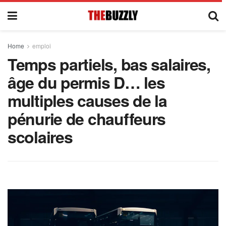
Home
emploi
Temps partiels, bas salaires,
âge du permis D… les
multiples causes de la
pénurie de chauffeurs
scolaires